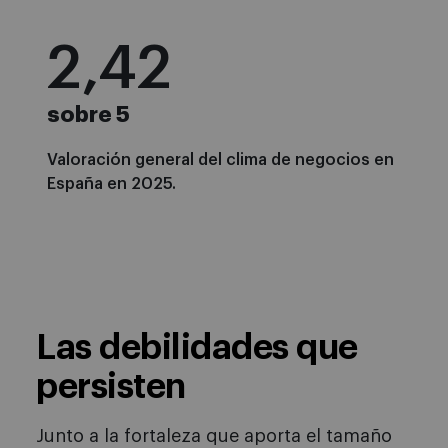
2,85
sobre 5
Valoración general del clima de negocios en
España en 2025.
Las debilidades que
persisten
Junto a la fortaleza que aporta el tamaño