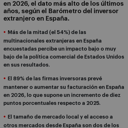
en 2026, el dato más alto de los últimos
años, según el Barómetro del inversor
extranjero en España.
Más de la mitad (el 54%) de las
multinacionales extranjeras en España
encuestadas percibe un impacto bajo o muy
bajo de la política comercial de Estados Unidos
en sus resultados.
El 89% de las firmas inversoras prevé
mantener o aumentar su facturación en España
en 2026, lo que supone un incremento de diez
puntos porcentuales respecto a 2025.
El tamaño de mercado local y el acceso a
otros mercados desde España son dos de los