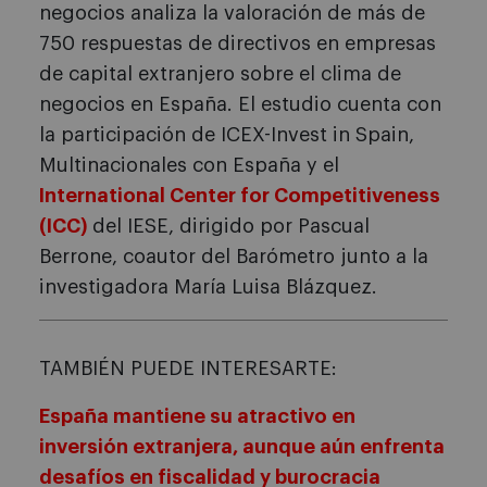
negocios analiza la valoración de más de
750 respuestas de directivos en empresas
de capital extranjero sobre el clima de
negocios en España. El estudio cuenta con
la participación de ICEX-Invest in Spain,
Multinacionales con España y el
International Center for Competitiveness
(ICC)
del IESE, dirigido por Pascual
Berrone, coautor del Barómetro junto a la
investigadora María Luisa Blázquez.
TAMBIÉN PUEDE INTERESARTE:
España mantiene su atractivo en
inversión extranjera, aunque aún enfrenta
desafíos en fiscalidad y burocracia