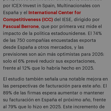
por ICEX-Invest in Spain, Multinacionales con
España y el
International Center for
Competitiveness (ICC)
del IESE, dirigido por
Pascual Berrone
, que por primera vez mide el
impacto de la política estadounidense. El 74%
de las 750 compañías encuestadas exporta
desde España a otros mercados, y las
previsiones son aún más optimistas para 2026:
solo el 6% prevé reducir sus exportaciones,
frente al 12% que lo habría hecho en 2025.
El estudio también señala una notable mejora en
las perspectivas de facturación para este año. El
89% de las firmas espera aumentar o mantener
su facturación en España el próximo año, frente
al 79% que lo hizo en 2025. Este incremento de