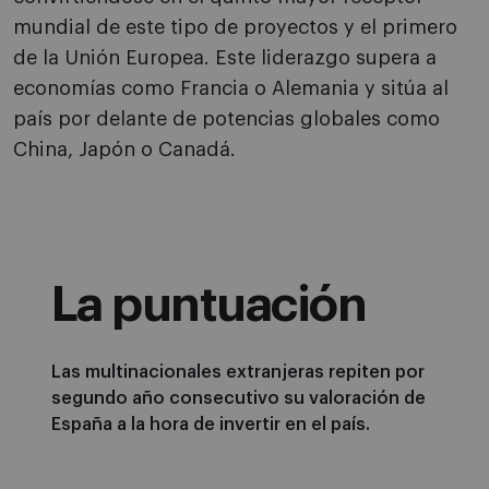
mundial de este tipo de proyectos y el primero
de la Unión Europea. Este liderazgo supera a
economías como Francia o Alemania y sitúa al
país por delante de potencias globales como
China, Japón o Canadá.
La puntuación
Las multinacionales extranjeras repiten por
segundo año consecutivo su valoración de
España a la hora de invertir en el país.