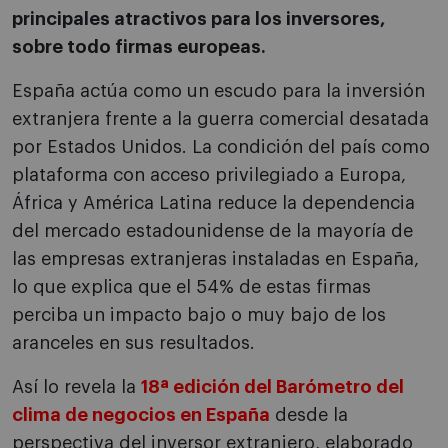
principales atractivos para los inversores,
sobre todo firmas europeas.
España actúa como un escudo para la inversión
extranjera frente a la guerra comercial desatada
por Estados Unidos. La condición del país como
plataforma con acceso privilegiado a Europa,
África y América Latina reduce la dependencia
del mercado estadounidense de la mayoría de
las empresas extranjeras instaladas en España,
lo que explica que el 54% de estas firmas
perciba un impacto bajo o muy bajo de los
aranceles en sus resultados.
Así lo revela la
18ª edición del Barómetro del
clima de negocios en España
desde la
perspectiva del inversor extranjero, elaborado