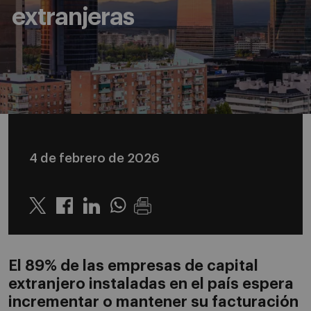
extranjeras
4 de febrero de 2026
Twitter
Linkedin
Whatsapp
El 89% de las empresas de capital
extranjero instaladas en el país espera
incrementar o mantener su facturación