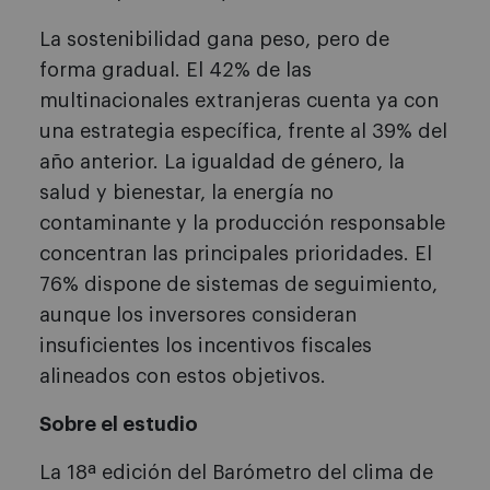
La sostenibilidad gana peso, pero de
forma gradual. El 42% de las
multinacionales extranjeras cuenta ya con
una estrategia específica, frente al 39% del
año anterior. La igualdad de género, la
salud y bienestar, la energía no
contaminante y la producción responsable
concentran las principales prioridades. El
76% dispone de sistemas de seguimiento,
aunque los inversores consideran
insuficientes los incentivos fiscales
alineados con estos objetivos.
Sobre el estudio
La 18ª edición del Barómetro del clima de