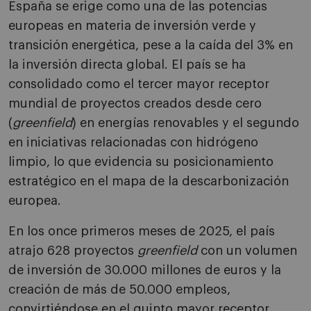
España se erige como una de las potencias
europeas en materia de inversión verde y
transición energética, pese a la caída del 3% en
la inversión directa global. El país se ha
consolidado como el tercer mayor receptor
mundial de proyectos creados desde cero
(
greenfield
) en energías renovables y el segundo
en iniciativas relacionadas con hidrógeno
limpio, lo que evidencia su posicionamiento
estratégico en el mapa de la descarbonización
europea.
En los once primeros meses de 2025, el país
atrajo 628 proyectos
greenfield
con un volumen
de inversión de 30.000 millones de euros y la
creación de más de 50.000 empleos,
convirtiéndose en el quinto mayor receptor