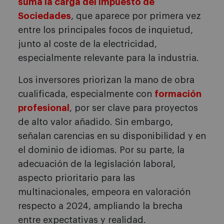
suma la carga del Impuesto de
Sociedades
, que aparece por primera vez
entre los principales focos de inquietud,
junto al coste de la electricidad,
especialmente relevante para la industria.
Los inversores priorizan la mano de obra
cualificada, especialmente con
formación
profesional
, por ser clave para proyectos
de alto valor añadido. Sin embargo,
señalan carencias en su disponibilidad y en
el dominio de idiomas. Por su parte, la
adecuación de la legislación laboral,
aspecto prioritario para las
multinacionales, empeora en valoración
respecto a 2024, ampliando la brecha
entre expectativas y realidad.