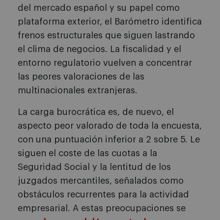
del mercado español y su papel como
plataforma exterior, el Barómetro identifica
frenos estructurales que siguen lastrando
el clima de negocios. La fiscalidad y el
entorno regulatorio vuelven a concentrar
las peores valoraciones de las
multinacionales extranjeras.
La carga burocrática es, de nuevo, el
aspecto peor valorado de toda la encuesta,
con una puntuación inferior a 2 sobre 5. Le
siguen el coste de las cuotas a la
Seguridad Social y la lentitud de los
juzgados mercantiles, señalados como
obstáculos recurrentes para la actividad
empresarial. A estas preocupaciones se