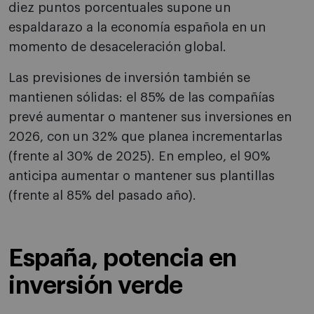
diez puntos porcentuales supone un
espaldarazo a la economía española en un
momento de desaceleración global.
Las previsiones de inversión también se
mantienen sólidas: el 85% de las compañías
prevé aumentar o mantener sus inversiones en
2026, con un 32% que planea incrementarlas
(frente al 30% de 2025). En empleo, el 90%
anticipa aumentar o mantener sus plantillas
(frente al 85% del pasado año).
España, potencia en
inversión verde