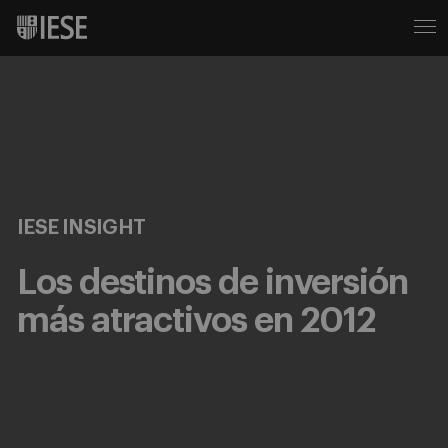
IESE INSIGHT
Los destinos de inversión
más atractivos en 2012