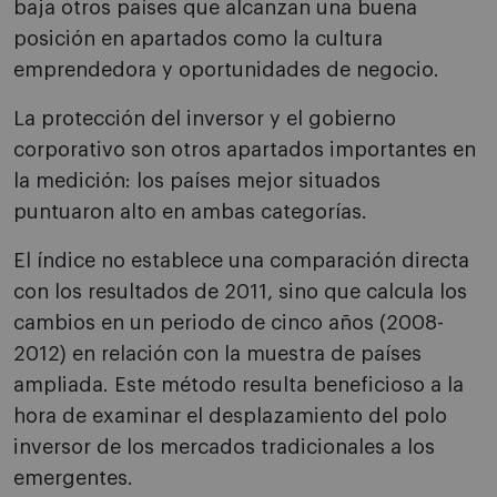
baja otros países que alcanzan una buena
posición en apartados como la cultura
emprendedora y oportunidades de negocio.
La protección del inversor y el gobierno
corporativo son otros apartados importantes en
la medición: los países mejor situados
puntuaron alto en ambas categorías.
El índice no establece una comparación directa
con los resultados de 2011, sino que calcula los
cambios en un periodo de cinco años (2008-
2012) en relación con la muestra de países
ampliada. Este método resulta beneficioso a la
hora de examinar el desplazamiento del polo
inversor de los mercados tradicionales a los
emergentes.