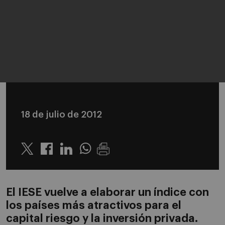
18 de julio de 2012
Twitter
Linkedin
Whatsapp
El IESE vuelve a elaborar un índice con
los países más atractivos para el
capital riesgo y la inversión privada.