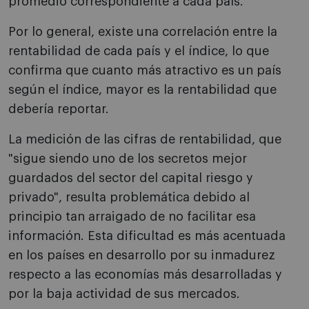
promedio correspondiente a cada país.
Por lo general, existe una correlación entre la
rentabilidad de cada país y el índice, lo que
confirma que cuanto más atractivo es un país
según el índice, mayor es la rentabilidad que
debería reportar.
La medición de las cifras de rentabilidad, que
"sigue siendo uno de los secretos mejor
guardados del sector del capital riesgo y
privado", resulta problemática debido al
principio tan arraigado de no facilitar esa
información. Esta dificultad es más acentuada
en los países en desarrollo por su inmadurez
respecto a las economías más desarrolladas y
por la baja actividad de sus mercados.