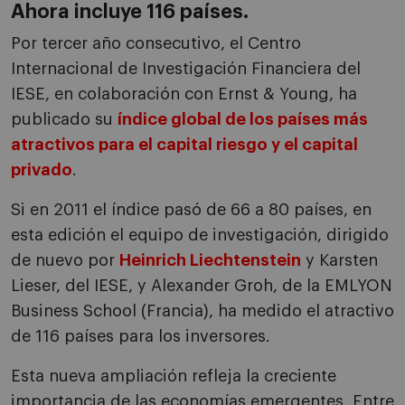
Ahora incluye 116 países.
Por tercer año consecutivo, el Centro
Internacional de Investigación Financiera del
IESE, en colaboración con Ernst & Young, ha
publicado su
índice global de los países más
atractivos para el capital riesgo y el capital
privado
.
Si en 2011 el índice pasó de 66 a 80 países, en
esta edición el equipo de investigación, dirigido
de nuevo por
Heinrich Liechtenstein
y Karsten
Lieser, del IESE, y Alexander Groh, de la EMLYON
Business School (Francia), ha medido el atractivo
de 116 países para los inversores.
Esta nueva ampliación refleja la creciente
importancia de las economías emergentes. Entre