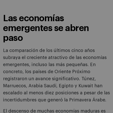
Las economías
emergentes se abren
paso
La comparación de los últimos cinco años
subraya el creciente atractivo de las economías
emergentes, incluso las más pequeñas. En
concreto, los países de Oriente Próximo
registraron un avance significativo. Túnez,
Marruecos, Arabia Saudí, Egipto y Kuwait han
escalado al menos diez posiciones a pesar de las
incertidumbres que generó la Primavera Árabe.
El descenso de muchas economías maduras es