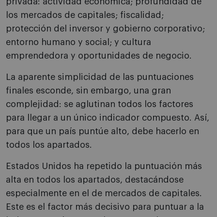
privada: actividad económica; profundidad de
los mercados de capitales; fiscalidad;
protección del inversor y gobierno corporativo;
entorno humano y social; y cultura
emprendedora y oportunidades de negocio.
La aparente simplicidad de las puntuaciones
finales esconde, sin embargo, una gran
complejidad: se aglutinan todos los factores
para llegar a un único indicador compuesto. Así,
para que un país puntúe alto, debe hacerlo en
todos los apartados.
Estados Unidos ha repetido la puntuación más
alta en todos los apartados, destacándose
especialmente en el de mercados de capitales.
Este es el factor más decisivo para puntuar a la