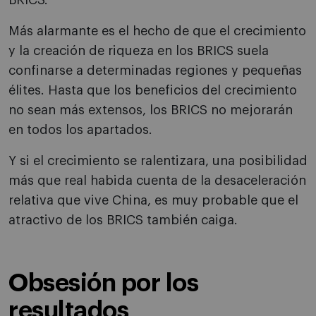
BRICS.
Más alarmante es el hecho de que el crecimiento
y la creación de riqueza en los BRICS suela
confinarse a determinadas regiones y pequeñas
élites. Hasta que los beneficios del crecimiento
no sean más extensos, los BRICS no mejorarán
en todos los apartados.
Y si el crecimiento se ralentizara, una posibilidad
más que real habida cuenta de la desaceleración
relativa que vive China, es muy probable que el
atractivo de los BRICS también caiga.
Obsesión por los
resultados