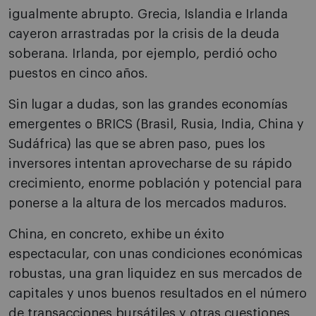
igualmente abrupto. Grecia, Islandia e Irlanda
cayeron arrastradas por la crisis de la deuda
soberana. Irlanda, por ejemplo, perdió ocho
puestos en cinco años.
Sin lugar a dudas, son las grandes economías
emergentes o BRICS (Brasil, Rusia, India, China y
Sudáfrica) las que se abren paso, pues los
inversores intentan aprovecharse de su rápido
crecimiento, enorme población y potencial para
ponerse a la altura de los mercados maduros.
China, en concreto, exhibe un éxito
espectacular, con unas condiciones económicas
robustas, una gran liquidez en sus mercados de
capitales y unos buenos resultados en el número
de transacciones bursátiles y otras cuestiones