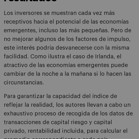
Los inversores se muestran cada vez más
receptivos hacia el potencial de las economías
emergentes, incluso las más pequeñas. Pero de
no mejorar algunos de los factores de impulso,
este interés podría desvanecerse con la misma
facilidad. Como ilustra el caso de Irlanda, el
atractivo de las economías emergentes puede
cambiar de la noche a la mañana si lo hacen las
circunstancias.
Para garantizar la capacidad del índice de
reflejar la realidad, los autores llevan a cabo un
exhaustivo proceso de recogida de los datos de
transacciones de capital riesgo y capital
privado, rentabilidad incluida, para calcular el