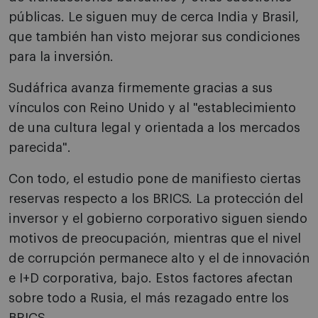
públicas. Le siguen muy de cerca India y Brasil,
que también han visto mejorar sus condiciones
para la inversión.
Sudáfrica avanza firmemente gracias a sus
vínculos con Reino Unido y al "establecimiento
de una cultura legal y orientada a los mercados
parecida".
Con todo, el estudio pone de manifiesto ciertas
reservas respecto a los BRICS. La protección del
inversor y el gobierno corporativo siguen siendo
motivos de preocupación, mientras que el nivel
de corrupción permanece alto y el de innovación
e I+D corporativa, bajo. Estos factores afectan
sobre todo a Rusia, el más rezagado entre los