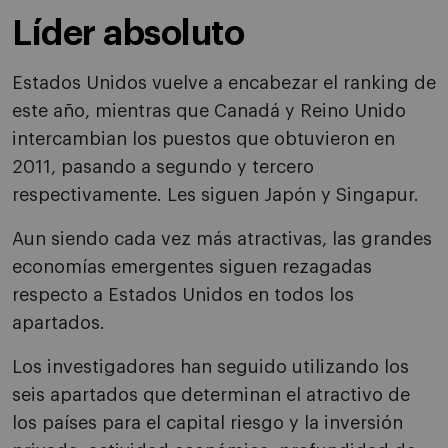
Líder absoluto
Estados Unidos vuelve a encabezar el ranking de
este año, mientras que Canadá y Reino Unido
intercambian los puestos que obtuvieron en
2011, pasando a segundo y tercero
respectivamente. Les siguen Japón y Singapur.
Aun siendo cada vez más atractivas, las grandes
economías emergentes siguen rezagadas
respecto a Estados Unidos en todos los
apartados.
Los investigadores han seguido utilizando los
seis apartados que determinan el atractivo de
los países para el capital riesgo y la inversión