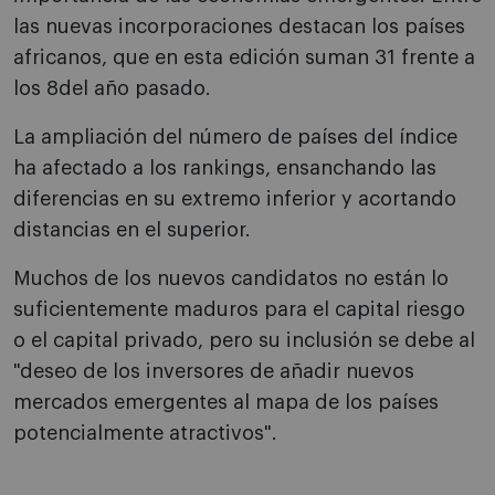
las nuevas incorporaciones destacan los países
africanos, que en esta edición suman 31 frente a
los 8del año pasado.
La ampliación del número de países del índice
ha afectado a los rankings, ensanchando las
diferencias en su extremo inferior y acortando
distancias en el superior.
Muchos de los nuevos candidatos no están lo
suficientemente maduros para el capital riesgo
o el capital privado, pero su inclusión se debe al
"deseo de los inversores de añadir nuevos
mercados emergentes al mapa de los países
potencialmente atractivos".