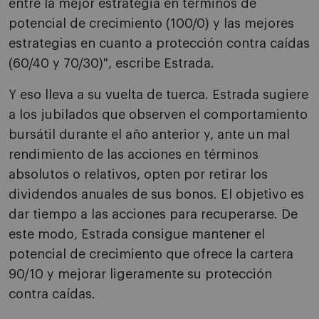
entre la mejor estrategia en términos de
potencial de crecimiento (100/0) y las mejores
estrategias en cuanto a protección contra caídas
(60/40 y 70/30)", escribe Estrada.
Y eso lleva a su vuelta de tuerca. Estrada sugiere
a los jubilados que observen el comportamiento
bursátil durante el año anterior y, ante un mal
rendimiento de las acciones en términos
absolutos o relativos, opten por retirar los
dividendos anuales de sus bonos. El objetivo es
dar tiempo a las acciones para recuperarse. De
este modo, Estrada consigue mantener el
potencial de crecimiento que ofrece la cartera
90/10 y mejorar ligeramente su protección
contra caídas.