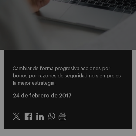
Cambiar de forma progresiva acciones por
bonos por razones de seguridad no siempre es
la mejor estrategia.
24 de febrero de 2017
Twitter
Linkedin
Whatsapp