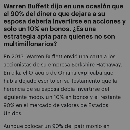
Warren Buffett dijo en una ocasión que
el 90% del dinero que dejara a su
esposa debería invertirse en acciones y
solo un 10% en bonos. ¿Es una
estrategia apta para quienes no son
multimillonarios?
En 2013, Warren Buffett envió una carta a los
accionistas de su empresa Berkshire Hathaway.
En ella, el Oráculo de Omaha explicaba que
había dejado escrito en su testamento que la
herencia de su esposa debía invertirse del
siguiente modo: un 10% en bonos y el restante
90% en el mercado de valores de Estados
Unidos.
Aunque colocar un 90% del patrimonio en