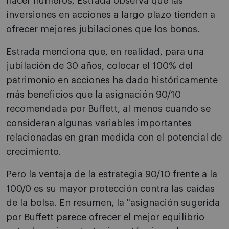
hacer números, Estrada observa que las
inversiones en acciones a largo plazo tienden a
ofrecer mejores jubilaciones que los bonos.
Estrada menciona que, en realidad, para una
jubilación de 30 años, colocar el 100% del
patrimonio en acciones ha dado históricamente
más beneficios que la asignación 90/10
recomendada por Buffett, al menos cuando se
consideran algunas variables importantes
relacionadas en gran medida con el potencial de
crecimiento.
Pero la ventaja de la estrategia 90/10 frente a la
100/0 es su mayor protección contra las caídas
de la bolsa. En resumen, la "asignación sugerida
por Buffett parece ofrecer el mejor equilibrio