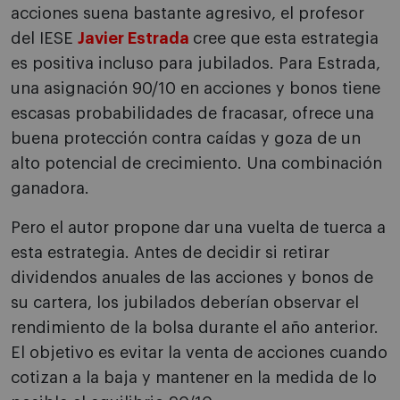
acciones suena bastante agresivo, el profesor
del IESE
Javier Estrada
cree que esta estrategia
es positiva incluso para jubilados. Para Estrada,
una asignación 90/10 en acciones y bonos tiene
escasas probabilidades de fracasar, ofrece una
buena protección contra caídas y goza de un
alto potencial de crecimiento. Una combinación
ganadora.
Pero el autor propone dar una vuelta de tuerca a
esta estrategia. Antes de decidir si retirar
dividendos anuales de las acciones y bonos de
su cartera, los jubilados deberían observar el
rendimiento de la bolsa durante el año anterior.
El objetivo es evitar la venta de acciones cuando
cotizan a la baja y mantener en la medida de lo