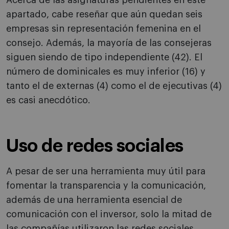
Acerca de las asignaturas pendientes en este
apartado, cabe reseñar que aún quedan seis
empresas sin representación femenina en el
consejo. Además, la mayoría de las consejeras
siguen siendo de tipo independiente (42). El
número de dominicales es muy inferior (16) y
tanto el de externas (4) como el de ejecutivas (4)
es casi anecdótico.
Uso de redes sociales
A pesar de ser una herramienta muy útil para
fomentar la transparencia y la comunicación,
además de una herramienta esencial de
comunicación con el inversor, solo la mitad de
las compañías utilizaron las redes sociales