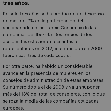
tres años.
En solo tres años se ha producido un descenso
de más del 7% en la participación del
accionariado en las Juntas Generales de las
compañías del Ibex-35. Dos tercios de los
accionistas estuvieron presentes o
representados en 2012, mientras que en 2009
fueron casi tres de cada cuatro.
Por otra parte, ha habido un considerable
avance en la presencia de mujeres en los
consejos de administración de estas empresas.
Su número dobla el de 2008 y ya un suponen
más del 13% del total de consejeros, con lo que
se roza la media de las compañías cotizadas
europeas.