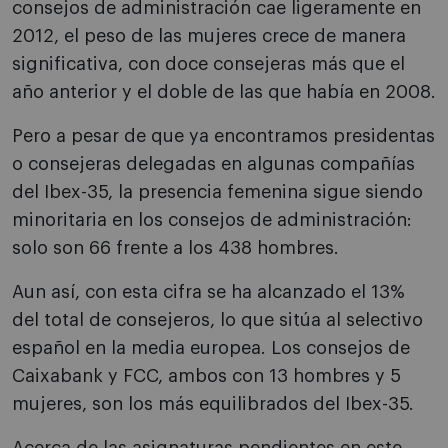
consejos de administración cae ligeramente en
2012, el peso de las mujeres crece de manera
significativa, con doce consejeras más que el
año anterior y el doble de las que había en 2008.
Pero a pesar de que ya encontramos presidentas
o consejeras delegadas en algunas compañías
del Ibex-35, la presencia femenina sigue siendo
minoritaria en los consejos de administración:
solo son 66 frente a los 438 hombres.
Aun así, con esta cifra se ha alcanzado el 13%
del total de consejeros, lo que sitúa al selectivo
español en la media europea. Los consejos de
Caixabank y FCC, ambos con 13 hombres y 5
mujeres, son los más equilibrados del Ibex-35.