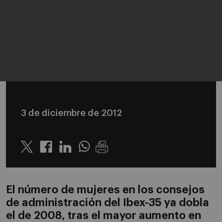
3 de diciembre de 2012
Twitter
Linkedin
Whatsapp
El número de mujeres en los consejos
de administración del Ibex-35 ya dobla
el de 2008, tras el mayor aumento en