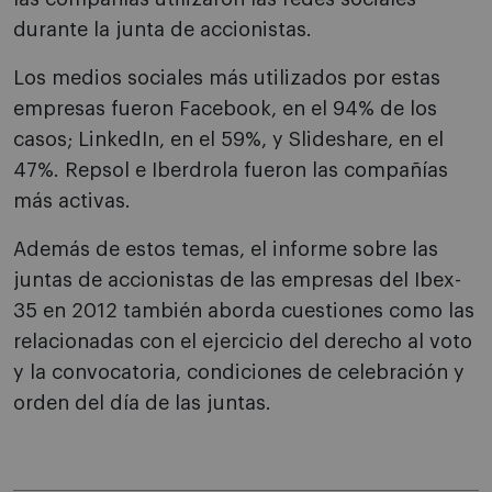
durante la junta de accionistas.
Los medios sociales más utilizados por estas
empresas fueron Facebook, en el 94% de los
casos; LinkedIn, en el 59%, y Slideshare, en el
47%. Repsol e Iberdrola fueron las compañías
más activas.
Además de estos temas, el informe sobre las
juntas de accionistas de las empresas del Ibex-
35 en 2012 también aborda cuestiones como las
relacionadas con el ejercicio del derecho al voto
y la convocatoria, condiciones de celebración y
orden del día de las juntas.