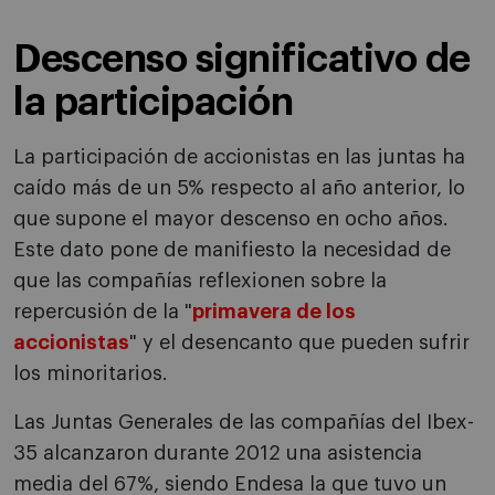
Descenso significativo de
la participación
La participación de accionistas en las juntas ha
caído más de un 5% respecto al año anterior, lo
que supone el mayor descenso en ocho años.
Este dato pone de manifiesto la necesidad de
que las compañías reflexionen sobre la
repercusión de la "
primavera de los
accionistas
" y el desencanto que pueden sufrir
los minoritarios.
Las Juntas Generales de las compañías del Ibex-
35 alcanzaron durante 2012 una asistencia
media del 67%, siendo Endesa la que tuvo un