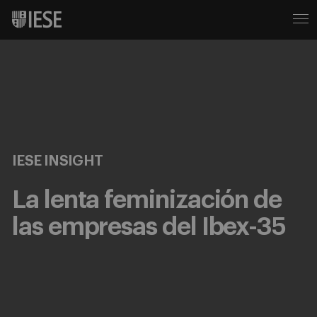
IESE INSIGHT
La lenta feminización de
las empresas del Ibex-35