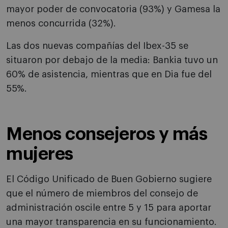
mayor poder de convocatoria (93%) y Gamesa la
menos concurrida (32%).
Las dos nuevas compañías del Ibex-35 se
situaron por debajo de la media: Bankia tuvo un
60% de asistencia, mientras que en Dia fue del
55%.
Menos consejeros y más
mujeres
El Código Unificado de Buen Gobierno sugiere
que el número de miembros del consejo de
administración oscile entre 5 y 15 para aportar
una mayor transparencia en su funcionamiento.