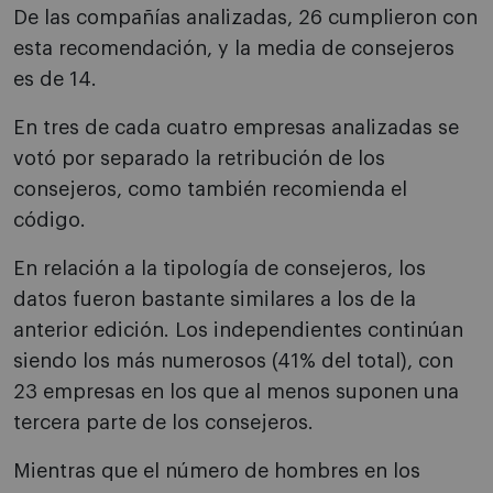
De las compañías analizadas, 26 cumplieron con
esta recomendación, y la media de consejeros
es de 14.
En tres de cada cuatro empresas analizadas se
votó por separado la retribución de los
consejeros, como también recomienda el
código.
En relación a la tipología de consejeros, los
datos fueron bastante similares a los de la
anterior edición. Los independientes continúan
siendo los más numerosos (41% del total), con
23 empresas en los que al menos suponen una
tercera parte de los consejeros.
Mientras que el número de hombres en los