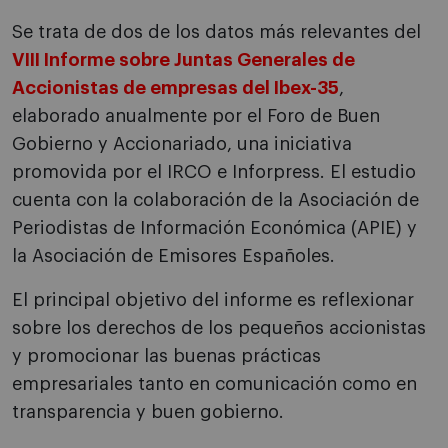
Se trata de dos de los datos más relevantes del
VIII Informe sobre Juntas Generales de
Accionistas de empresas del Ibex-35
,
elaborado anualmente por el Foro de Buen
Gobierno y Accionariado, una iniciativa
promovida por el IRCO e Inforpress. El estudio
cuenta con la colaboración de la Asociación de
Periodistas de Información Económica (APIE) y
la Asociación de Emisores Españoles.
El principal objetivo del informe es reflexionar
sobre los derechos de los pequeños accionistas
y promocionar las buenas prácticas
empresariales tanto en comunicación como en
transparencia y buen gobierno.