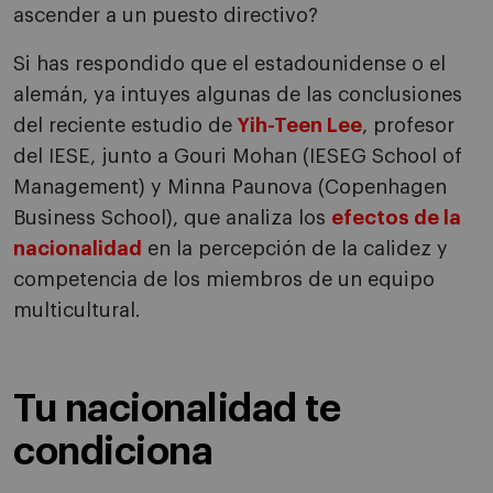
ascender a un puesto directivo?
Si has respondido que el estadounidense o el
alemán, ya intuyes algunas de las conclusiones
del reciente estudio de
Yih-Teen Lee
, profesor
del IESE, junto a Gouri Mohan (IESEG School of
Management) y Minna Paunova (Copenhagen
Business School), que analiza los
efectos de la
nacionalidad
en la percepción de la calidez y
competencia de los miembros de un equipo
multicultural.
Tu nacionalidad te
condiciona