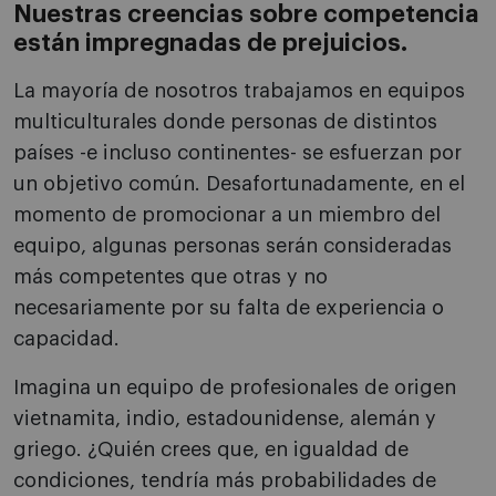
Nuestras creencias sobre competencia
están impregnadas de prejuicios.
La mayoría de nosotros trabajamos en equipos
multiculturales donde personas de distintos
países -e incluso continentes- se esfuerzan por
un objetivo común. Desafortunadamente, en el
momento de promocionar a un miembro del
equipo, algunas personas serán consideradas
más competentes que otras y no
necesariamente por su falta de experiencia o
capacidad.
Imagina un equipo de profesionales de origen
vietnamita, indio, estadounidense, alemán y
griego. ¿Quién crees que, en igualdad de
condiciones, tendría más probabilidades de