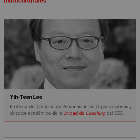
multiculturales
Yih-Teen Lee
Profesor de Dirección de Personas en las Organizaciones y
director académico de la
Unidad de
Coaching
del IESE.