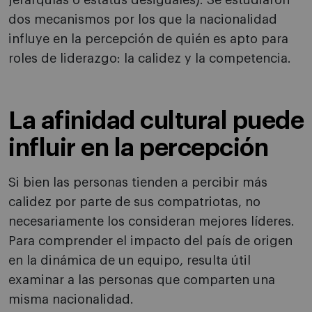
jerarquías o estatus desiguales). Se estudiaron
dos mecanismos por los que la nacionalidad
influye en la percepción de quién es apto para
roles de liderazgo: la calidez y la competencia.
La afinidad cultural puede
influir en la percepción
Si bien las personas tienden a percibir más
calidez por parte de sus compatriotas, no
necesariamente los consideran mejores líderes.
Para comprender el impacto del país de origen
en la dinámica de un equipo, resulta útil
examinar a las personas que comparten una
misma nacionalidad.