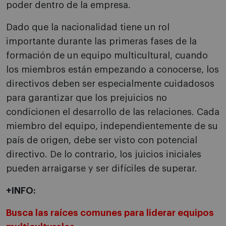
poder dentro de la empresa.
Dado que la nacionalidad tiene un rol
importante durante las primeras fases de la
formación de un equipo multicultural, cuando
los miembros están empezando a conocerse, los
directivos deben ser especialmente cuidadosos
para garantizar que los prejuicios no
condicionen el desarrollo de las relaciones. Cada
miembro del equipo, independientemente de su
país de origen, debe ser visto con potencial
directivo. De lo contrario, los juicios iniciales
pueden arraigarse y ser difíciles de superar.
+INFO:
Busca las raíces comunes para liderar equipos