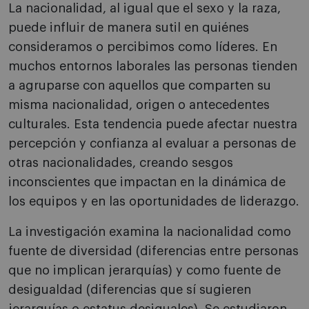
La nacionalidad, al igual que el sexo y la raza,
puede influir de manera sutil en quiénes
consideramos o percibimos como líderes. En
muchos entornos laborales las personas tienden
a agruparse con aquellos que comparten su
misma nacionalidad, origen o antecedentes
culturales. Esta tendencia puede afectar nuestra
percepción y confianza al evaluar a personas de
otras nacionalidades, creando sesgos
inconscientes que impactan en la dinámica de
los equipos y en las oportunidades de liderazgo.
La investigación examina la nacionalidad como
fuente de diversidad (diferencias entre personas
que no implican jerarquías) y como fuente de
desigualdad (diferencias que sí sugieren