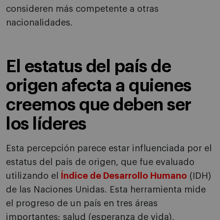
consideren más competente a otras
nacionalidades.
El estatus del país de
origen afecta a quienes
creemos que deben ser
los líderes
Esta percepción parece estar influenciada por el
estatus del país de origen, que fue evaluado
utilizando el
Índice de Desarrollo Humano
(IDH)
de las Naciones Unidas. Esta herramienta mide
el progreso de un país en tres áreas
importantes: salud (esperanza de vida),