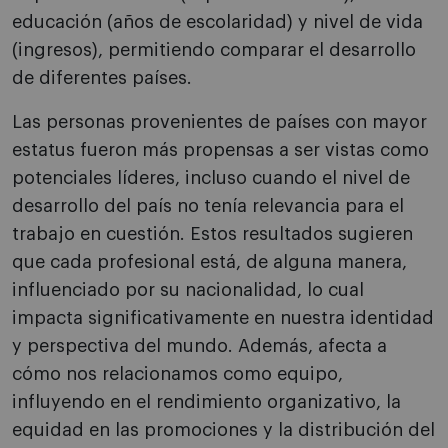
educación (años de escolaridad) y nivel de vida
(ingresos), permitiendo comparar el desarrollo
de diferentes países.
Las personas provenientes de países con mayor
estatus fueron más propensas a ser vistas como
potenciales líderes, incluso cuando el nivel de
desarrollo del país no tenía relevancia para el
trabajo en cuestión. Estos resultados sugieren
que cada profesional está, de alguna manera,
influenciado por su nacionalidad, lo cual
impacta significativamente en nuestra identidad
y perspectiva del mundo. Además, afecta a
cómo nos relacionamos como equipo,
influyendo en el rendimiento organizativo, la
equidad en las promociones y la distribución del