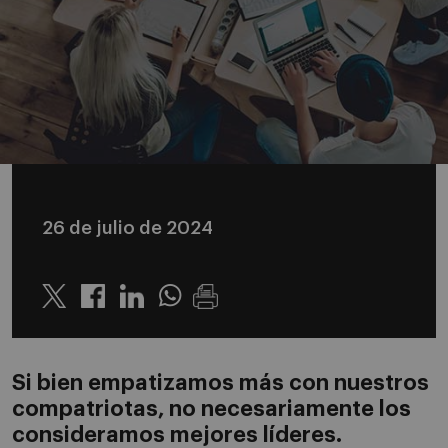
26 de julio de 2024
Twitter
Linkedin
Whatsapp
Si bien empatizamos más con nuestros
compatriotas, no necesariamente los
consideramos mejores líderes.