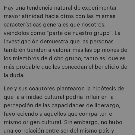
Hay una tendencia natural de experimentar
mayor afinidad hacia otros con las mismas
características generales que nosotros,
viéndolos como "parte de nuestro grupo". La
investigación demuestra que las personas
también tienden a valorar más las opiniones de
los miembros de dicho grupo, tanto así que es
más probable que les concedan el beneficio de
la duda.
Lee y sus coautores plantearon la hipótesis de
que la afinidad cultural podría influir en la
percepción de las capacidades de liderazgo,
favoreciendo a aquellos que comparten el
mismo origen cultural. Sin embargo, no hubo
una correlación entre ser del mismo país y