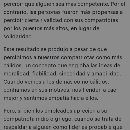
percibir que alguien sea más competente. Por el
contrario, las personas fueron más propensas a
percibir cierta rivalidad con sus compatriotas
por los puestos más altos, en lugar de
solidaridad.
Este resultado se produjo a pesar de que
percibimos a nuestros compatriotas como más
cálidos, un concepto que engloba las ideas de
moralidad, fiabilidad, sinceridad y amabilidad.
Cuando vemos a los demás como cálidos,
confiamos en sus motivos, nos tienden a caer
mejor y sentimos empatía hacia ellos.
Pero, si bien los empleados aprecien a su
compatriota indio o griego, cuando se trata de
respaldar a alguien como líder es probable que