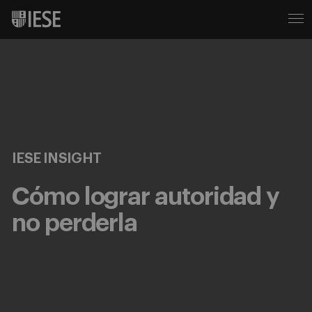
IESE INSIGHT
Cómo lograr autoridad y
no perderla