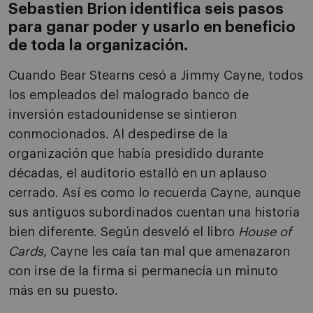
Sebastien Brion identifica seis pasos
para ganar poder y usarlo en beneficio
de toda la organización.
Cuando Bear Stearns cesó a Jimmy Cayne, todos
los empleados del malogrado banco de
inversión estadounidense se sintieron
conmocionados. Al despedirse de la
organización que había presidido durante
décadas, el auditorio estalló en un aplauso
cerrado. Así es como lo recuerda Cayne, aunque
sus antiguos subordinados cuentan una historia
bien diferente. Según desveló el libro
House of
Cards
, Cayne les caía tan mal que amenazaron
con irse de la firma si permanecía un minuto
más en su puesto.