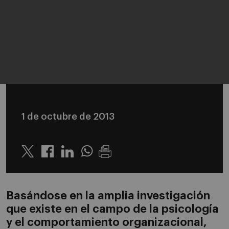
1 de octubre de 2013
Twitter
Linkedin
Whatsapp
Basándose en la amplia investigación
que existe en el campo de la psicología
y el comportamiento organizacional,