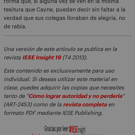
forma que, si alguna vez se ven en la misma
tesitura que Cayne, puedan decir sin faltar a la
verdad que sus colegas lloraban de alegría, no
de rabia.
Una versión de este artículo se publica en la
revista
IESE Insight 19
(T4 2013).
Este contenido es exclusivamente para uso
individual. Si deseas utilizar este material en
clase, puedes adquirir las copias que necesites
tanto de "
Cómo lograr autoridad y no perderla
"
(ART-2453) como de la
revista completa
en
formato PDF mediante IESE Publishing.