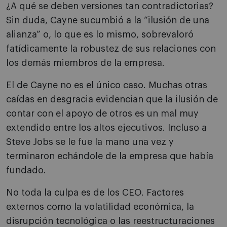
¿A qué se deben versiones tan contradictorias?
Sin duda, Cayne sucumbió a la “ilusión de una
alianza” o, lo que es lo mismo, sobrevaloró
fatídicamente la robustez de sus relaciones con
los demás miembros de la empresa.
El de Cayne no es el único caso. Muchas otras
caídas en desgracia evidencian que la ilusión de
contar con el apoyo de otros es un mal muy
extendido entre los altos ejecutivos. Incluso a
Steve Jobs se le fue la mano una vez y
terminaron echándole de la empresa que había
fundado.
No toda la culpa es de los CEO. Factores
externos como la volatilidad económica, la
disrupción tecnológica o las reestructuraciones