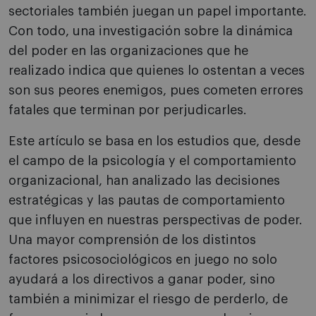
sectoriales también juegan un papel importante.
Con todo, una investigación sobre la dinámica
del poder en las organizaciones que he
realizado indica que quienes lo ostentan a veces
son sus peores enemigos, pues cometen errores
fatales que terminan por perjudicarles.
Este artículo se basa en los estudios que, desde
el campo de la psicología y el comportamiento
organizacional, han analizado las decisiones
estratégicas y las pautas de comportamiento
que influyen en nuestras perspectivas de poder.
Una mayor comprensión de los distintos
factores psicosociológicos en juego no solo
ayudará a los directivos a ganar poder, sino
también a minimizar el riesgo de perderlo, de