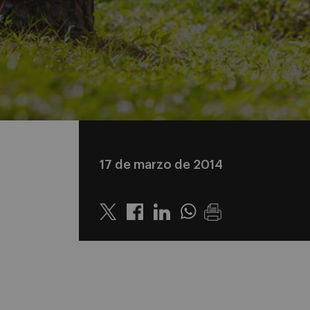
17 de marzo de 2014
Twitter
Linkedin
Whatsapp