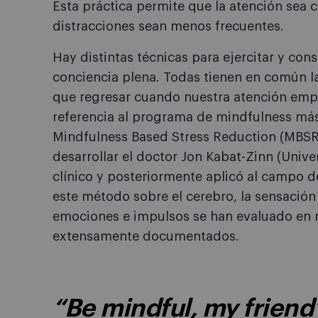
Esta práctica permite que la atención sea 
distracciones sean menos frecuentes.
Hay distintas técnicas para ejercitar y con
conciencia plena. Todas tienen en común l
que regresar cuando nuestra atención empi
referencia al programa de mindfulness más 
Mindfulness Based Stress Reduction (MBSR
desarrollar el doctor Jon Kabat-Zinn (Univ
clínico y posteriormente aplicó al campo d
este método sobre el cerebro, la sensación 
emociones e impulsos se han evaluado en 
extensamente documentados.
“Be mindful, my friend