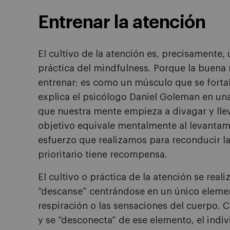
Entrenar la atención
El cultivo de la atención es, precisamente,
práctica del mindfulness. Porque la buena 
entrenar: es como un músculo que se forta
explica el psicólogo Daniel Goleman en una
que nuestra mente empieza a divagar y lleva
objetivo equivale mentalmente al levantam
esfuerzo que realizamos para reconducir la
prioritario tiene recompensa.
El cultivo o práctica de la atención se rea
“descanse” centrándose en un único eleme
respiración o las sensaciones del cuerpo. 
y se “desconecta” de ese elemento, el indiv