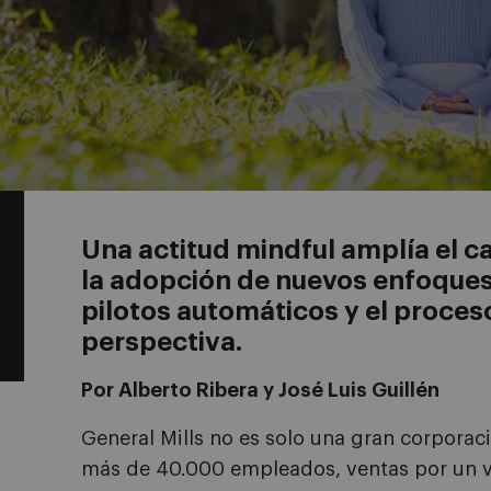
Una actitud mindful amplía el 
la adopción de nuevos enfoques,
pilotos automáticos y el proces
perspectiva.
Por Alberto Ribera y José Luis Guillén
General Mills no es solo una gran corporac
más de 40.000 empleados, ventas por un va