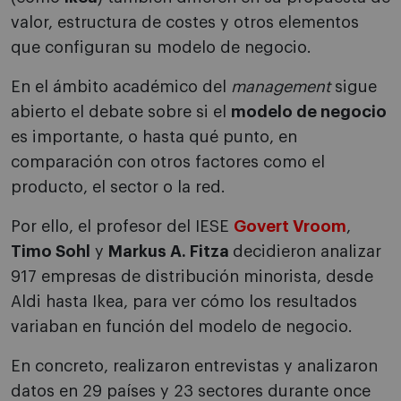
valor, estructura de costes y otros elementos
que configuran su modelo de negocio.
En el ámbito académico del
management
sigue
abierto el debate sobre si el
modelo de negocio
es importante, o hasta qué punto, en
comparación con otros factores como el
producto, el sector o la red.
Por ello, el profesor del IESE
Govert Vroom
,
Timo Sohl
y
Markus A. Fitza
decidieron analizar
917 empresas de distribución minorista, desde
Aldi hasta Ikea, para ver cómo los resultados
variaban en función del modelo de negocio.
En concreto, realizaron entrevistas y analizaron
datos en 29 países y 23 sectores durante once