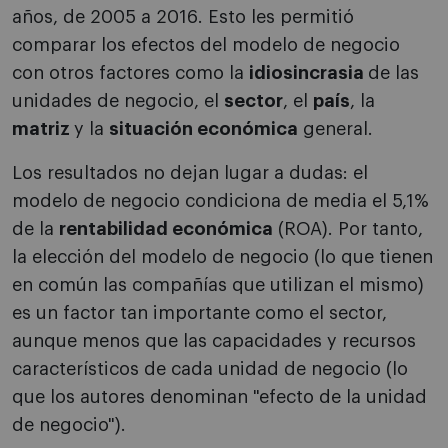
años, de 2005 a 2016. Esto les permitió
comparar los efectos del modelo de negocio
con otros factores como la
idiosincrasia
de las
unidades de negocio, el
sector
, el
país
, la
matriz
y la
situación económica
general.
Los resultados no dejan lugar a dudas: el
modelo de negocio condiciona de media el 5,1%
de la
rentabilidad económica
(ROA). Por tanto,
la elección del modelo de negocio (lo que tienen
en común las compañías que utilizan el mismo)
es un factor tan importante como el sector,
aunque menos que las capacidades y recursos
característicos de cada unidad de negocio (lo
que los autores denominan "efecto de la unidad
de negocio").