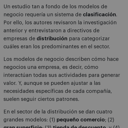
Un estudio tan a fondo de los modelos de
negocio requería un sistema de
clasificación
.
Por ello, los autores revisaron la investigación
anterior y entrevistaron a directivos de
empresas de
distribución
para categorizar
cuáles eran los predominantes en el sector.
Los modelos de negocio describen cómo hace
negocios una empresa, es decir, cómo
interactúan todas sus actividades para generar
valor. Y, aunque se pueden ajustar a las
necesidades específicas de cada compañía,
suelen seguir ciertos patrones.
En el sector de la distribución se dan cuatro
grandes modelos: (1)
pequeño comercio
; (2)
gran superficie
; (3)
tienda de descuento
, y (4)