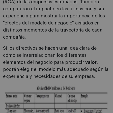
(ROA) de las empresas estudiadas. También
compararon el impacto en las firmas con y sin
experiencia para mostrar la importancia de los
"efectos del modelo de negocio" aislados en
distintos momentos de la trayectoria de cada
compañía.
Si los directivos se hacen una idea clara de
cómo se interrelacionan los diferentes
elementos del negocio para producir
valor
,
podrán elegir el modelo más adecuado según la
experiencia y necesidades de su empresa.