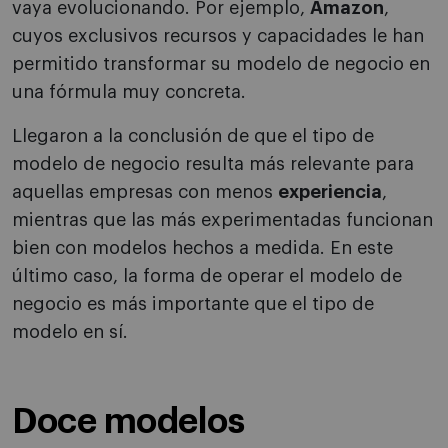
vaya evolucionando. Por ejemplo,
Amazon
,
cuyos exclusivos recursos y capacidades le han
permitido transformar su modelo de negocio en
una fórmula muy concreta.
Llegaron a la conclusión de que el tipo de
modelo de negocio resulta más relevante para
aquellas empresas con menos
experiencia
,
mientras que las más experimentadas funcionan
bien con modelos hechos a medida. En este
último caso, la forma de operar el modelo de
negocio es más importante que el tipo de
modelo en sí.
Doce modelos