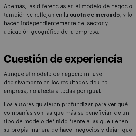
Además, las diferencias en el modelo de negocio
también se reflejan en la
cuota de mercado
, y lo
hacen independientemente del sector y
ubicación geográfica de la empresa.
Cuestión de experiencia
Aunque el modelo de negocio influye
decisivamente en los resultados de una
empresa, no afecta a todas por igual.
Los autores quisieron profundizar para ver qué
compañías son las que más se benefician de un
tipo de modelo definido frente a las que tienen
su propia manera de hacer negocios y dejan que