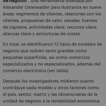
de negocio
", una herramienta diseñada por
Alexander Osterwalder para ilustrarlos en nueve
áreas: segmentos de clientes, relaciones con los
clientes, propuestas de valor, canales, fuentes
de ingresos, actividades clave, recursos clave,
alianzas clave y estructuras de costes.
En total, se identificaron 12 tipos de modelos de
negocio que cubren tanto grandes como
pequeñas superficies, así como comercios
especializados y no especializados, además del
comercio electrónico (ver tabla).
Después los investigadores midieron cuánto
contribuye cada modelo y otros factores como
el país, sector, matriz y las idiosincrasias de la
unidad de negocio a la rentabilidad económica