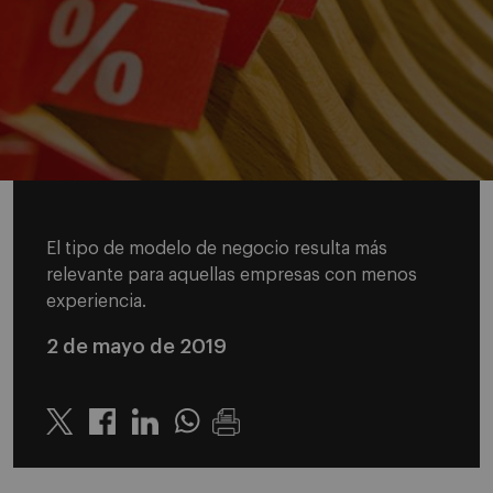
El tipo de modelo de negocio resulta más
relevante para aquellas empresas con menos
experiencia.
2 de mayo de 2019
Twitter
Linkedin
Whatsapp