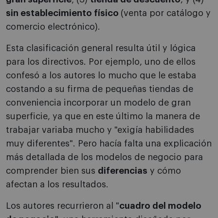
sin establecimiento físico
(venta por catálogo y
comercio electrónico).
Esta clasificación general resulta útil y lógica
para los directivos. Por ejemplo, uno de ellos
confesó a los autores lo mucho que le estaba
costando a su firma de pequeñas tiendas de
conveniencia incorporar un modelo de gran
superficie, ya que en este último la manera de
trabajar variaba mucho y "exigía habilidades
muy diferentes". Pero hacía falta una explicación
más detallada de los modelos de negocio para
comprender bien sus
diferencias
y cómo
afectan a los resultados.
Los autores recurrieron al "
cuadro del modelo