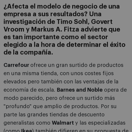
¿Afecta el modelo de negocio de una
empresa a sus resultados? Una
investigación de Timo Sohl, Govert
Vroom y Markus A. Fitza advierte que
es tan importante como el sector
elegido a la hora de determinar el éxito
de la compañía.
Carrefour
ofrece un gran surtido de productos
en una misma tienda, con unos costes fijos
elevados pero también con las ventajas de la
economía de escala.
Barnes and Noble
opera de
modo parecido, pero ofrece un surtido más
"profundo" que amplio de productos. Por su
parte las grandes tiendas de descuento
generalistas como
Walmart
y las especializadas
(como
Ikea
) también difieren en su propuesta de