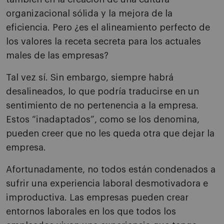
organizacional sólida y la mejora de la
eficiencia. Pero ¿es el alineamiento perfecto de
los valores la receta secreta para los actuales
males de las empresas?
Tal vez sí. Sin embargo, siempre habrá
desalineados, lo que podría traducirse en un
sentimiento de no pertenencia a la empresa.
Estos “inadaptados”, como se los denomina,
pueden creer que no les queda otra que dejar la
empresa.
Afortunadamente, no todos están condenados a
sufrir una experiencia laboral desmotivadora e
improductiva. Las empresas pueden crear
entornos laborales en los que todos los