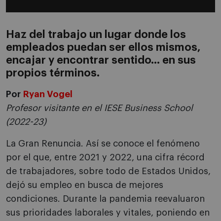
Haz del trabajo un lugar donde los
empleados puedan ser ellos mismos,
encajar y encontrar sentido… en sus
propios términos.
Por
Ryan Vogel
Profesor visitante en el IESE Business School
(2022-23)
La Gran Renuncia. Así se conoce el fenómeno
por el que, entre 2021 y 2022, una cifra récord
de trabajadores, sobre todo de Estados Unidos,
dejó su empleo en busca de mejores
condiciones. Durante la pandemia reevaluaron
sus prioridades laborales y vitales, poniendo en