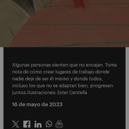
Algunas personas sienten que no encajan. Toma
nota de cómo crear lugares de trabajo donde
nadie deje de ser él mismo y donde todos,
incluso los que no se adaptan bien, progresen
juntos.Ilustraciones: Ester Centella
16 de mayo de 2023
Twitter
Linkedin
Whatsapp