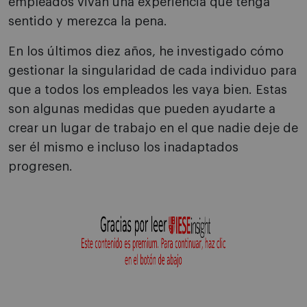
empleados vivan una experiencia que tenga
sentido y merezca la pena.
En los últimos diez años, he investigado cómo
gestionar la singularidad de cada individuo para
que a todos los empleados les vaya bien. Estas
son algunas medidas que pueden ayudarte a
crear un lugar de trabajo en el que nadie deje de
ser él mismo e incluso los inadaptados
progresen.