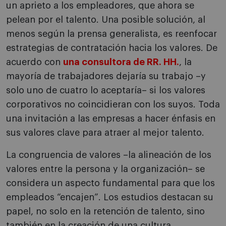
un aprieto a los empleadores, que ahora se
pelean por el talento. Una posible solución, al
menos según la prensa generalista, es reenfocar
estrategias de contratación hacia los valores. De
acuerdo con
una consultora de RR. HH.
, la
mayoría de trabajadores dejaría su trabajo –y
solo uno de cuatro lo aceptaría– si los valores
corporativos no coincidieran con los suyos. Toda
una invitación a las empresas a hacer énfasis en
sus valores clave para atraer al mejor talento.
La congruencia de valores –la alineación de los
valores entre la persona y la organización– se
considera un aspecto fundamental para que los
empleados “encajen”. Los estudios destacan su
papel, no solo en la retención de talento, sino
también en la creación de una cultura