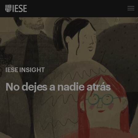
IESE INSIGHT
No dejes a nadie atrás