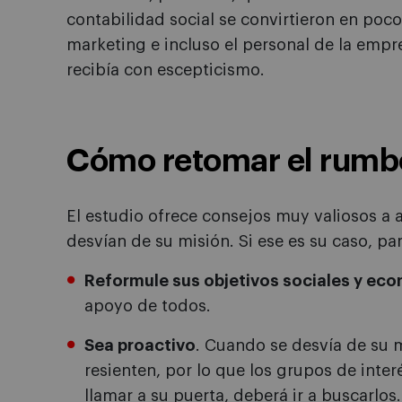
contabilidad social se convirtieron en po
marketing e incluso el personal de la empr
recibía con escepticismo.
Cómo retomar el rumb
El estudio ofrece consejos muy valiosos a 
desvían de su misión. Si ese es su caso, par
Reformule sus objetivos sociales y ec
apoyo de todos.
Sea proactivo
. Cuando se desvía de su m
resienten, por lo que los grupos de inte
llamar a su puerta, deberá ir a buscarlos.