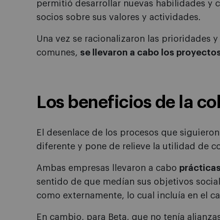
permitió desarrollar nuevas habilidades y
socios sobre sus valores y actividades.
Una vez se racionalizaron las prioridades y 
comunes,
se llevaron a cabo los proyecto
Los beneficios de la c
El desenlace de los procesos que siguieron
diferente y pone de relieve la utilidad de c
Ambas empresas llevaron a cabo
prácticas
sentido de que medían sus objetivos social
como externamente, lo cual incluía en el ca
En cambio, para Beta, que no tenía alianza