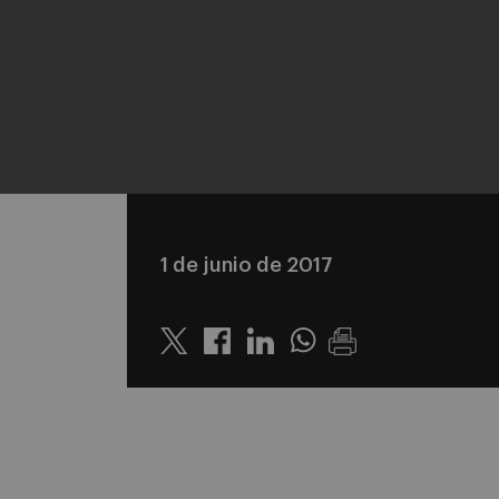
1 de junio de 2017
Twitter
Linkedin
Whatsapp