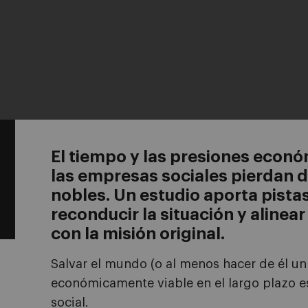
El tiempo y las presiones econ
las empresas sociales pierdan d
nobles. Un estudio aporta pista
reconducir la situación y alinea
con la misión original.
Salvar el mundo (o al menos hacer de él u
económicamente viable en el largo plazo e
social.