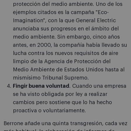
protección del medio ambiente. Uno de los
ejemplos citados es la campaña "Eco-
Imagination", con la que General Electric
anunciaba sus progresos en el ámbito del
medio ambiente. Sin embargo, cinco años
antes, en 2000, la compañía había llevado su
lucha contra los nuevos requisitos de aire
limpio de la Agencia de Protección del
Medio Ambiente de Estados Unidos hasta al
mismísimo Tribunal Supremo.
Fingir buena voluntad
. Cuando una empresa
se ha visto obligada por ley a realizar
cambios pero sostiene que lo ha hecho
proactiva o voluntariamente.
Berrone añade una quinta transgresión, cada vez