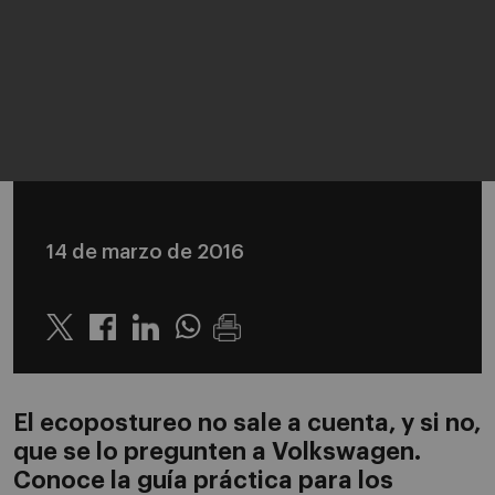
14 de marzo de 2016
Twitter
Linkedin
Whatsapp
El ecopostureo no sale a cuenta, y si no,
que se lo pregunten a Volkswagen.
Conoce la guía práctica para los