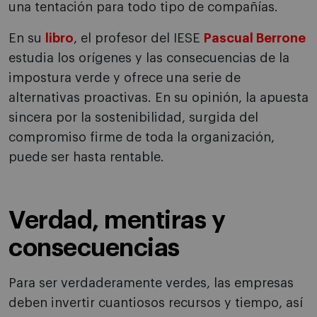
una tentación para todo tipo de compañías.
En su
libro
, el profesor del IESE
Pascual Berrone
estudia los orígenes y las consecuencias de la
impostura verde y ofrece una serie de
alternativas proactivas. En su opinión, la apuesta
sincera por la sostenibilidad, surgida del
compromiso firme de toda la organización,
puede ser hasta rentable.
Verdad, mentiras y
consecuencias
Para ser verdaderamente verdes, las empresas
deben invertir cuantiosos recursos y tiempo, así