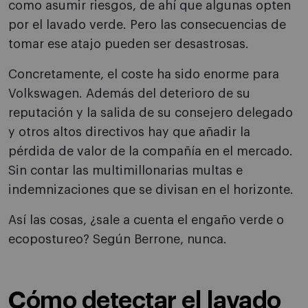
como asumir riesgos, de ahí que algunas opten
por el lavado verde. Pero las consecuencias de
tomar ese atajo pueden ser desastrosas.
Concretamente, el coste ha sido enorme para
Volkswagen. Además del deterioro de su
reputación y la salida de su consejero delegado
y otros altos directivos hay que añadir la
pérdida de valor de la compañía en el mercado.
Sin contar las multimillonarias multas e
indemnizaciones que se divisan en el horizonte.
Así las cosas, ¿sale a cuenta el engaño verde o
ecopostureo? Según Berrone, nunca.
Cómo detectar el lavado