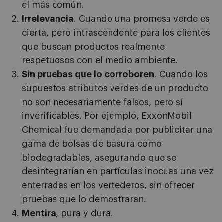
el más común.
Irrelevancia
. Cuando una promesa verde es
cierta, pero intrascendente para los clientes
que buscan productos realmente
respetuosos con el medio ambiente.
Sin pruebas que lo corroboren
. Cuando los
supuestos atributos verdes de un producto
no son necesariamente falsos, pero sí
inverificables. Por ejemplo, ExxonMobil
Chemical fue demandada por publicitar una
gama de bolsas de basura como
biodegradables, asegurando que se
desintegrarían en partículas inocuas una vez
enterradas en los vertederos, sin ofrecer
pruebas que lo demostraran.
Mentira
, pura y dura.