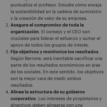
puntualiza el profesor. Estudie cómo encaja
la sostenibilidad en la cadena de suministro
y la creación de valor de su empresa.
Asegure el compromiso de toda la
organización
. El consejo y el CEO son
cruciales para liderar el esfuerzo y sumar el
apoyo de todos los grupos de interés.
Fije objetivos y monitorice los resultados
.
Según Berrone, será inevitable sacrificar una
parte de los resultados económicos en aras
de los sociales. En este sentido, los objetivos
son la mejor vara de medir ambos
resultados.
Alinee la estructura de su gobierno
corporativo
. Los intereses de propietarios y
directivos deben alinearse con una