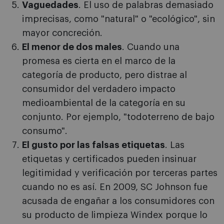
Vaguedades
. El uso de palabras demasiado
imprecisas, como "natural" o "ecológico", sin
mayor concreción.
El menor de dos males
. Cuando una
promesa es cierta en el marco de la
categoría de producto, pero distrae al
consumidor del verdadero impacto
medioambiental de la categoría en su
conjunto. Por ejemplo, "todoterreno de bajo
consumo".
El gusto por las falsas etiquetas
. Las
etiquetas y certificados pueden insinuar
legitimidad y verificación por terceras partes
cuando no es así. En 2009, SC Johnson fue
acusada de engañar a los consumidores con
su producto de limpieza Windex porque lo