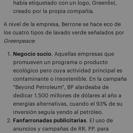
había etiquetado con un logo, Greenlist,
creado por la propia compañía.
A nivel de la empresa, Berrone se hace eco de
los cuatro tipos de lavado verde señalados por
Greenpeace
:
Negocio sucio
. Aquellas empresas que
promueven un programa o producto
ecológico pero cuya actividad principal es
contaminante o insostenible. En la campaña
"Beyond Petroleum", BP alardeaba de
dedicar 1.500 millones de dólares al año a
energías alternativas, cuando el 93% de su
inversión seguía yendo al petróleo.
Fanfarronadas publicitarias
. El uso de
anuncios y campañas de RR. PP. para