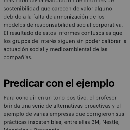
más habitual: la elaboración de informes de
sostenibilidad que carecen de valor alguno
debido a la falta de armonización de los
modelos de responsabilidad social corporativa.
El resultado de estos informes confusos es que
los grupos de interés siguen sin poder calibrar la
actuación social y medioambiental de las
compañías.
Predicar con el ejemplo
Para concluir en un tono positivo, el profesor
brinda una serie de alternativas proactivas y el
ejemplo de varias empresas que corrigieron sus
prácticas insostenibles, entre ellas 3M, Nestlé,