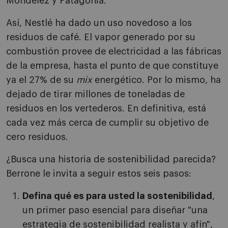
Mondelez y Patagonia.
Así, Nestlé ha dado un uso novedoso a los
residuos de café. El vapor generado por su
combustión provee de electricidad a las fábricas
de la empresa, hasta el punto de que constituye
ya el 27% de su
mix
energético. Por lo mismo, ha
dejado de tirar millones de toneladas de
residuos en los vertederos. En definitiva, está
cada vez más cerca de cumplir su objetivo de
cero residuos.
¿Busca una historia de sostenibilidad parecida?
Berrone le invita a seguir estos seis pasos:
Defina qué es para usted la sostenibilidad
,
un primer paso esencial para diseñar "una
estrategia de sostenibilidad realista y afín",