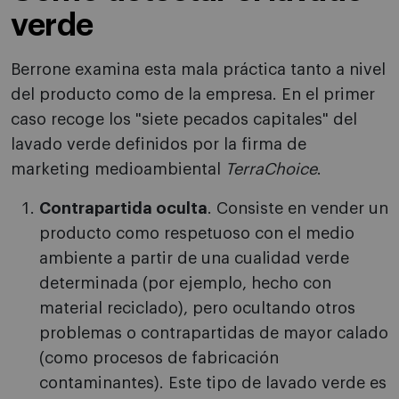
verde
Berrone examina esta mala práctica tanto a nivel
del producto como de la empresa. En el primer
caso recoge los "siete pecados capitales" del
lavado verde definidos por la firma de
marketing medioambiental
TerraChoice
.
Contrapartida oculta
. Consiste en vender un
producto como respetuoso con el medio
ambiente a partir de una cualidad verde
determinada (por ejemplo, hecho con
material reciclado), pero ocultando otros
problemas o contrapartidas de mayor calado
(como procesos de fabricación
contaminantes). Este tipo de lavado verde es