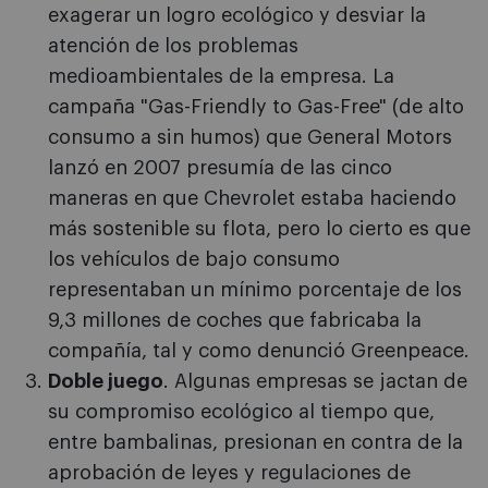
exagerar un logro ecológico y desviar la
atención de los problemas
medioambientales de la empresa. La
campaña "Gas-Friendly to Gas-Free" (de alto
consumo a sin humos) que General Motors
lanzó en 2007 presumía de las cinco
maneras en que Chevrolet estaba haciendo
más sostenible su flota, pero lo cierto es que
los vehículos de bajo consumo
representaban un mínimo porcentaje de los
9,3 millones de coches que fabricaba la
compañía, tal y como denunció Greenpeace.
Doble juego
. Algunas empresas se jactan de
su compromiso ecológico al tiempo que,
entre bambalinas, presionan en contra de la
aprobación de leyes y regulaciones de