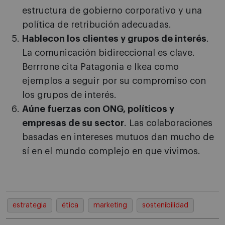
estructura de gobierno corporativo y una
política de retribución adecuadas.
Hablecon los clientes y grupos de interés
.
La comunicación bidireccional es clave.
Berrrone cita Patagonia e Ikea como
ejemplos a seguir por su compromiso con
los grupos de interés.
Aúne fuerzas con ONG, políticos y
empresas de su sector
. Las colaboraciones
basadas en intereses mutuos dan mucho de
sí en el mundo complejo en que vivimos.
estrategia
ética
marketing
sostenibilidad