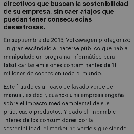
directivos que buscan la sostenibilidad
de su empresa, sin caer atajos que
puedan tener consecuecias
desastrosas.
En septiembre de 2015, Volkswagen protagonizó
un gran escándalo al hacerse público que había
manipulado un programa informático para
falsificar las emisiones contaminantes de 11
millones de coches en todo el mundo.
Este fraude es un caso de lavado verde de
manual, es decir, cuando una empresa engaña
sobre el impacto medioambiental de sus
prácticas o productos. Y dado el imparable
interés de los consumidores por la
sostenibilidad, el marketing verde sigue siendo