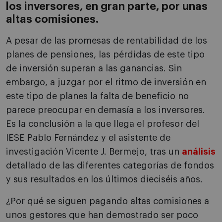
los inversores, en gran parte, por unas
altas comisiones.
A pesar de las promesas de rentabilidad de los
planes de pensiones, las pérdidas de este tipo
de inversión superan a las ganancias. Sin
embargo, a juzgar por el ritmo de inversión en
este tipo de planes la falta de beneficio no
parece preocupar en demasía a los inversores.
Es la conclusión a la que llega el profesor del
IESE Pablo Fernández y el asistente de
investigación Vicente J. Bermejo, tras un
análisis
detallado de las diferentes categorías de fondos
y sus resultados en los últimos dieciséis años.
¿Por qué se siguen pagando altas comisiones a
unos gestores que han demostrado ser poco