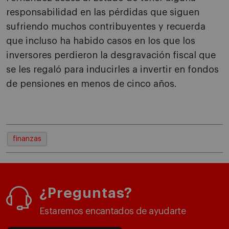
responsabilidad en las pérdidas que siguen
sufriendo muchos contribuyentes y recuerda
que incluso ha habido casos en los que los
inversores perdieron la desgravación fiscal que
se les regaló para inducirles a invertir en fondos
de pensiones en menos de cinco años.
finanzas
¿Preguntas?
Estaremos encantados de ayudarte