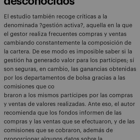
desconocidos
El estudio también recoge críticas a la
denominada ?gestión activa?, aquella en la que
el gestor realiza frecuentes compras y ventas
cambiando constantemente la composición de
la cartera. De ese modo es imposible saber si la
gestión ha generado valor para los partícipes; sí
son seguras, en cambio, las ganancias obtenidas
por los departamentos de bolsa gracias a las
comisiones que co
braron a los mismos partícipes por las compras
y ventas de valores realizadas. Ante eso, el autor
recomienda que los fondos informen de las
compras y las ventas que se efectuaron, y de las
comisiones que se cobraron, además de
proporcionar algunos datos sobre la