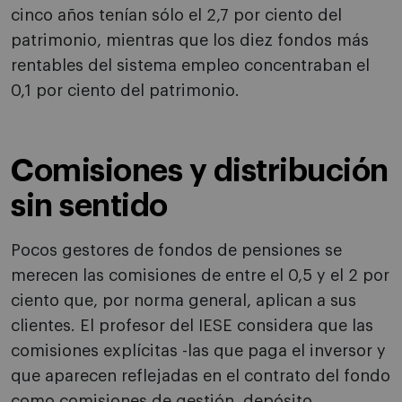
cinco años tenían sólo el 2,7 por ciento del
patrimonio, mientras que los diez fondos más
rentables del sistema empleo concentraban el
0,1 por ciento del patrimonio.
Comisiones y distribución
sin sentido
Pocos gestores de fondos de pensiones se
merecen las comisiones de entre el 0,5 y el 2 por
ciento que, por norma general, aplican a sus
clientes. El profesor del IESE considera que las
comisiones explícitas -las que paga el inversor y
que aparecen reflejadas en el contrato del fondo
como comisiones de gestión, depósito,