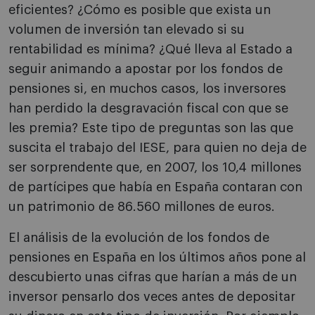
eficientes? ¿Cómo es posible que exista un
volumen de inversión tan elevado si su
rentabilidad es mínima? ¿Qué lleva al Estado a
seguir animando a apostar por los fondos de
pensiones si, en muchos casos, los inversores
han perdido la desgravación fiscal con que se
les premia? Este tipo de preguntas son las que
suscita el trabajo del IESE, para quien no deja de
ser sorprendente que, en 2007, los 10,4 millones
de partícipes que había en España contaran con
un patrimonio de 86.560 millones de euros.
El análisis de la evolución de los fondos de
pensiones en España en los últimos años pone al
descubierto unas cifras que harían a más de un
inversor pensarlo dos veces antes de depositar