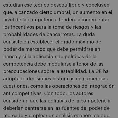
estudian ese teórico desequilibrio y concluyen
que, alcanzado cierto umbral, un aumento en el
nivel de la competencia tenderá a incrementar
los incentivos para la toma de riesgos y las
probabilidades de bancarrotas. La duda
consiste en establecer el grado máximo de
poder de mercado que debe permitirse en
banca y si la aplicación de políticas de la
competencia debe modularse a tenor de las
preocupaciones sobre la estabilidad. La CE ha
adoptado decisiones históricas en numerosas
cuestiones, como las operaciones de integración
anticompetitivas. Con todo, los autores
consideran que las políticas de la competencia
deberían centrarse en las fuentes del poder de
mercado y emplear un análisis económico que