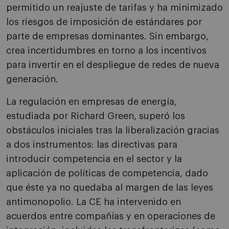
permitido un reajuste de tarifas y ha minimizado
los riesgos de imposición de estándares por
parte de empresas dominantes. Sin embargo,
crea incertidumbres en torno a los incentivos
para invertir en el despliegue de redes de nueva
generación.
La regulación en empresas de energía,
estudiada por Richard Green, superó los
obstáculos iniciales tras la liberalización gracias
a dos instrumentos: las directivas para
introducir competencia en el sector y la
aplicación de políticas de competencia, dado
que éste ya no quedaba al margen de las leyes
antimonopolio. La CE ha intervenido en
acuerdos entre compañías y en operaciones de