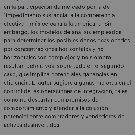
en la participación de mercado por la de
"impedimento sustancial a la competencia
efectiva", más cercana a la americana. Sin
embargo, los modelos de análisis empleados
para determinar los posibles daños ocasionados
por concentraciones horizontales y no
horizontales son complejos y no siempre
resultan definitivos, sobre todo en el segundo
caso, que implica potenciales ganancias en
eficiencia. El autor sugiere algunas mejoras en el
control de las operaciones de integración, tales
como no descartar compromisos de
comportamiento y atender a la colusión
potencial entre compradores y vendedores de
activos desinvertidos.