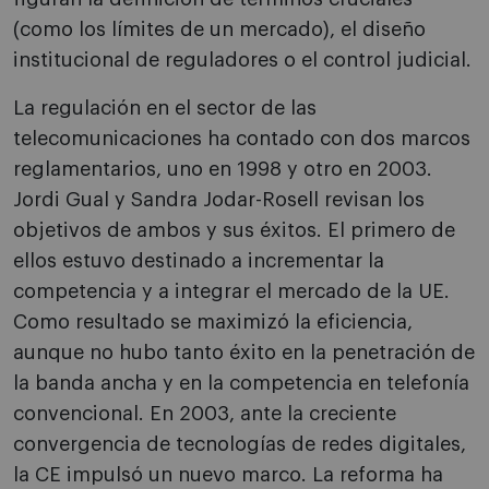
(como los límites de un mercado), el diseño
institucional de reguladores o el control judicial.
La regulación en el sector de las
telecomunicaciones ha contado con dos marcos
reglamentarios, uno en 1998 y otro en 2003.
Jordi Gual y Sandra Jodar-Rosell revisan los
objetivos de ambos y sus éxitos. El primero de
ellos estuvo destinado a incrementar la
competencia y a integrar el mercado de la UE.
Como resultado se maximizó la eficiencia,
aunque no hubo tanto éxito en la penetración de
la banda ancha y en la competencia en telefonía
convencional. En 2003, ante la creciente
convergencia de tecnologías de redes digitales,
la CE impulsó un nuevo marco. La reforma ha