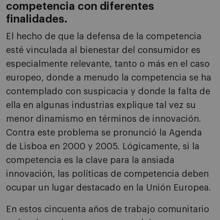
competencia con diferentes
finalidades.
El hecho de que la defensa de la competencia
esté vinculada al bienestar del consumidor es
especialmente relevante, tanto o más en el caso
europeo, donde a menudo la competencia se ha
contemplado con suspicacia y donde la falta de
ella en algunas industrias explique tal vez su
menor dinamismo en términos de innovación.
Contra este problema se pronunció la Agenda
de Lisboa en 2000 y 2005. Lógicamente, si la
competencia es la clave para la ansiada
innovación, las políticas de competencia deben
ocupar un lugar destacado en la Unión Europea.
En estos cincuenta años de trabajo comunitario