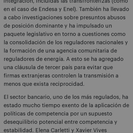
integración, incluidas las transfronterizas (como
en el caso de Endesa y Enel). También ha llevado
a cabo investigaciones sobre presuntos abusos
de posición dominante y ha impulsado un
paquete legislativo en torno a cuestiones como
la consolidación de los reguladores nacionales y
la formación de una agencia comunitaria de
reguladores de energía. A esto se ha agregado
una cláusula de tercer país para evitar que
firmas extranjeras controlen la transmisión a
menos que exista reciprocidad.
El sector bancario, uno de los más regulados, ha
estado mucho tiempo exento de la aplicación de
políticas de competencia por un supuesto
desequilibrio potencial entre competencia y
estabilidad. Elena Carletti y Xavier Vives