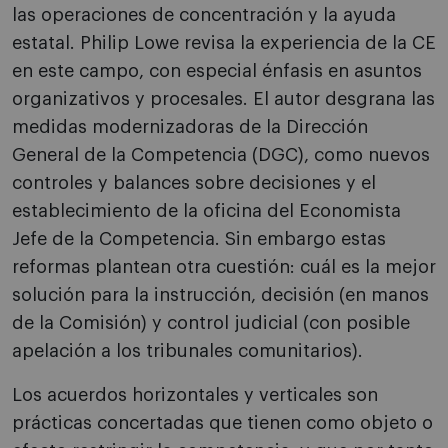
las operaciones de concentración y la ayuda
estatal. Philip Lowe revisa la experiencia de la CE
en este campo, con especial énfasis en asuntos
organizativos y procesales. El autor desgrana las
medidas modernizadoras de la Dirección
General de la Competencia (DGC), como nuevos
controles y balances sobre decisiones y el
establecimiento de la oficina del Economista
Jefe de la Competencia. Sin embargo estas
reformas plantean otra cuestión: cuál es la mejor
solución para la instrucción, decisión (en manos
de la Comisión) y control judicial (con posible
apelación a los tribunales comunitarios).
Los acuerdos horizontales y verticales son
prácticas concertadas que tienen como objeto o