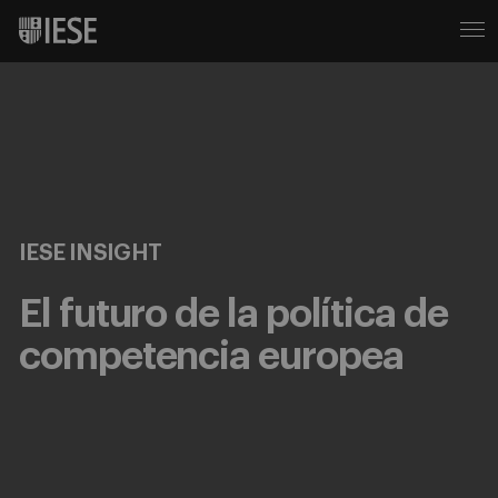
IESE INSIGHT
El futuro de la política de
competencia europea