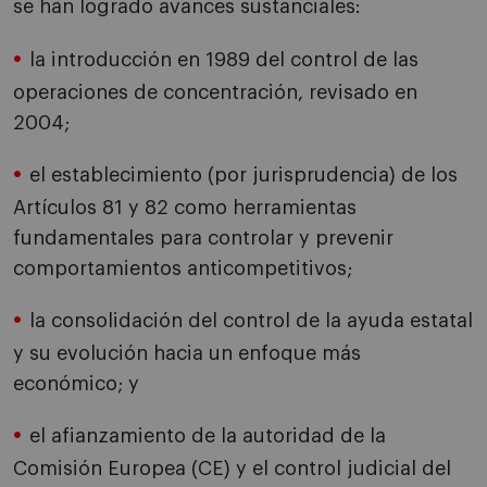
se han logrado avances sustanciales:
la introducción en 1989 del control de las
operaciones de concentración, revisado en
2004;
el establecimiento (por jurisprudencia) de los
Artículos 81 y 82 como herramientas
fundamentales para controlar y prevenir
comportamientos anticompetitivos;
la consolidación del control de la ayuda estatal
y su evolución hacia un enfoque más
económico; y
el afianzamiento de la autoridad de la
Comisión Europea (CE) y el control judicial del