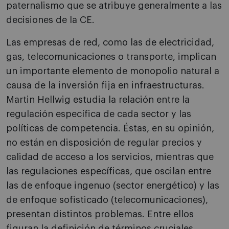
paternalismo que se atribuye generalmente a las
decisiones de la CE.
Las empresas de red, como las de electricidad,
gas, telecomunicaciones o transporte, implican
un importante elemento de monopolio natural a
causa de la inversión fija en infraestructuras.
Martin Hellwig estudia la relación entre la
regulación específica de cada sector y las
políticas de competencia. Éstas, en su opinión,
no están en disposición de regular precios y
calidad de acceso a los servicios, mientras que
las regulaciones específicas, que oscilan entre
las de enfoque ingenuo (sector energético) y las
de enfoque sofisticado (telecomunicaciones),
presentan distintos problemas. Entre ellos
figuran la definición de términos cruciales