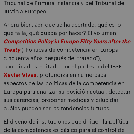
Tribunal de Primera Instancia y del Tribunal de
Justicia Europeo.
Ahora bien, ¿en qué se ha acertado, qué es lo
que falla, qué queda por hacer? El volumen
Competition Policy in Europe Fifty Years after the
Treaty
("Políticas de competencia en Europa
cincuenta años después del tratado"),
coordinado y editado por el profesor del IESE
Xavier Vives
, profundiza en numerosos
aspectos de las políticas de la competencia en
Europa para analizar su posición actual, detectar
sus carencias, proponer medidas y dilucidar
cuáles pueden ser las tendencias futuras.
El diseño de instituciones que dirigen la política
de la competencia es básico para el control de