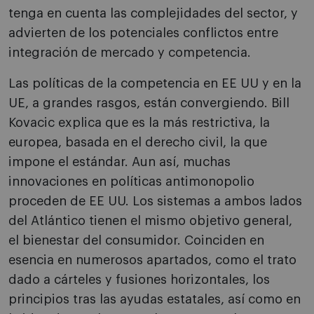
tenga en cuenta las complejidades del sector, y
advierten de los potenciales conflictos entre
integración de mercado y competencia.
Las políticas de la competencia en EE UU y en la
UE, a grandes rasgos, están convergiendo. Bill
Kovacic explica que es la más restrictiva, la
europea, basada en el derecho civil, la que
impone el estándar. Aun así, muchas
innovaciones en políticas antimonopolio
proceden de EE UU. Los sistemas a ambos lados
del Atlántico tienen el mismo objetivo general,
el bienestar del consumidor. Coinciden en
esencia en numerosos apartados, como el trato
dado a cárteles y fusiones horizontales, los
principios tras las ayudas estatales, así como en