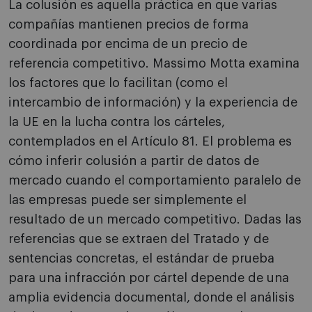
La colusión es aquella práctica en que varias
compañías mantienen precios de forma
coordinada por encima de un precio de
referencia competitivo. Massimo Motta examina
los factores que lo facilitan (como el
intercambio de información) y la experiencia de
la UE en la lucha contra los cárteles,
contemplados en el Artículo 81. El problema es
cómo inferir colusión a partir de datos de
mercado cuando el comportamiento paralelo de
las empresas puede ser simplemente el
resultado de un mercado competitivo. Dadas las
referencias que se extraen del Tratado y de
sentencias concretas, el estándar de prueba
para una infracción por cártel depende de una
amplia evidencia documental, donde el análisis