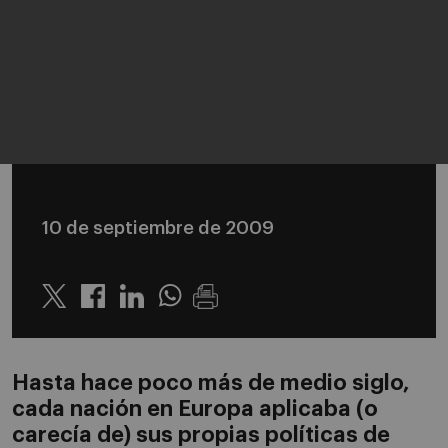
10 de septiembre de 2009
Twitter
Linkedin
Whatsapp
Hasta hace poco más de medio siglo,
cada nación en Europa aplicaba (o
carecía de) sus propias políticas de