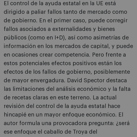
El control de la ayuda estatal en la UE está
dirigido a paliar fallos tanto de mercado como
de gobierno. En el primer caso, puede corregir
fallos asociados a externalidades y bienes
públicos (como en I+D), así como asimetrías de
información en los mercados de capital, y puede
en ocasiones crear competencia. Pero frente a
estos potenciales efectos positivos están los
efectos de los fallos de gobierno, posiblemente
de mayor envergadura. David Spector destaca
las limitaciones del análisis económico y la falta
de recetas claras en este terreno. La actual
revisión del control de la ayuda estatal hace
hincapié en un mayor enfoque económico. El
autor formula una provocadora pregunta: ¿será
ese enfoque el caballo de Troya del