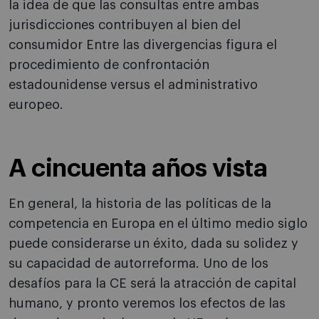
la idea de que las consultas entre ambas
jurisdicciones contribuyen al bien del
consumidor Entre las divergencias figura el
procedimiento de confrontación
estadounidense versus el administrativo
europeo.
A cincuenta años vista
En general, la historia de las políticas de la
competencia en Europa en el último medio siglo
puede considerarse un éxito, dada su solidez y
su capacidad de autorreforma. Uno de los
desafíos para la CE será la atracción de capital
humano, y pronto veremos los efectos de las