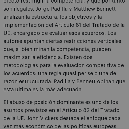
efecto restringir la competencia, y que por tanto
son ilegales. Jorge Padilla y Matthew Bennett
analizan la estructura, los objetivos y la
implementación del Artículo 81 del Tratado de la
UE, encargado de evaluar esos acuerdos. Los
autores apuntan ciertas restricciones verticales
que, si bien minan la competencia, pueden
maximizar la eficiencia. Existen dos
metodologías para la evaluación competitiva de
los acuerdos: una regla quasi per se o una de
razón estructurada. Padilla y Bennett opinan que
esta última es la más adecuada.
El abuso de posición dominante es uno de los
asuntos previstos en el Artículo 82 del Tratado
de la UE. John Vickers destaca el enfoque cada
vez más económico de las políticas europeas