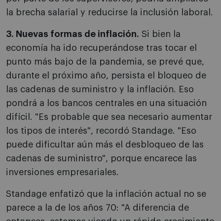
la brecha salarial y reducirse la inclusión laboral.
3. Nuevas formas de inflación.
Si bien la
economía ha ido recuperándose tras tocar el
punto más bajo de la pandemia, se prevé que,
durante el próximo año, persista el bloqueo de
las cadenas de suministro y la inflación. Eso
pondrá a los bancos centrales en una situación
difícil. "Es probable que sea necesario aumentar
los tipos de interés", recordó Standage. "Eso
puede dificultar aún más el desbloqueo de las
cadenas de suministro", porque encarece las
inversiones empresariales.
Standage enfatizó que la inflación actual no se
parece a la de los años 70: "A diferencia de