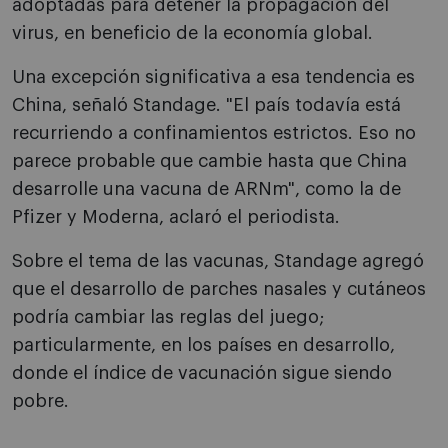
adoptadas para detener la propagación del
virus, en beneficio de la economía global.
Una excepción significativa a esa tendencia es
China, señaló Standage. "El país todavía está
recurriendo a confinamientos estrictos. Eso no
parece probable que cambie hasta que China
desarrolle una vacuna de ARNm", como la de
Pfizer y Moderna, aclaró el periodista.
Sobre el tema de las vacunas, Standage agregó
que el desarrollo de parches nasales y cutáneos
podría cambiar las reglas del juego;
particularmente, en los países en desarrollo,
donde el índice de vacunación sigue siendo
pobre.