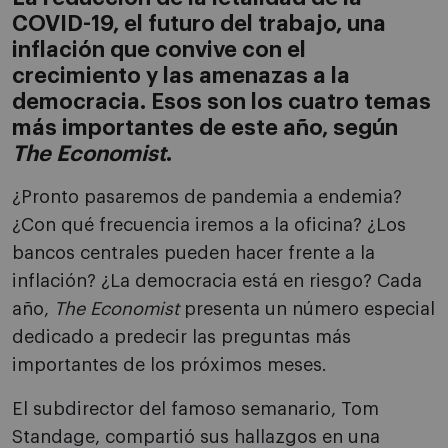
COVID-19, el futuro del trabajo, una
inflación que convive con el
crecimiento y las amenazas a la
democracia. Esos son los cuatro temas
más importantes de este año, según
The Economist
.
¿Pronto pasaremos de pandemia a endemia?
¿Con qué frecuencia iremos a la oficina? ¿Los
bancos centrales pueden hacer frente a la
inflación? ¿La democracia está en riesgo? Cada
año,
The Economist
presenta un número especial
dedicado a predecir las preguntas más
importantes de los próximos meses.
El subdirector del famoso semanario, Tom
Standage, compartió sus hallazgos en una