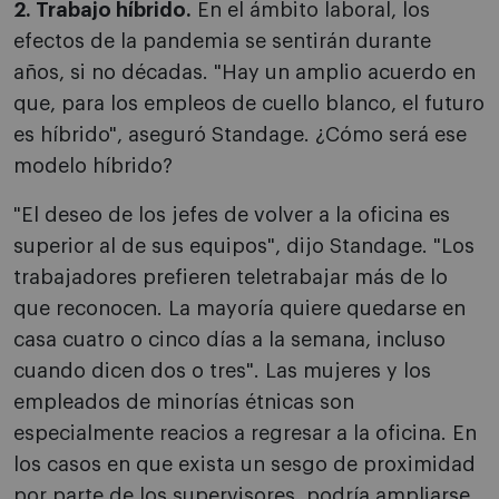
2. Trabajo híbrido.
En el ámbito laboral, los
efectos de la pandemia se sentirán durante
años, si no décadas. "Hay un amplio acuerdo en
que, para los empleos de cuello blanco, el futuro
es híbrido", aseguró Standage. ¿Cómo será ese
modelo híbrido?
"El deseo de los jefes de volver a la oficina es
superior al de sus equipos", dijo Standage. "Los
trabajadores prefieren teletrabajar más de lo
que reconocen. La mayoría quiere quedarse en
casa cuatro o cinco días a la semana, incluso
cuando dicen dos o tres". Las mujeres y los
empleados de minorías étnicas son
especialmente reacios a regresar a la oficina. En
los casos en que exista un sesgo de proximidad
por parte de los supervisores, podría ampliarse