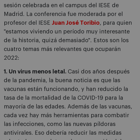
sesión celebrada en el campus del IESE de
Madrid. La conferencia fue moderada por el
profesor del IESE
Juan José Toribio
, para quien
"estamos viviendo un período muy interesante
de la historia, quizá demasiado". Estos son los
cuatro temas más relevantes que ocuparán
2022:
1. Un virus menos letal.
Casi dos años después
de la pandemia, la buena noticia es que las
vacunas están funcionando, y han reducido la
tasa de la mortalidad de la COVID-19 para la
mayoría de las edades. Además de las vacunas,
cada vez hay más herramientas para combatir
las infecciones, como las nuevas píldoras
antivirales. Eso debería reducir las medidas