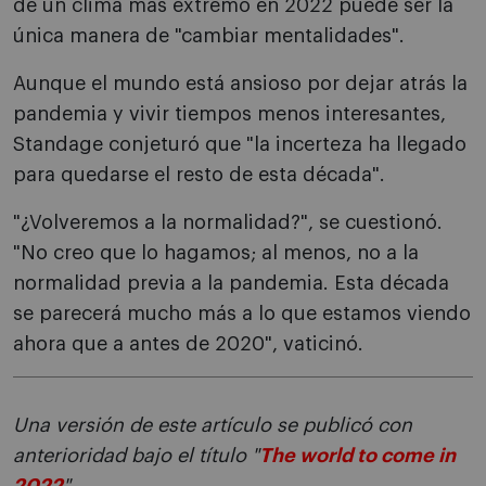
de un clima más extremo en 2022 puede ser la
única manera de "cambiar mentalidades".
Aunque el mundo está ansioso por dejar atrás la
pandemia y vivir tiempos menos interesantes,
Standage conjeturó que "la incerteza ha llegado
para quedarse el resto de esta década".
"¿Volveremos a la normalidad?", se cuestionó.
"No creo que lo hagamos; al menos, no a la
normalidad previa a la pandemia. Esta década
se parecerá mucho más a lo que estamos viendo
ahora que a antes de 2020", vaticinó.
Una versión de este artículo se publicó con
anterioridad bajo el título "
The world to come in