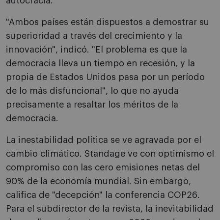
autocracia.
"Ambos países están dispuestos a demostrar su
superioridad a través del crecimiento y la
innovación", indicó. "El problema es que la
democracia lleva un tiempo en recesión, y la
propia de Estados Unidos pasa por un período
de lo más disfuncional", lo que no ayuda
precisamente a resaltar los méritos de la
democracia.
La inestabilidad política se ve agravada por el
cambio climático. Standage ve con optimismo el
compromiso con las cero emisiones netas del
90% de la economía mundial. Sin embargo,
califica de "decepción" la conferencia COP26.
Para el subdirector de la revista, la inevitabilidad