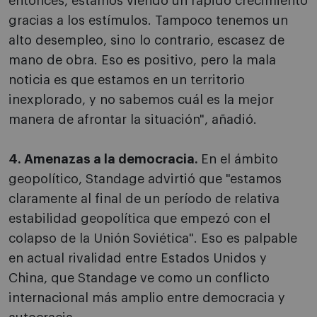
entonces, estamos viendo un rápido crecimiento
gracias a los estímulos. Tampoco tenemos un
alto desempleo, sino lo contrario, escasez de
mano de obra. Eso es positivo, pero la mala
noticia es que estamos en un territorio
inexplorado, y no sabemos cuál es la mejor
manera de afrontar la situación", añadió.
4. Amenazas a la democracia.
En el ámbito
geopolítico, Standage advirtió que "estamos
claramente al final de un período de relativa
estabilidad geopolítica que empezó con el
colapso de la Unión Soviética". Eso es palpable
en actual rivalidad entre Estados Unidos y
China, que Standage ve como un conflicto
internacional más amplio entre democracia y