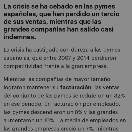
La crisis se ha cebado en las pymes
españolas, que han perdido un tercio
de sus ventas, mientras que las
grandes compañías han salido casi
indemnes.
La crisis ha castigado con dureza a las pymes
españolas, que entre 2007 y 2014 perdieron
competitividad frente a la gran empresa.
Mientras las compañías de mayor tamaño
lograron mantener su
facturación
, las ventas
del conjunto de las pymes se redujeron un 32%
en ese periodo. En facturación por empleado,
las pymes descendieron un 8% y las grandes
aumentaron un 10%. La media de empleados en
las grandes empresas creció un 7%, mientras