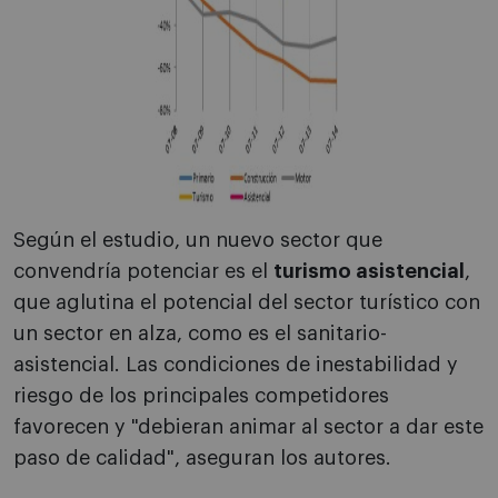
Según el estudio, un nuevo sector que
convendría potenciar es el
turismo asistencial
,
que aglutina el potencial del sector turístico con
un sector en alza, como es el sanitario-
asistencial. Las condiciones de inestabilidad y
riesgo de los principales competidores
favorecen y "debieran animar al sector a dar este
paso de calidad", aseguran los autores.