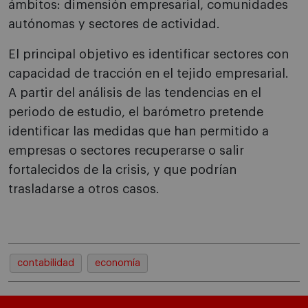
ámbitos: dimensión empresarial, comunidades
autónomas y sectores de actividad.
El principal objetivo es identificar sectores con
capacidad de tracción en el tejido empresarial.
A partir del análisis de las tendencias en el
periodo de estudio, el barómetro pretende
identificar las medidas que han permitido a
empresas o sectores recuperarse o salir
fortalecidos de la crisis, y que podrían
trasladarse a otros casos.
contabilidad
economía