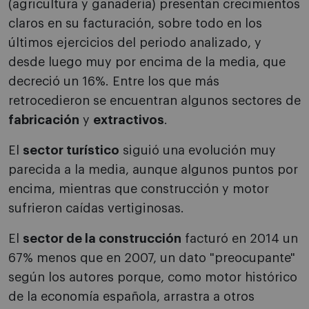
(agricultura y ganadería) presentan crecimientos
claros en su facturación, sobre todo en los
últimos ejercicios del periodo analizado, y
desde luego muy por encima de la media, que
decreció un 16%. Entre los que más
retrocedieron se encuentran algunos sectores de
fabricación
y
extractivos
.
El
sector turístico
siguió una evolución muy
parecida a la media, aunque algunos puntos por
encima, mientras que construcción y motor
sufrieron caídas vertiginosas.
El
sector de la construcción
facturó en 2014 un
67% menos que en 2007, un dato "preocupante"
según los autores porque, como motor histórico
de la economía española, arrastra a otros