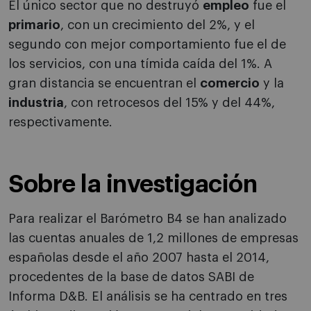
El único sector que no destruyó
empleo
fue el
primario
, con un crecimiento del 2%, y el
segundo con mejor comportamiento fue el de
los servicios, con una tímida caída del 1%. A
gran distancia se encuentran el
comercio
y la
industria
, con retrocesos del 15% y del 44%,
respectivamente.
Sobre la investigación
Para realizar el Barómetro B4 se han analizado
las cuentas anuales de 1,2 millones de empresas
españolas desde el año 2007 hasta el 2014,
procedentes de la base de datos SABI de
Informa D&B. El análisis se ha centrado en tres