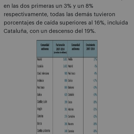
en las dos primeras un 3% y un 8%
respectivamente, todas las demás tuvieron
porcentajes de caída superiores al 16%, incluida
Cataluña, con un descenso del 19%.