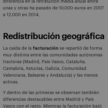
diferencia en la retribución media anual entre
unas y otras ha pasado de 10.000 euros en 2007
a 12.000 en 2014.
Redistribución geográfica
La caída de la
facturación
se repartió de forma
muy distinta entre las comunidades autónomas
tractoras (Madrid, País Vasco, Cataluña,
Cantabria, Asturias, Galicia, Comunidad
Valenciana, Baleares y Andalucía) y las menos
activas.
Y dentro de las primeras se observan también
diferencias destacables entre Madrid y País
Vasco con el resto. Mientras la facturación bajó