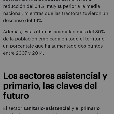
reducción del 34%, muy superior a la media
nacional, mientras que las tractoras tuvieron un
descenso del 19%.
Además, estas últimas acumulan más del 80%
de la población empleada en todo el territorio,
un porcentaje que ha aumentado dos puntos
entre 2007 y 2014.
Los sectores asistencial y
primario, las claves del
futuro
El sector
sanitario-asistencial
y el
primario