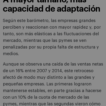
capacidad de adaptación
Según este barómetro, las empresas grandes
perciben y reaccionan con mayor rapidez y, por
tanto, son más elásticas a las fluctuaciones del
mercado, mientras que las pymes se ven
penalizadas por su propia falta de estructura y
medios.
Aunque se observa una caída de las ventas netas
de un 16% entre 2007 y 2014, este retroceso
afectó de modo muy distinto a las grandes y
pequeñas empresas. Las primeras lograron
mantenerse estables, en parte gracias a hacerse
con un 10% de la cuota de mercado de las
pymes, mientras que las segundas vieron cómo