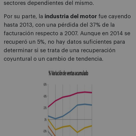
sectores dependientes del mismo.
Por su parte, la
industria del motor
fue cayendo
hasta 2013, con una pérdida del 37% de la
facturación respecto a 2007. Aunque en 2014 se
recuperó un 5%, no hay datos suficientes para
determinar si se trata de una recuperación
coyuntural o un cambio de tendencia.