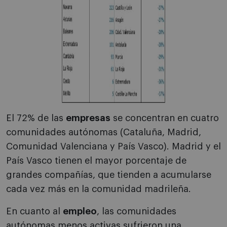
El 72% de las
empresas
se concentran en cuatro
comunidades autónomas (Cataluña, Madrid,
Comunidad Valenciana y País Vasco). Madrid y el
País Vasco tienen el mayor porcentaje de
grandes compañías, que tienden a acumularse
cada vez más en la comunidad madrileña.
En cuanto al
empleo
, las comunidades
autónomas menos activas sufrieron una