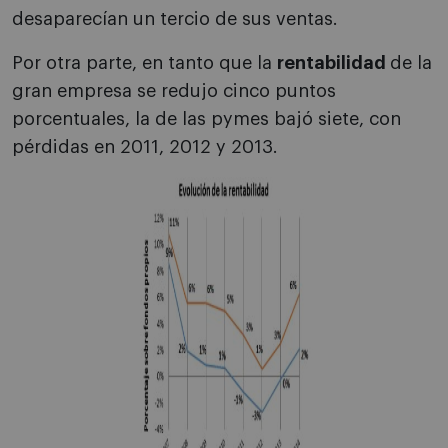
desaparecían un tercio de sus ventas.
Por otra parte, en tanto que la
rentabilidad
de la
gran empresa se redujo cinco puntos
porcentuales, la de las pymes bajó siete, con
pérdidas en 2011, 2012 y 2013.