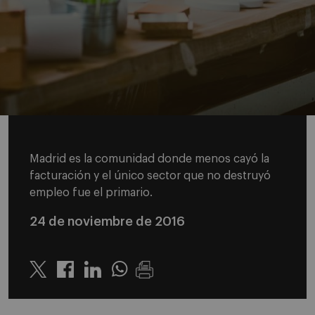
Madrid es la comunidad donde menos cayó la
facturación y el único sector que no destruyó
empleo fue el primario.
24 de noviembre de 2016
Twitter
Linkedin
Whatsapp