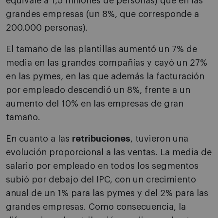
equivale a 1,5 millones de personas) que en las
grandes empresas (un 8%, que corresponde a
200.000 personas).
El tamaño de las plantillas aumentó un 7% de
media en las grandes compañías y cayó un 27%
en las pymes, en las que además la facturación
por empleado descendió un 8%, frente a un
aumento del 10% en las empresas de gran
tamaño.
En cuanto a las
retribuciones
, tuvieron una
evolución proporcional a las ventas. La media de
salario por empleado en todos los segmentos
subió por debajo del IPC, con un crecimiento
anual de un 1% para las pymes y del 2% para las
grandes empresas. Como consecuencia, la