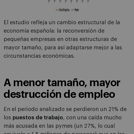
El estudio refleja un cambio estructural de la
economía española: la reconversión de
pequeñas empresas en otras estructuras de
mayor tamaño, para así adaptarse mejor a las
circunstancias económicas.
A menor tamaño, mayor
destrucción de empleo
En el periodo analizado se perdieron un 21% de
los
puestos de trabajo
, con una caída mucho
más acusada en las pymes (un 27%, lo cual