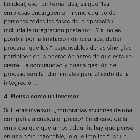
Lo ideal, escribe Fernandes, es que "las
empresas encarguen al mismo equipo de
personas todas las fases de la operación,
incluida la integración posterior". Y si no es
posible por la limitación de recursos, deben
procurar que los "responsables de las sinergias"
participen en la operación antes de que esta se
cierre. La continuidad y buena gestión del
proceso son fundamentales para el éxito de la
integración.
4. Piensa como un inversor
Si fueras inversor, ¿comprarías acciones de una
compañía a cualquier precio? En el caso de la
empresa que queramos adquirir, hay que pensar
en una cifra razonable, lo que implica fijar un