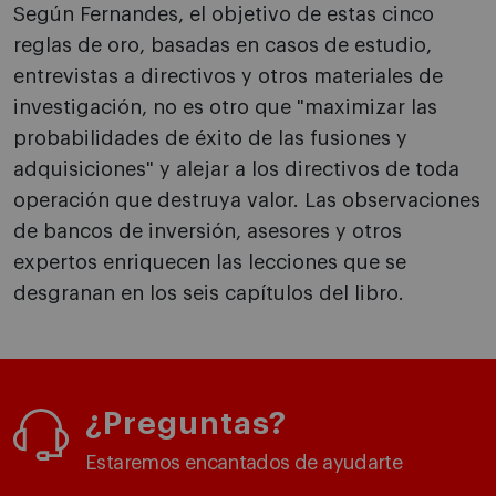
Según Fernandes, el objetivo de estas cinco
reglas de oro, basadas en casos de estudio,
entrevistas a directivos y otros materiales de
investigación, no es otro que "maximizar las
probabilidades de éxito de las fusiones y
adquisiciones" y alejar a los directivos de toda
operación que destruya valor. Las observaciones
de bancos de inversión, asesores y otros
expertos enriquecen las lecciones que se
desgranan en los seis capítulos del libro.
¿Preguntas?
Estaremos encantados de ayudarte