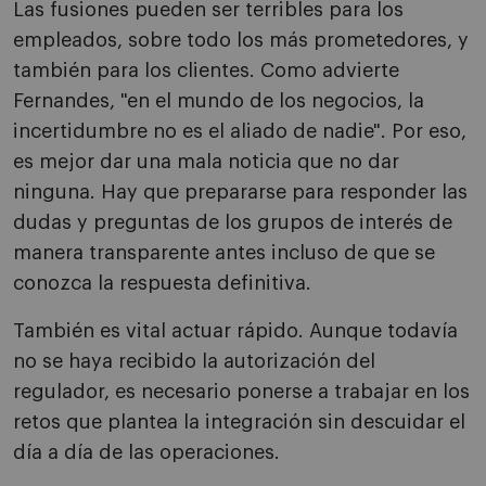
Las fusiones pueden ser terribles para los
empleados, sobre todo los más prometedores, y
también para los clientes. Como advierte
Fernandes, "en el mundo de los negocios, la
incertidumbre no es el aliado de nadie". Por eso,
es mejor dar una mala noticia que no dar
ninguna. Hay que prepararse para responder las
dudas y preguntas de los grupos de interés de
manera transparente antes incluso de que se
conozca la respuesta definitiva.
También es vital actuar rápido. Aunque todavía
no se haya recibido la autorización del
regulador, es necesario ponerse a trabajar en los
retos que plantea la integración sin descuidar el
día a día de las operaciones.