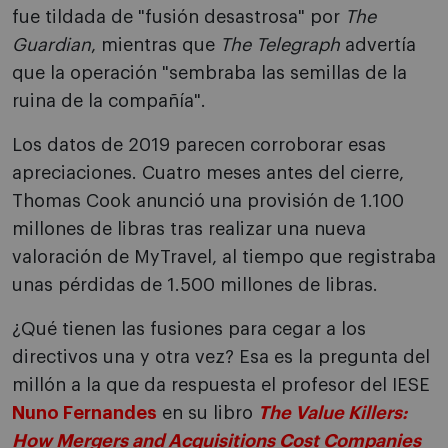
fue tildada de "fusión desastrosa" por
The
Guardian
, mientras que
The Telegraph
advertía
que la operación "sembraba las semillas de la
ruina de la compañía".
Los datos de 2019 parecen corroborar esas
apreciaciones. Cuatro meses antes del cierre,
Thomas Cook anunció una provisión de 1.100
millones de libras tras realizar una nueva
valoración de MyTravel, al tiempo que registraba
unas pérdidas de 1.500 millones de libras.
¿Qué tienen las fusiones para cegar a los
directivos una y otra vez? Esa es la pregunta del
millón a la que da respuesta el profesor del IESE
Nuno Fernandes
en su libro
The Value Killers:
How Mergers and Acquisitions Cost Companies