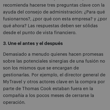
recomienda hacerse tres preguntas clave con la
ayuda del consejo de administración: ¿Para qué
fusionarnos?, ¿por qué con esta empresa? y ¿por
qué ahora? Las respuestas deben ser sólidas
desde el punto de vista financiero.
3. Une el antes y el después
Demasiado a menudo quienes hacen promesas
sobre las potenciales sinergias de una fusión no
son los mismos que se encargan de
gestionarlas. Por ejemplo, el director general de
MyTravel y otros actores clave en la compra por
parte de Thomas Cook estaban fuera en la
compañía a los pocos meses de cerrarse la
operación.