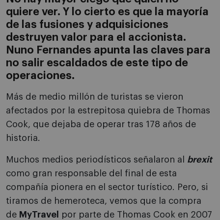
quiere ver. Y lo cierto es que la mayoría
de las fusiones y adquisiciones
destruyen valor para el accionista.
Nuno Fernandes apunta las claves para
no salir escaldados de este tipo de
operaciones.
Más de medio millón de turistas se vieron
afectados por la estrepitosa quiebra de Thomas
Cook, que dejaba de operar tras 178 años de
historia.
Muchos medios periodísticos señalaron al
brexit
como gran responsable del final de esta
compañía pionera en el sector turístico. Pero, si
tiramos de hemeroteca, vemos que la compra
de
MyTravel
por parte de Thomas Cook en 2007