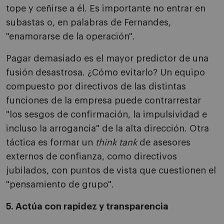
tope y ceñirse a él. Es importante no entrar en
subastas o, en palabras de Fernandes,
"enamorarse de la operación".
Pagar demasiado es el mayor predictor de una
fusión desastrosa. ¿Cómo evitarlo? Un equipo
compuesto por directivos de las distintas
funciones de la empresa puede contrarrestar
"los sesgos de confirmación, la impulsividad e
incluso la arrogancia" de la alta dirección. Otra
táctica es formar un
think tank
de asesores
externos de confianza, como directivos
jubilados, con puntos de vista que cuestionen el
"pensamiento de grupo".
5. Actúa con rapidez y transparencia