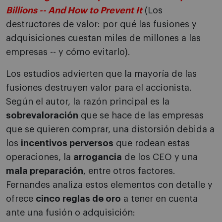
Billions -- And How to Prevent It
(Los
destructores de valor: por qué las fusiones y
adquisiciones cuestan miles de millones a las
empresas -- y cómo evitarlo).
Los estudios advierten que la mayoría de las
fusiones destruyen valor para el accionista.
Según el autor, la razón principal es la
sobrevaloración
que se hace de las empresas
que se quieren comprar, una distorsión debida a
los
incentivos perversos
que rodean estas
operaciones, la
arrogancia
de los CEO y una
mala preparación
, entre otros factores.
Fernandes analiza estos elementos con detalle y
ofrece
cinco reglas de oro
a tener en cuenta
ante una fusión o adquisición: