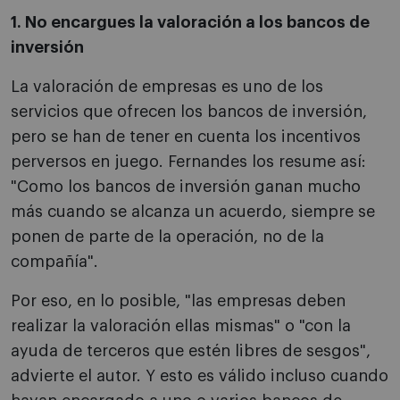
1. No encargues la valoración a los bancos de
inversión
La valoración de empresas es uno de los
servicios que ofrecen los bancos de inversión,
pero se han de tener en cuenta los incentivos
perversos en juego. Fernandes los resume así:
"Como los bancos de inversión ganan mucho
más cuando se alcanza un acuerdo, siempre se
ponen de parte de la operación, no de la
compañía".
Por eso, en lo posible, "las empresas deben
realizar la valoración ellas mismas" o "con la
ayuda de terceros que estén libres de sesgos",
advierte el autor. Y esto es válido incluso cuando