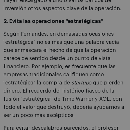
hayan encargado a uno o varios bancos de
inversión otros aspectos clave de la operación.
2. Evita las operaciones "estratégicas"
Según Fernandes, en demasiadas ocasiones
"estratégica" no es más que una palabra vacía
que enmascara el hecho de que la operación
carece de sentido desde un punto de vista
financiero. Por ejemplo, es frecuente que las
empresas tradicionales califiquen como
"estratégica" la compra de
startups
que pierden
dinero. El recuerdo del histórico fiasco de la
fusión "estratégica" de Time Warner y AOL, con
todo el valor que destruyó, debería ayudarnos a
ser un poco más escépticos.
Para evitar descalabros parecidos, el profesor