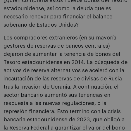
¿quién compraría estos nuevos bonos del Tesoro
estadounidense, así como la deuda que es
necesario renovar para financiar el balance
soberano de Estados Unidos?
Los compradores extranjeros (en su mayoría
gestores de reservas de bancos centrales)
dejaron de aumentar la tenencia de bonos del
Tesoro estadounidense en 2014. La búsqueda de
activos de reserva alternativos se aceleró con la
incautación de las reservas de divisas de Rusia
tras la invasión de Ucrania. A continuación, el
sector bancario aumentó sus tenencias en
respuesta a las nuevas regulaciones, o la
represión financiera. Esto terminó con la crisis
bancaria estadounidense de 2023, que obligó a
la Reserva Federal a garantizar el valor del bono