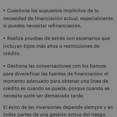
Cuestiona los supuestos implícitos de tu
necesidad de financiación actual, especialmente
si puedes necesitar refinanciación.
Realiza pruebas de estrés con escenarios que
incluyan tipos más altos o restricciones de
crédito.
Gestiona las conversaciones con los bancos
para diversificar las fuentes de financiación: el
momento adecuado para obtener una línea de
crédito es cuando se puede; porque cuando se
necesita suele ser demasiado tarde.
El éxito de las inversiones depende siempre y en
todas partes de una gestión activa del riesgo.