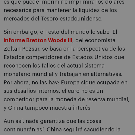
es que puede imprimir e imprimirá los dólares
necesarios para mantener la liquidez de los
mercados del Tesoro estadounidense.
Sin embargo, el resto del mundo lo sabe. El
informe Bretton Woods III
, del economista
Zoltan Pozsar, se basa en la perspectiva de los
Estados competidores de Estados Unidos que
reconocen los fallos del actual sistema
monetario mundial y trabajan en alternativas.
Por ahora, no las hay: Europa sigue ocupada en
sus desafíos internos, el euro no es un
competidor para la moneda de reserva mundial,
y China tampoco muestra interés.
Aun así, nada garantiza que las cosas
continuarán así. China seguirá sacudiendo la