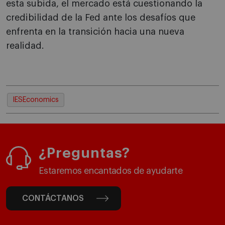
esta subida, el mercado está cuestionando la
credibilidad de la Fed ante los desafíos que
enfrenta en la transición hacia una nueva
realidad.
IESEconomics
¿Preguntas?
Estaremos encantados de ayudarte
CONTÁCTANOS