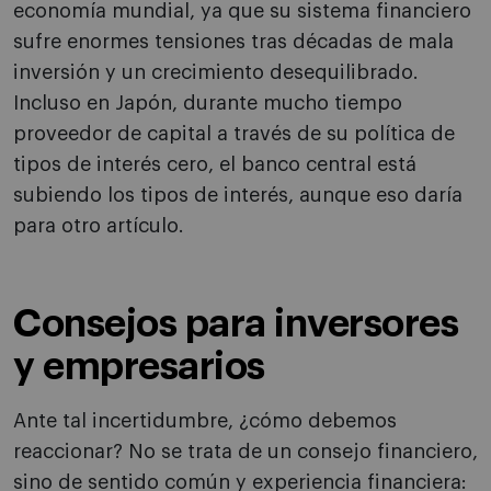
economía mundial, ya que su sistema financiero
sufre enormes tensiones tras décadas de mala
inversión y un crecimiento desequilibrado.
Incluso en Japón, durante mucho tiempo
proveedor de capital a través de su política de
tipos de interés cero, el banco central está
subiendo los tipos de interés, aunque eso daría
para otro artículo.
Consejos para inversores
y empresarios
Ante tal incertidumbre, ¿cómo debemos
reaccionar? No se trata de un consejo financiero,
sino de sentido común y experiencia financiera: