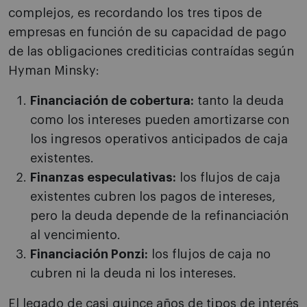
complejos, es recordando los tres tipos de
empresas en función de su capacidad de pago
de las obligaciones crediticias contraídas según
Hyman Minsky:
Financiación de cobertura:
tanto la deuda
como los intereses pueden amortizarse con
los ingresos operativos anticipados de caja
existentes.
Finanzas especulativas:
los flujos de caja
existentes cubren los pagos de intereses,
pero la deuda depende de la refinanciación
al vencimiento.
Financiación Ponzi:
los flujos de caja no
cubren ni la deuda ni los intereses.
El legado de casi quince años de tipos de interés