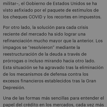
militar–, el Gobierno de Estados Unidos se ha
visto asfixiado por el paquete de estímulos de
los cheques COVID y los recortes en impuestos.
Por otro lado, la solución para cada crisis
reciente del mercado ha sido lograr una
refinanciación mucho mayor que la anterior. Los
impagos se “resolvieron” mediante la
reestructuración de la deuda a través de
prórrogas o incluso mirando hacia otro lado.
Esta situación se ha agravado tras la eliminación
de los mecanismos de defensa contra los
excesos financieros establecidos tras la Gran
Depresión.
Una de las formas más sencillas para entender el
papel del crédito en los mercados, cada vez más