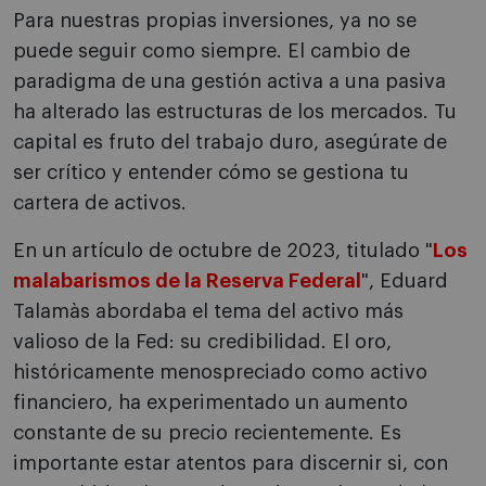
Para nuestras propias inversiones, ya no se
puede seguir como siempre. El cambio de
paradigma de una gestión activa a una pasiva
ha alterado las estructuras de los mercados. Tu
capital es fruto del trabajo duro, asegúrate de
ser crítico y entender cómo se gestiona tu
cartera de activos.
En un artículo de octubre de 2023, titulado "
Los
malabarismos de la Reserva Federal
", Eduard
Talamàs abordaba el tema del activo más
valioso de la Fed: su credibilidad. El oro,
históricamente menospreciado como activo
financiero, ha experimentado un aumento
constante de su precio recientemente. Es
importante estar atentos para discernir si, con