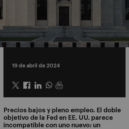
19 de abril de 2024
Twitter
Linkedin
Whatsapp
Precios bajos y pleno empleo. El doble
objetivo de la Fed en EE. UU. parece
incompatible con uno nuevo: un