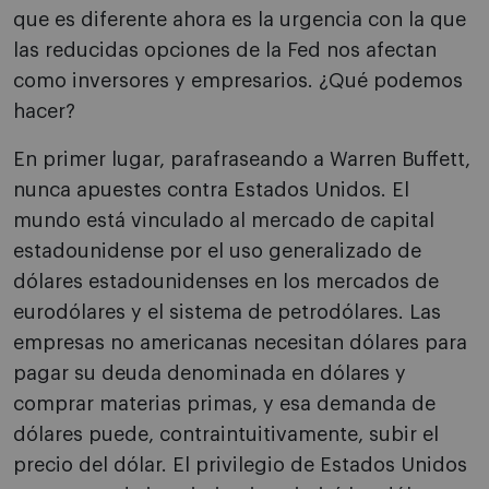
que es diferente ahora es la urgencia con la que
las reducidas opciones de la Fed nos afectan
como inversores y empresarios. ¿Qué podemos
hacer?
En primer lugar, parafraseando a Warren Buffett,
nunca apuestes contra Estados Unidos. El
mundo está vinculado al mercado de capital
estadounidense por el uso generalizado de
dólares estadounidenses en los mercados de
eurodólares y el sistema de petrodólares. Las
empresas no americanas necesitan dólares para
pagar su deuda denominada en dólares y
comprar materias primas, y esa demanda de
dólares puede, contraintuitivamente, subir el
precio del dólar. El privilegio de Estados Unidos