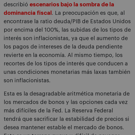
describió
escenarios bajo la sombra de la
dominancia fiscal
. La preocupación es que, al
encontrase la ratio deuda/PIB de Estados Unidos
por encima del 100%, las subidas de los tipos de
interés son inflacionistas, ya que el aumento de
los pagos de intereses de la deuda pendiente
revierte en la economía. Al mismo tiempo, los
recortes de los tipos de interés que conducen a
unas condiciones monetarias más laxas también
son inflacionistas.
Esta es la desagradable aritmética monetaria de
los mercados de bonos y las opciones cada vez
más difíciles de la Fed. La Reserva Federal
tendrá que sacrificar la estabilidad de precios si
desea mantener estable el mercado de bonos.