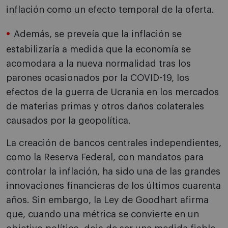
inflación como un efecto temporal de la oferta.
Además, se preveía que la inflación se
estabilizaría a medida que la economía se
acomodara a la nueva normalidad tras los
parones ocasionados por la COVID-19, los
efectos de la guerra de Ucrania en los mercados
de materias primas y otros daños colaterales
causados por la geopolítica.
La creación de bancos centrales independientes,
como la Reserva Federal, con mandatos para
controlar la inflación, ha sido una de las grandes
innovaciones financieras de los últimos cuarenta
años. Sin embargo, la Ley de Goodhart afirma
que, cuando una métrica se convierte en un