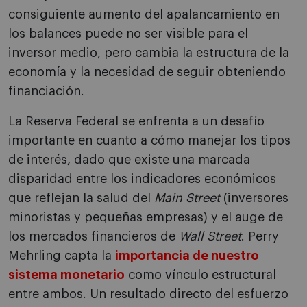
consiguiente aumento del apalancamiento en
los balances puede no ser visible para el
inversor medio, pero cambia la estructura de la
economía y la necesidad de seguir obteniendo
financiación.
La Reserva Federal se enfrenta a un desafío
importante en cuanto a cómo manejar los tipos
de interés, dado que existe una marcada
disparidad entre los indicadores económicos
que reflejan la salud del
Main Street
(inversores
minoristas y pequeñas empresas) y el auge de
los mercados financieros de
Wall Street
. Perry
Mehrling capta la
importancia de nuestro
sistema monetario
como vínculo estructural
entre ambos. Un resultado directo del esfuerzo