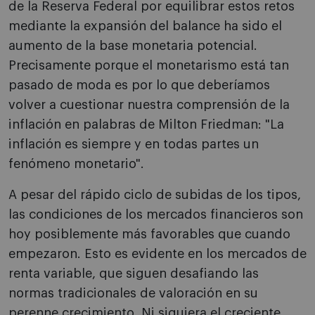
de la Reserva Federal por equilibrar estos retos
mediante la expansión del balance ha sido el
aumento de la base monetaria potencial.
Precisamente porque el monetarismo está tan
pasado de moda es por lo que deberíamos
volver a cuestionar nuestra comprensión de la
inflación en palabras de Milton Friedman: "La
inflación es siempre y en todas partes un
fenómeno monetario".
A pesar del rápido ciclo de subidas de los tipos,
las condiciones de los mercados financieros son
hoy posiblemente más favorables que cuando
empezaron. Esto es evidente en los mercados de
renta variable, que siguen desafiando las
normas tradicionales de valoración en su
perenne crecimiento. Ni siquiera el creciente