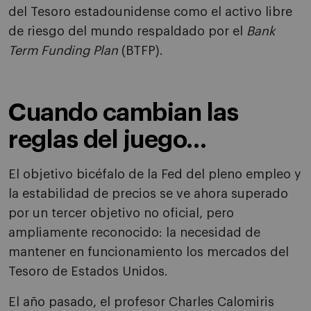
del Tesoro estadounidense como el activo libre
de riesgo del mundo respaldado por el
Bank
Term Funding
Plan
(BTFP).
Cuando cambian las
reglas del juego…
El objetivo bicéfalo de la Fed del pleno empleo y
la estabilidad de precios se ve ahora superado
por un tercer objetivo no oficial, pero
ampliamente reconocido: la necesidad de
mantener en funcionamiento los mercados del
Tesoro de Estados Unidos.
El año pasado, el profesor Charles Calomiris