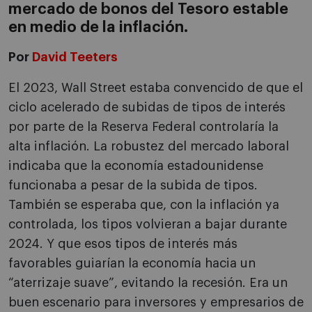
mercado de bonos del Tesoro estable
en medio de la inflación.
Por
David Teeters
El 2023, Wall Street estaba convencido de que el
ciclo acelerado de subidas de tipos de interés
por parte de la Reserva Federal controlaría la
alta inflación. La robustez del mercado laboral
indicaba que la economía estadounidense
funcionaba a pesar de la subida de tipos.
También se esperaba que, con la inflación ya
controlada, los tipos volvieran a bajar durante
2024. Y que esos tipos de interés más
favorables guiarían la economía hacia un
“aterrizaje suave”, evitando la recesión. Era un
buen escenario para inversores y empresarios de