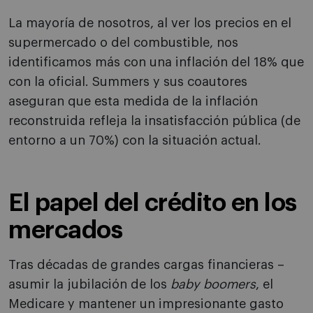
La mayoría de nosotros, al ver los precios en el
supermercado o del combustible, nos
identificamos más con una inflación del 18% que
con la oficial. Summers y sus coautores
aseguran que esta medida de la inflación
reconstruida refleja la insatisfacción pública (de
entorno a un 70%) con la situación actual.
El papel del crédito en los
mercados
Tras décadas de grandes cargas financieras –
asumir la jubilación de los
baby boomers
, el
Medicare y mantener un impresionante gasto