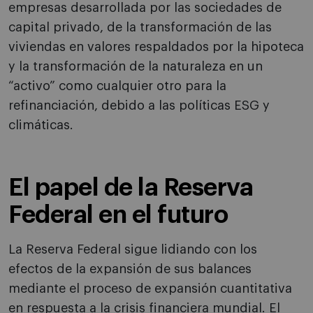
empresas desarrollada por las sociedades de
capital privado, de la transformación de las
viviendas en valores respaldados por la hipoteca
y la transformación de la naturaleza en un
“activo” como cualquier otro para la
refinanciación, debido a las políticas ESG y
climáticas.
El papel de la Reserva
Federal en el futuro
La Reserva Federal sigue lidiando con los
efectos de la expansión de sus balances
mediante el proceso de expansión cuantitativa
en respuesta a la crisis financiera mundial. El