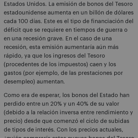
Estados Unidos. La emisión de bonos del Tesoro
estadounidense aumenta en un billón de dólares
cada 100 días. Este es el tipo de financiación del
déficit que se requiere en tiempos de guerra o
en una recesión grave. En el caso de una
recesión, esta emisión aumentaría aún más
rápido, ya que los ingresos del Tesoro
(procedentes de los impuestos) caen y los
gastos (por ejemplo, de las prestaciones por
desempleo) aumentan.
Como era de esperar, los bonos del Estado han
perdido entre un 20% y un 40% de su valor
(debido a la relación inversa entre rendimiento y
precio) desde que comenzó el ciclo de subidas
de tipos de interés. Con los precios actuales,