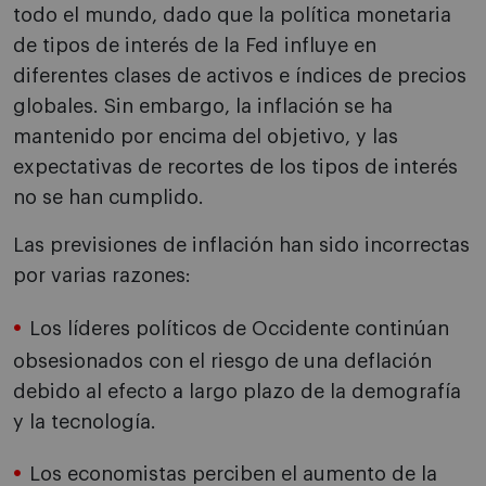
todo el mundo, dado que la política monetaria
de tipos de interés de la Fed influye en
diferentes clases de activos e índices de precios
globales. Sin embargo, la inflación se ha
mantenido por encima del objetivo, y las
expectativas de recortes de los tipos de interés
no se han cumplido.
Las previsiones de inflación han sido incorrectas
por varias razones:
Los líderes políticos de Occidente continúan
obsesionados con el riesgo de una deflación
debido al efecto a largo plazo de la demografía
y la tecnología.
Los economistas perciben el aumento de la