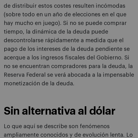
de distribuir estos costes resulten incómodas
(sobre todo en un año de elecciones en el que
hay mucho en juego). Si no se puede comprar
tiempo, la dinámica de la deuda puede
descontrolarse rápidamente a medida que el
pago de los intereses de la deuda pendiente se
acerque a los ingresos fiscales del Gobierno. Si
no se encuentran compradores para la deuda, la
Reserva Federal se verá abocada a la impensable
monetización de la deuda.
Sin alternativa al dólar
Lo que aquí se describe son fenómenos
ampliamente conocidos y de evolución lenta. Lo