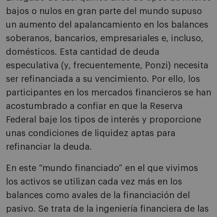
bajos o nulos en gran parte del mundo supuso
un aumento del apalancamiento en los balances
soberanos, bancarios, empresariales e, incluso,
domésticos. Esta cantidad de deuda
especulativa (y, frecuentemente, Ponzi) necesita
ser refinanciada a su vencimiento. Por ello, los
participantes en los mercados financieros se han
acostumbrado a confiar en que la Reserva
Federal baje los tipos de interés y proporcione
unas condiciones de liquidez aptas para
refinanciar la deuda.
En este “mundo financiado” en el que vivimos
los activos se utilizan cada vez más en los
balances como avales de la financiación del
pasivo. Se trata de la ingeniería financiera de las