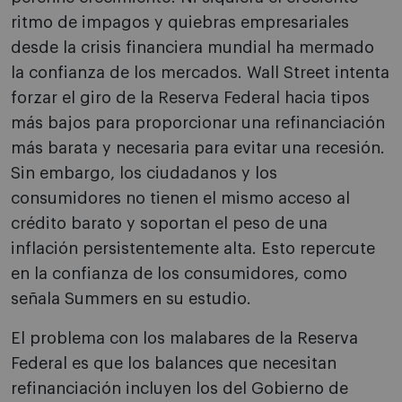
ritmo de impagos y quiebras empresariales
desde la crisis financiera mundial ha mermado
la confianza de los mercados. Wall Street intenta
forzar el giro de la Reserva Federal hacia tipos
más bajos para proporcionar una refinanciación
más barata y necesaria para evitar una recesión.
Sin embargo, los ciudadanos y los
consumidores no tienen el mismo acceso al
crédito barato y soportan el peso de una
inflación persistentemente alta. Esto repercute
en la confianza de los consumidores, como
señala Summers en su estudio.
El problema con los malabares de la Reserva
Federal es que los balances que necesitan
refinanciación incluyen los del Gobierno de