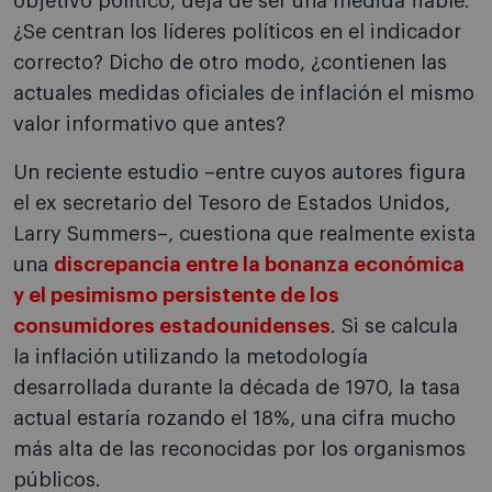
objetivo político, deja de ser una medida fiable.
¿Se centran los líderes políticos en el indicador
correcto? Dicho de otro modo, ¿contienen las
actuales medidas oficiales de inflación el mismo
valor informativo que antes?
Un reciente estudio –entre cuyos autores figura
el ex secretario del Tesoro de Estados Unidos,
Larry Summers–, cuestiona que realmente exista
una
discrepancia entre la bonanza económica
y el pesimismo persistente de los
consumidores estadounidenses
. Si se calcula
la inflación utilizando la metodología
desarrollada durante la década de 1970, la tasa
actual estaría rozando el 18%, una cifra mucho
más alta de las reconocidas por los organismos
públicos.