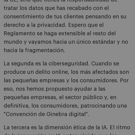
tratar los datos que has recabado con el
consentimiento de tus clientes pensando en su
derecho a la privacidad. Espero que el
Reglamento se haga extensible al resto del
mundo y vayamos hacia un único estándar y no
hacia la fragmentación.
La segunda es la ciberseguridad. Cuando se
produce un delito online, los más afectados son
las pequeñas empresas y los consumidores. Por
eso, nos hemos propuesto ayudar a las
pequeñas empresas, el sector público y, en
definitiva, los consumidores, patrocinando una
"Convención de Ginebra digital".
La tercera es la dimensión ética de la IA. El ritmo