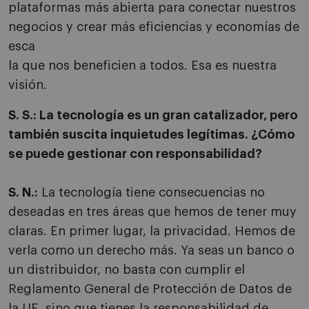
plataformas más abierta para conectar nuestros
negocios y crear más eficiencias y economías de
esca
la que nos beneficien a todos. Esa es nuestra
visión.
S. S.: La tecnología es un gran catalizador, pero
también suscita inquietudes legítimas. ¿Cómo
se puede gestionar con responsabilidad?
S. N.:
La tecnología tiene consecuencias no
deseadas en tres áreas que hemos de tener muy
claras. En primer lugar, la privacidad. Hemos de
verla como un derecho más. Ya seas un banco o
un distribuidor, no basta con cumplir el
Reglamento General de Protección de Datos de
la UE, sino que tienes la responsabilidad de