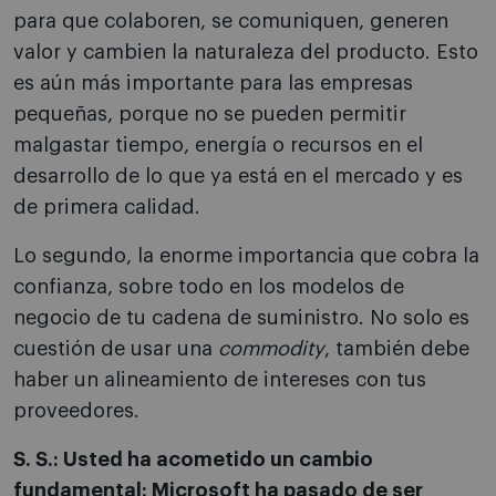
para que colaboren, se comuniquen, generen
valor y cambien la naturaleza del producto. Esto
es aún más importante para las empresas
pequeñas, porque no se pueden permitir
malgastar tiempo, energía o recursos en el
desarrollo de lo que ya está en el mercado y es
de primera calidad.
Lo segundo, la enorme importancia que cobra la
confianza, sobre todo en los modelos de
negocio de tu cadena de suministro. No solo es
cuestión de usar una
commodity
, también debe
haber un alineamiento de intereses con tus
proveedores.
S. S.: Usted ha acometido un cambio
fundamental: Microsoft ha pasado de ser