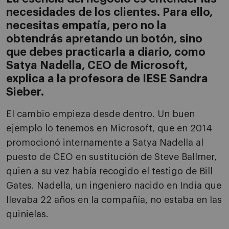
necesidades de los clientes. Para ello,
necesitas empatía, pero no la
obtendrás apretando un botón, sino
que debes practicarla a diario, como
Satya Nadella, CEO de Microsoft,
explica a la profesora de IESE Sandra
Sieber.
El cambio empieza desde dentro. Un buen
ejemplo lo tenemos en Microsoft, que en 2014
promocionó internamente a Satya Nadella al
puesto de CEO en sustitución de Steve Ballmer,
quien a su vez había recogido el testigo de Bill
Gates. Nadella, un ingeniero nacido en India que
llevaba 22 años en la compañía, no estaba en las
quinielas.