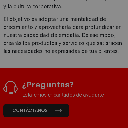
y la cultura corporativa.
El objetivo es adoptar una mentalidad de
crecimiento y aprovecharla para profundizar en
nuestra capacidad de empatía. De ese modo,
crearás los productos y servicios que satisfacen
las necesidades no expresadas de tus clientes.
¿Preguntas?
Estaremos encantados de ayudarte
CONTÁCTANOS