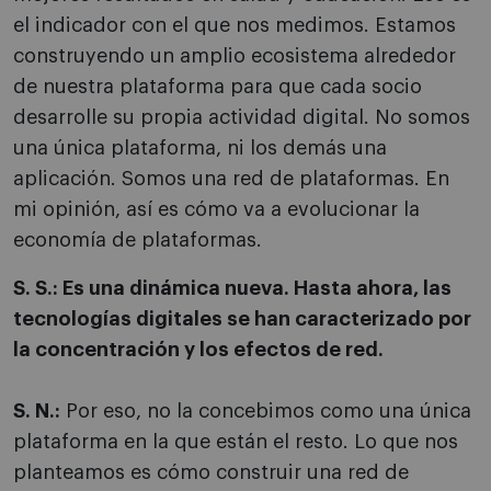
el indicador con el que nos medimos. Estamos
construyendo un amplio ecosistema alrededor
de nuestra plataforma para que cada socio
desarrolle su propia actividad digital. No somos
una única plataforma, ni los demás una
aplicación. Somos una red de plataformas. En
mi opinión, así es cómo va a evolucionar la
economía de plataformas.
S. S.: Es una dinámica nueva. Hasta ahora, las
tecnologías digitales se han caracterizado por
la concentración y los efectos de red.
S. N.:
Por eso, no la concebimos como una única
plataforma en la que están el resto. Lo que nos
planteamos es cómo construir una red de