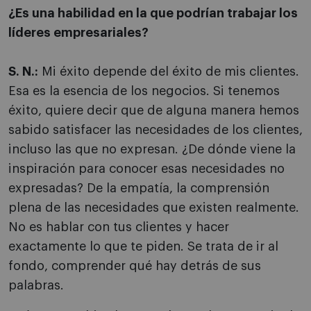
¿Es una habilidad en la que podrían trabajar los
líderes empresariales?
S. N.:
Mi éxito depende del éxito de mis clientes.
Esa es la esencia de los negocios. Si tenemos
éxito, quiere decir que de alguna manera hemos
sabido satisfacer las necesidades de los clientes,
incluso las que no expresan. ¿De dónde viene la
inspiración para conocer esas necesidades no
expresadas? De la empatía, la comprensión
plena de las necesidades que existen realmente.
No es hablar con tus clientes y hacer
exactamente lo que te piden. Se trata de ir al
fondo, comprender qué hay detrás de sus
palabras.