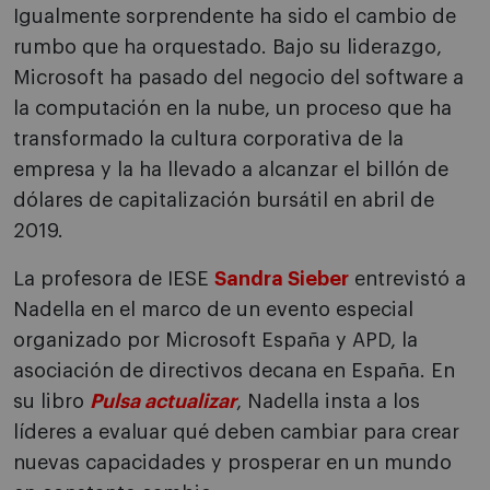
Igualmente sorprendente ha sido el cambio de
rumbo que ha orquestado. Bajo su liderazgo,
Microsoft ha pasado del negocio del software a
la computación en la nube, un proceso que ha
transformado la cultura corporativa de la
empresa y la ha llevado a alcanzar el billón de
dólares de capitalización bursátil en abril de
2019.
La profesora de IESE
Sandra Sieber
entrevistó a
Nadella en el marco de un evento especial
organizado por Microsoft España y APD, la
asociación de directivos decana en España. En
su libro
Pulsa actualizar
, Nadella insta a los
líderes a evaluar qué deben cambiar para crear
nuevas capacidades y prosperar en un mundo