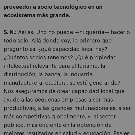
proveedor a socio tecnológico en un
ecosistema más grande.
S. N.:
Así es. Uno no puede —ni querría— hacerlo
todo solo. Allá donde voy, lo primero que
pregunto es: ¿qué capacidad local hay?
¿Cuántos socios tenemos? ¿Qué propiedad
intelectual relevante para el turismo, la
distribución, la banca, la industria
manufacturera, etcétera, se está generando?
Nos aseguramos de crear capacidad local que
ayude a las pequeñas empresas a ser más
productivas; a las grandes multinacionales, a ser
más competitivas globalmente, y, al sector
público, más eficiente en la obtención de
mejores resultados en salud y educación. Ese es