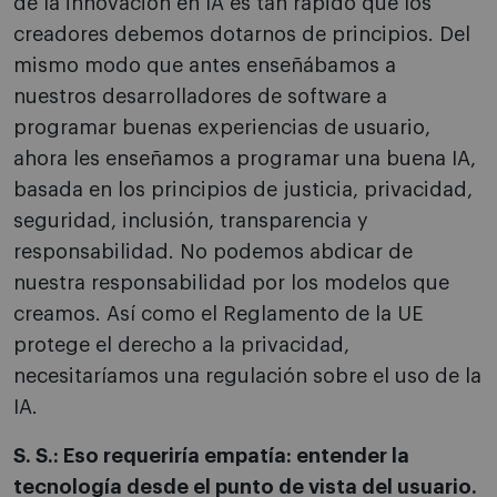
de la innovación en IA es tan rápido que los
creadores debemos dotarnos de principios. Del
mismo modo que antes enseñábamos a
nuestros desarrolladores de software a
programar buenas experiencias de usuario,
ahora les enseñamos a programar una buena IA,
basada en los principios de justicia, privacidad,
seguridad, inclusión, transparencia y
responsabilidad. No podemos abdicar de
nuestra responsabilidad por los modelos que
creamos. Así como el Reglamento de la UE
protege el derecho a la privacidad,
necesitaríamos una regulación sobre el uso de la
IA.
S. S.: Eso requeriría empatía: entender la
tecnología desde el punto de vista del usuario.