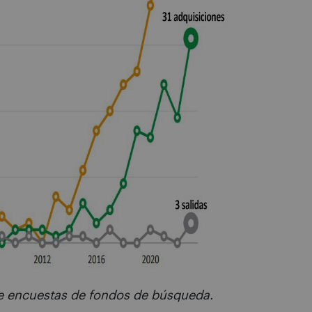
 de encuestas de fondos de búsqueda.