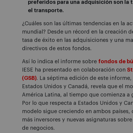
preferidos para una adquisición son la t
el transporte.
¿Cuáles son las últimas tendencias en la ac
mundial? Desde un récord en la creación d
tasa de éxito en las adquisiciones y una m
directivos de estos fondos.
Así lo indica el informe sobre
fondos de b
IESE ha presentado en colaboración con
St
(GSB)
. La séptima edición de este informe,
Estados Unidos y Canadá, revela que el m
América Latina, al tiempo que comienza a ga
Por lo que respecta a Estados Unidos y Ca
modelo sigue creciendo en ambos países, 
más inversores y nuevas asignaturas sobre 
de negocios.