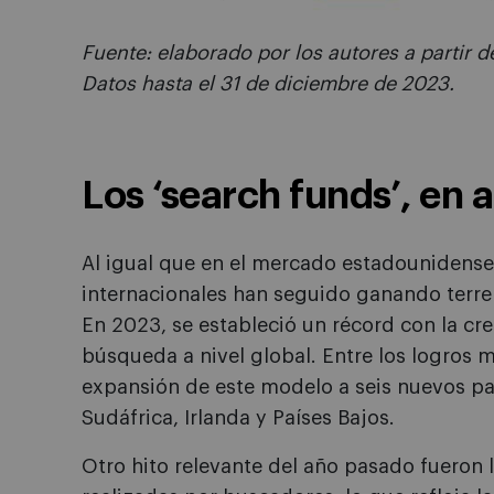
Fuente: elaborado por los autores a partir
Datos hasta el 31 de diciembre de 2023.
Los
‘
search funds
’
, en 
Al igual que en el mercado estadounidens
internacionales han seguido ganando terre
En 2023, se estableció un récord con la c
búsqueda a nivel global. Entre los logros 
expansión de este modelo a seis nuevos pa
Sudáfrica, Irlanda y Países Bajos.
Otro hito relevante del año pasado fueron 