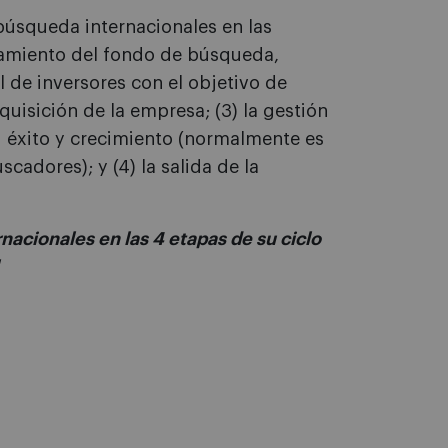
búsqueda internacionales en las
anzamiento del fondo de búsqueda,
de inversores con el objetivo de
uisición de la empresa; (3) la gestión
 éxito y crecimiento (normalmente es
scadores); y (4) la salida de la
nacionales en las 4 etapas de su ciclo