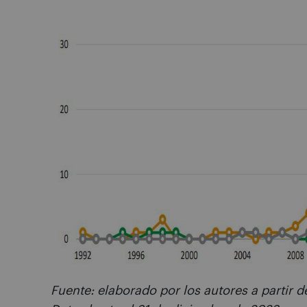
Fuente: elaborado por los autores a partir