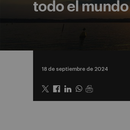
todo el mundo
18 de septiembre de 2024
Twitter
Linkedin
Whatsapp