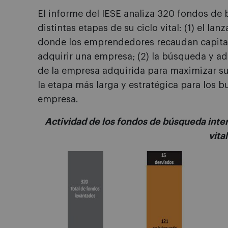
El informe del IESE analiza 320 fondos de 
distintas etapas de su ciclo vital: (1) el l
donde los emprendedores recaudan capital 
adquirir una empresa; (2) la búsqueda y adq
de la empresa adquirida para maximizar su
la etapa más larga y estratégica para los bu
empresa.
Actividad de los fondos de búsqueda inter
vital