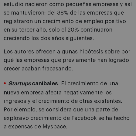
estudio nacieron como pequeñas empresas y así
se mantuvieron: del 38% de las empresas que
registraron un crecimiento de empleo positivo
en su tercer año, solo el 20% continuaron
creciendo los dos años siguientes.
Los autores ofrecen algunas hipótesis sobre por
qué las empresas que previamente han logrado
crecer acaban fracasando.
Startups
caníbales
. El crecimiento de una
nueva empresa afecta negativamente los
ingresos y el crecimiento de otras existentes.
Por ejemplo, se considera que una parte del
explosivo crecimiento de Facebook se ha hecho
a expensas de Myspace.