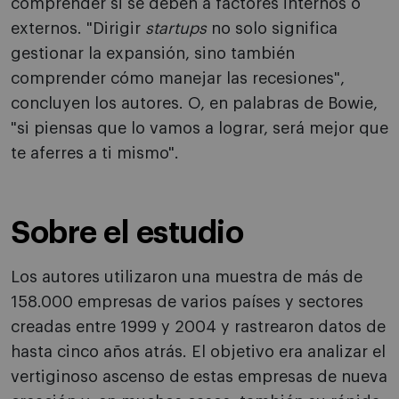
comprender si se deben a factores internos o
externos. "Dirigir
startups
no solo significa
gestionar la expansión, sino también
comprender cómo manejar las recesiones",
concluyen los autores. O, en palabras de Bowie,
"si piensas que lo vamos a lograr, será mejor que
te aferres a ti mismo".
Sobre el estudio
Los autores utilizaron una muestra de más de
158.000 empresas de varios países y sectores
creadas entre 1999 y 2004 y rastrearon datos de
hasta cinco años atrás. El objetivo era analizar el
vertiginoso ascenso de estas empresas de nueva