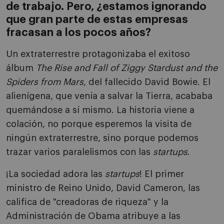
de trabajo. Pero, ¿estamos ignorando
que gran parte de estas empresas
fracasan a los pocos años?
Un extraterrestre protagonizaba el exitoso
álbum
T
he Rise and Fall of Ziggy Stardust and the
Spiders from Mars
, del fallecido David Bowie. El
alienígena, que venía a salvar la Tierra, acababa
quemándose a sí mismo. La historia viene a
colación, no porque esperemos la visita de
ningún extraterrestre, sino porque podemos
trazar varios paralelismos con las
startups
.
¡La sociedad adora las
startups
! El primer
ministro de Reino Unido, David Cameron, las
califica de "creadoras de riqueza" y la
Administración de Obama atribuye a las