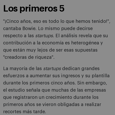
Los primeros 5
"¡Cinco años, eso es todo lo que hemos tenido!",
cantaba Bowie. Lo mismo puede decirse
respecto a las
startups
. El análisis revela que su
contribución a la economía es heterogénea y
que están muy lejos de ser esas supuestas
"creadoras de riqueza".
La mayoría de las
startups
dedican grandes
esfuerzos a aumentar sus ingresos y su plantilla
durante los primeros cinco años. Sin embargo,
el estudio señala que muchas de las empresas
que registraron un crecimiento durante los
primeros años se vieron obligadas a realizar
recortes más tarde.