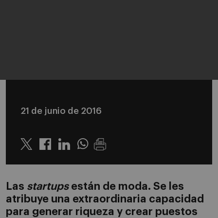
21 de junio de 2016
Twitter
Linkedin
Whatsapp
Las
startups
están de moda. Se les
atribuye una extraordinaria capacidad
para generar riqueza y crear puestos