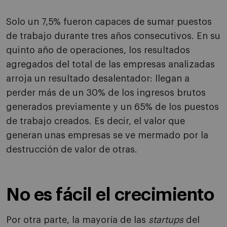
Solo un 7,5% fueron capaces de sumar puestos
de trabajo durante tres años consecutivos. En su
quinto año de operaciones, los resultados
agregados del total de las empresas analizadas
arroja un resultado desalentador: llegan a
perder más de un 30% de los ingresos brutos
generados previamente y un 65% de los puestos
de trabajo creados. Es decir, el valor que
generan unas empresas se ve mermado por la
destrucción de valor de otras.
No es fácil el crecimiento
Por otra parte, la mayoría de las
startups
del