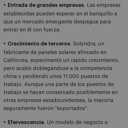
Entrada de grandes empresas
. Las empresas
establecidas pueden esperar en el banquillo a
que un mercado emergente despegue para
entrar en él con fuerza.
Crecimiento de terceros
. Solyndra, un
fabricante de paneles solares afincado en
California, experimentó un rápido crecimiento,
pero acabó doblegándose a la competencia
china y perdiendo unos 11.000 puestos de
trabajo. Aunque una parte de los puestos de
trabajo se hayan conservado posiblemente en
otras empresas estadounidenses, la mayoría
seguramente fueron "exportados".
Efervescencia
. Un modelo de negocio o