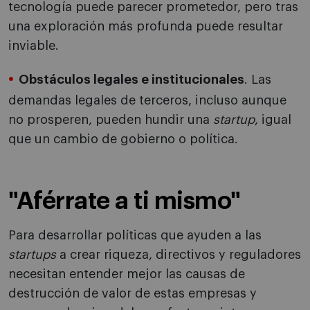
tecnología puede parecer prometedor, pero tras
una exploración más profunda puede resultar
inviable.
Obstáculos legales e institucionales
. Las
demandas legales de terceros, incluso aunque
no prosperen, pueden hundir una
startup
, igual
que un cambio de gobierno o política.
"Aférrate a ti mismo"
Para desarrollar políticas que ayuden a las
startups
a crear riqueza, directivos y reguladores
necesitan entender mejor las causas de
destrucción de valor de estas empresas y