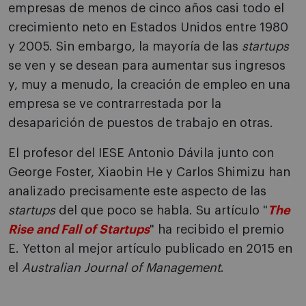
empresas de menos de cinco años casi todo el
crecimiento neto en Estados Unidos entre 1980
y 2005. Sin embargo, la mayoría de las
startups
se ven y se desean para aumentar sus ingresos
y, muy a menudo, la creación de empleo en una
empresa se ve contrarrestada por la
desaparición de puestos de trabajo en otras.
El profesor del IESE Antonio Dávila junto con
George Foster, Xiaobin He y Carlos Shimizu han
analizado precisamente este aspecto de las
startups
del que poco se habla. Su artículo "
The
Rise and Fall of Startups
" ha recibido el premio
E. Yetton al mejor artículo publicado en 2015 en
el
Australian Journal of Management
.