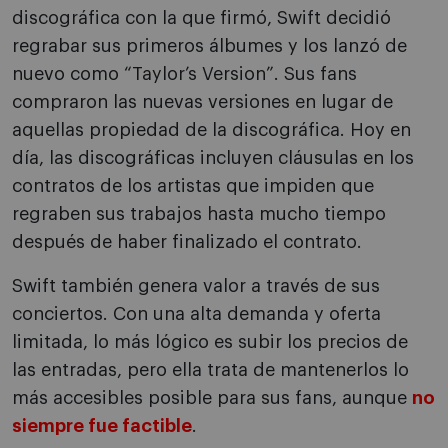
discográfica con la que firmó, Swift decidió
regrabar sus primeros álbumes y los lanzó de
nuevo como “Taylor’s Version”. Sus fans
compraron las nuevas versiones en lugar de
aquellas propiedad de la discográfica. Hoy en
día, las discográficas incluyen cláusulas en los
contratos de los artistas que impiden que
regraben sus trabajos hasta mucho tiempo
después de haber finalizado el contrato.
Swift también genera valor a través de sus
conciertos. Con una alta demanda y oferta
limitada, lo más lógico es subir los precios de
las entradas, pero ella trata de mantenerlos lo
más accesibles posible para sus fans, aunque
no
siempre fue factible
.