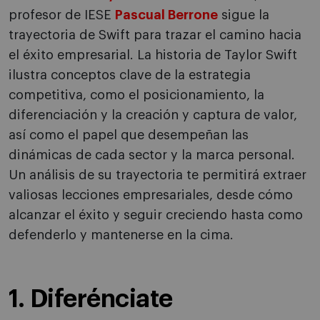
profesor de IESE
Pascual Berrone
sigue la
trayectoria de Swift para trazar el camino hacia
el éxito empresarial. La historia de Taylor Swift
ilustra conceptos clave de la estrategia
competitiva, como el posicionamiento, la
diferenciación y la creación y captura de valor,
así como el papel que desempeñan las
dinámicas de cada sector y la marca personal.
Un análisis de su trayectoria te permitirá extraer
valiosas lecciones empresariales, desde cómo
alcanzar el éxito y seguir creciendo hasta como
defenderlo y mantenerse en la cima.
1. Diferénciate