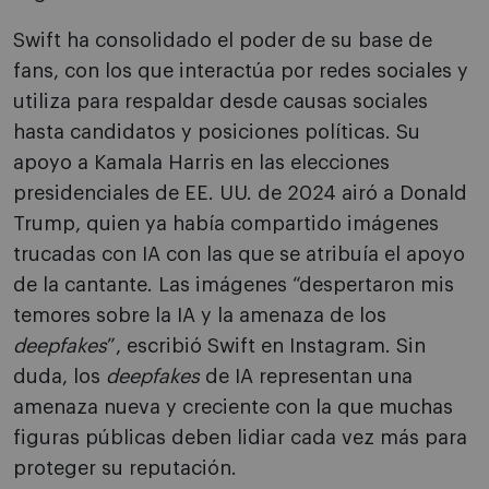
Swift ha consolidado el poder de su base de
fans, con los que interactúa por redes sociales y
utiliza para respaldar desde causas sociales
hasta candidatos y posiciones políticas. Su
apoyo a Kamala Harris en las elecciones
presidenciales de EE. UU. de 2024 airó a Donald
Trump, quien ya había compartido imágenes
trucadas con IA con las que se atribuía el apoyo
de la cantante. Las imágenes “despertaron mis
temores sobre la IA y la amenaza de los
deepfakes
”, escribió Swift en Instagram. Sin
duda, los
deepfakes
de IA representan una
amenaza nueva y creciente con la que muchas
figuras públicas deben lidiar cada vez más para
proteger su reputación.