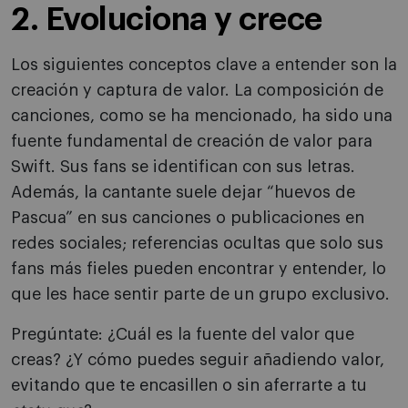
2. Evoluciona y crece
Los siguientes conceptos clave a entender son la
creación y captura de valor. La composición de
canciones, como se ha mencionado, ha sido una
fuente fundamental de creación de valor para
Swift. Sus fans se identifican con sus letras.
Además, la cantante suele dejar “huevos de
Pascua” en sus canciones o publicaciones en
redes sociales; referencias ocultas que solo sus
fans más fieles pueden encontrar y entender, lo
que les hace sentir parte de un grupo exclusivo.
Pregúntate: ¿Cuál es la fuente del valor que
creas? ¿Y cómo puedes seguir añadiendo valor,
evitando que te encasillen o sin aferrarte a tu