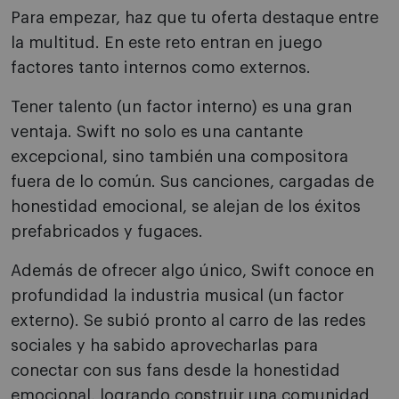
Para empezar, haz que tu oferta destaque entre
la multitud. En este reto entran en juego
factores tanto internos como externos.
Tener talento (un factor interno) es una gran
ventaja. Swift no solo es una cantante
excepcional, sino también una compositora
fuera de lo común. Sus canciones, cargadas de
honestidad emocional, se alejan de los éxitos
prefabricados y fugaces.
Además de ofrecer algo único, Swift conoce en
profundidad la industria musical (un factor
externo). Se subió pronto al carro de las redes
sociales y ha sabido aprovecharlas para
conectar con sus fans desde la honestidad
emocional, logrando construir una comunidad