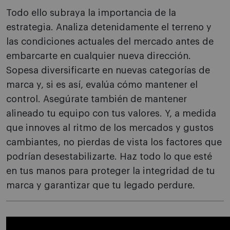
Todo ello subraya la importancia de la
estrategia. Analiza detenidamente el terreno y
las condiciones actuales del mercado antes de
embarcarte en cualquier nueva dirección.
Sopesa diversificarte en nuevas categorías de
marca y, si es así, evalúa cómo mantener el
control. Asegúrate también de mantener
alineado tu equipo con tus valores. Y, a medida
que innoves al ritmo de los mercados y gustos
cambiantes, no pierdas de vista los factores que
podrían desestabilizarte. Haz todo lo que esté
en tus manos para proteger la integridad de tu
marca y garantizar que tu legado perdure.