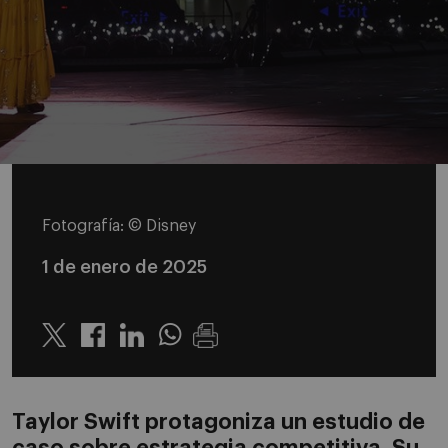
Fotografía: © Disney
1 de enero de 2025
Twitter
Linkedin
Whatsapp
Taylor Swift protagoniza un estudio de