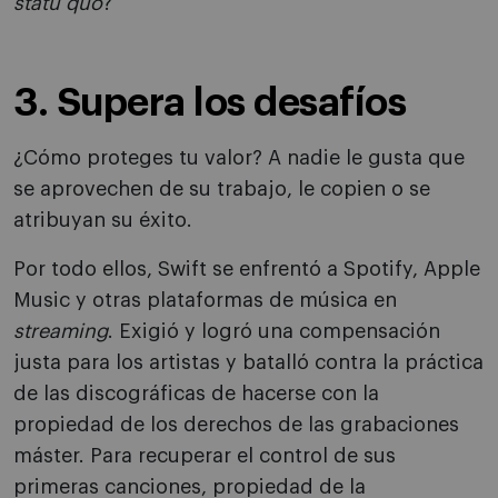
statu quo
?
3. Supera los desafíos
¿Cómo proteges tu valor? A nadie le gusta que
se aprovechen de su trabajo, le copien o se
atribuyan su éxito.
Por todo ellos, Swift se enfrentó a Spotify, Apple
Music y otras plataformas de música en
streaming
. Exigió y logró una compensación
justa para los artistas y batalló contra la práctica
de las discográficas de hacerse con la
propiedad de los derechos de las grabaciones
máster. Para recuperar el control de sus
primeras canciones, propiedad de la