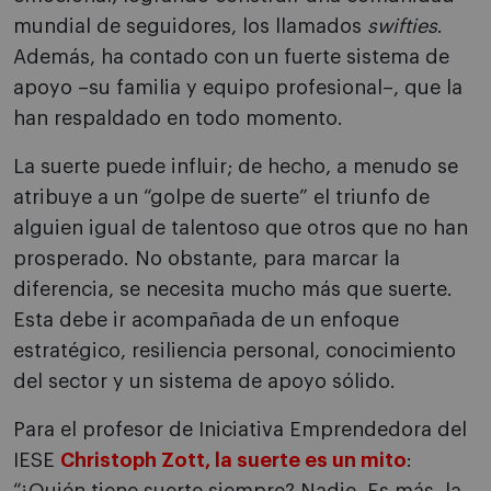
mundial de seguidores, los llamados
swifties
.
Además, ha contado con un fuerte sistema de
apoyo –su familia y equipo profesional–, que la
han respaldado en todo momento.
La suerte puede influir; de hecho, a menudo se
atribuye a un “golpe de suerte” el triunfo de
alguien igual de talentoso que otros que no han
prosperado. No obstante, para marcar la
diferencia, se necesita mucho más que suerte.
Esta debe ir acompañada de un enfoque
estratégico, resiliencia personal, conocimiento
del sector y un sistema de apoyo sólido.
Para el profesor de Iniciativa Emprendedora del
IESE
Christoph Zott, la suerte es un mito
: