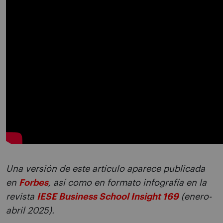
Una versión de este artículo aparece publicada
en
Forbes
, así como en formato infografía en la
revista
IESE Business School Insight 169
(enero-
abril 2025).