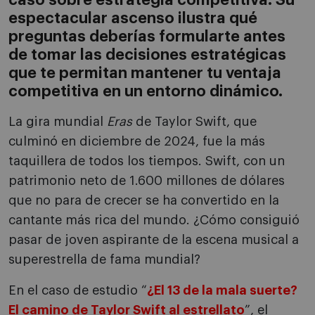
caso sobre estrategia competitiva. Su
espectacular ascenso ilustra qué
preguntas deberías formularte antes
de tomar las decisiones estratégicas
que te permitan mantener tu ventaja
competitiva en un entorno dinámico.
La gira mundial
Eras
de Taylor Swift, que
culminó en diciembre de 2024, fue la más
taquillera de todos los tiempos. Swift, con un
patrimonio neto de 1.600 millones de dólares
que no para de crecer se ha convertido en la
cantante más rica del mundo. ¿Cómo consiguió
pasar de joven aspirante de la escena musical a
superestrella de fama mundial?
En el caso de estudio “
¿El 13 de la mala suerte?
El camino de Taylor Swift al estrellato
”, el