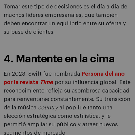
Tomar este tipo de decisiones es el día a día de
muchos líderes empresariales, que también
deben encontrar un equilibrio entre su oferta y
su base de clientes.
4. Mantente en la cima
En 2023, Swift fue nombrada
Persona del año
por la revista
Time
por su influencia global. Este
reconocimiento refleja su asombrosa capacidad
para reinventarse constantemente. Su transición
de la música
country
al pop fue tanto una
elección estratégica como estilística, y le
permitió ampliar su público y atraer nuevos
segmentos de mercado.