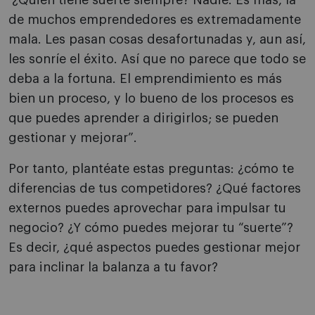
“¿Quién tiene suerte siempre? Nadie. Es más, la
de muchos emprendedores es extremadamente
mala. Les pasan cosas desafortunadas y, aun así,
les sonríe el éxito. Así que no parece que todo se
deba a la fortuna. El emprendimiento es más
bien un proceso, y lo bueno de los procesos es
que puedes aprender a dirigirlos; se pueden
gestionar y mejorar”.
Por tanto, plantéate estas preguntas: ¿cómo te
diferencias de tus competidores? ¿Qué factores
externos puedes aprovechar para impulsar tu
negocio? ¿Y cómo puedes mejorar tu “suerte”?
Es decir, ¿qué aspectos puedes gestionar mejor
para inclinar la balanza a tu favor?