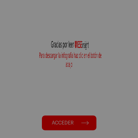
ACCEDER