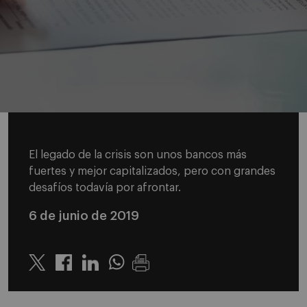
El legado de la crisis son unos bancos más
fuertes y mejor capitalizados, pero con grandes
desafíos todavía por afrontar.
6 de junio de 2019
Twitter
Linkedin
Whatsapp