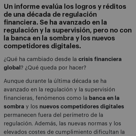
Un informe evalúa los logros y réditos
de una década de regulación
financiera. Se ha avanzado en la
regulación y la supervisión, pero no con
la banca en la sombra y los nuevos
competidores digitales.
¿Qué ha cambiado desde la
crisis financiera
global
? ¿Qué queda por hacer?
Aunque durante la última década se ha
avanzado en la regulación y la supervisión
financieras, fenómenos como la
banca en la
sombra
y los
nuevos competidores digitales
permanecen fuera del perímetro de la
regulación. Además, las nuevas normas y los
elevados costes de cumplimiento dificultan la