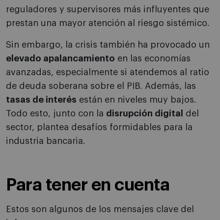
reguladores y supervisores más influyentes que
prestan una mayor atención al riesgo sistémico.
Sin embargo, la crisis también ha provocado un
elevado apalancamiento
en las economías
avanzadas, especialmente si atendemos al ratio
de deuda soberana sobre el PIB. Además, las
tasas de interés
están en niveles muy bajos.
Todo esto, junto con la
disrupción digital
del
sector, plantea desafíos formidables para la
industria bancaria.
Para tener en cuenta
Estos son algunos de los mensajes clave del