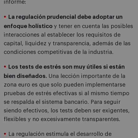
informe:
La regulación prudencial debe adoptar un
enfoque holístico
y tener en cuenta las posibles
interacciones al establecer los requisitos de
capital, liquidez y transparencia, además de las
condiciones competitivas de la industria.
Los tests de estrés son muy útiles si están
bien diseñados.
Una lección importante de la
zona euro es que solo pueden implementarse
pruebas de estrés efectivas si al mismo tiempo
se respalda el sistema bancario. Para seguir
siendo efectivos, los tests deben ser exigentes,
flexibles y no excesivamente transparentes.
La regulación estimula el desarrollo de