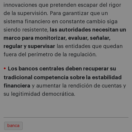
innovaciones que pretenden escapar del rigor
de la supervisión. Para garantizar que un
sistema financiero en constante cambio siga
siendo resistente,
las autoridades necesitan un
marco para monitorizar, evaluar, señalar,
regular y supervisar
las entidades que quedan
fuera del perímetro de la regulación.
Los bancos centrales deben recuperar su
tradicional competencia sobre la estabilidad
financiera
y aumentar la rendición de cuentas y
su legitimidad democrática.
banca