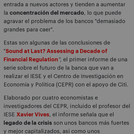
entrada a nuevos actores y tienden a aumentar
la
concentración del mercado
, lo que puede
agravar el problema de los bancos "demasiado
grandes para caer".
Estas son algunas de las conclusiones de
"
Sound at Last? Assessing a Decade of
Financial Regulation
"
, el primer informe de una
serie sobre el futuro de la banca que van a
realizar el IESE y el Centro de Investigación en
Economía y Política (CEPR) con el apoyo de Citi.
Elaborado por cuatro economistas e
investigadores del CEPR, incluido el profesor del
IESE
Xavier Vives
, el informe señala que el
legado de la crisis
son unos bancos más fuertes
y mejor capitalizados, así como unos