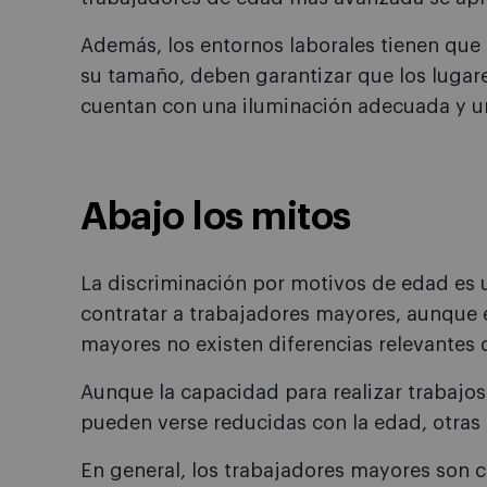
Además, los entornos laborales tienen que 
su tamaño, deben garantizar que los lugare
cuentan con una iluminación adecuada y u
Abajo los mitos
La discriminación por motivos de edad es u
contratar a trabajadores mayores, aunque 
mayores no existen diferencias relevantes 
Aunque la capacidad para realizar trabajos
pueden verse reducidas con la edad, otras
En general, los trabajadores mayores son 