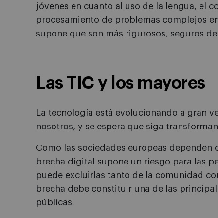
jóvenes en cuanto al uso de la lengua, el c
procesamiento de problemas complejos en
supone que son más rigurosos, seguros de 
Las TIC y los mayores
La tecnología está evolucionando a gran 
nosotros, y se espera que siga transforma
Como las sociedades europeas dependen cad
brecha digital supone un riesgo para las 
puede excluirlas tanto de la comunidad co
brecha debe constituir una de las principal
públicas.