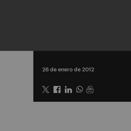
26 de enero de 2012
Twitter
Linkedin
Whatsapp