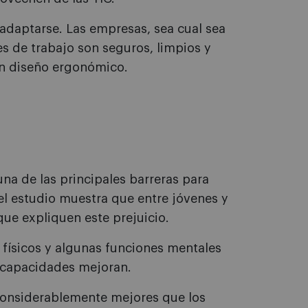
adaptarse. Las empresas, sea cual sea
s de trabajo son seguros, limpios y
n diseño ergonómico.
na de las principales barreras para
el estudio muestra que entre jóvenes y
que expliquen este prejuicio.
 físicos y algunas funciones mentales
 capacidades mejoran.
considerablemente mejores que los