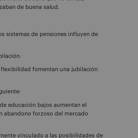
zaban de buena salud.
los sistemas de pensiones influyen de
bilación.
flexibilidad fomentan una jubilación
guiente:
 de educación bajos aumentan el
 un abandono forzoso del mercado
mente vinculado a las posibilidades de