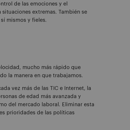
ontrol de las emociones y el
 situaciones extremas. También se
sí mismos y fieles.
velocidad, mucho más rápido que
ndo la manera en que trabajamos.
a vez más de las TIC e Internet, la
personas de edad más avanzada y
mo del mercado laboral. Eliminar esta
es prioridades de las políticas