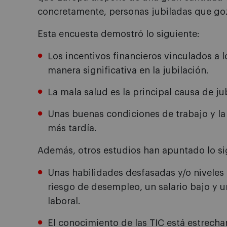
concretamente, personas jubiladas que go
Esta encuesta demostró lo siguiente:
Los incentivos financieros vinculados a 
manera significativa en la jubilación.
La mala salud es la principal causa de ju
Unas buenas condiciones de trabajo y la 
más tardía.
Además, otros estudios han apuntado lo si
Unas habilidades desfasadas y/o niveles
riesgo de desempleo, un salario bajo y
laboral.
El conocimiento de las TIC está estrecha