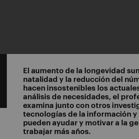
El aumento de la longevidad su
natalidad y la reducción del nú
hacen insostenibles los actuales
análisis de necesidades, el prof
examina junto con otros invest
tecnologías de la información y
pueden ayudar y motivar a la g
trabajar más años.