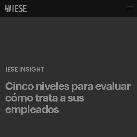
IESE INSIGHT
Cinco niveles para evaluar
cómo trata a sus
empleados