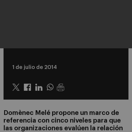
1 de julio de 2014
Twitter
Linkedin
Whatsapp
Domènec Melé propone un marco de
referencia con cinco niveles para que
las organizaciones evalúen la relación