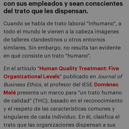
con sus empleados y sean conscientes
del trato que les dispensan.
Cuando se habla de trato laboral "inhumano", a
todo el mundo le vienen a la cabeza imágenes
de talleres clandestinos u otros entornos
similares. Sin embargo, no resulta tan evidente
en qué consiste un trato "humano".
En el artículo "
Human Quality Treatment: Five
Organizational Levels
" publicado en
Journal of
Business Ethics
, el profesor del IESE
Domènec
Melé
presenta un marco para "un trato humano
de calidad" (THC), basado en el reconocimiento
y el respeto de las características comunes y
singulares de cada individuo. En él, clasifica el
trato que las organizaciones dispensan a sus