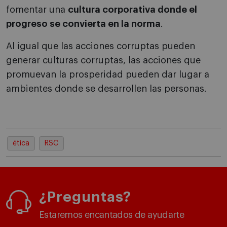
fomentar una
cultura corporativa donde el
progreso se convierta en la norma
.
Al igual que las acciones corruptas pueden
generar culturas corruptas, las acciones que
promuevan la prosperidad pueden dar lugar a
ambientes donde se desarrollen las personas.
ética
RSC
¿Preguntas?
Estaremos encantados de ayudarte