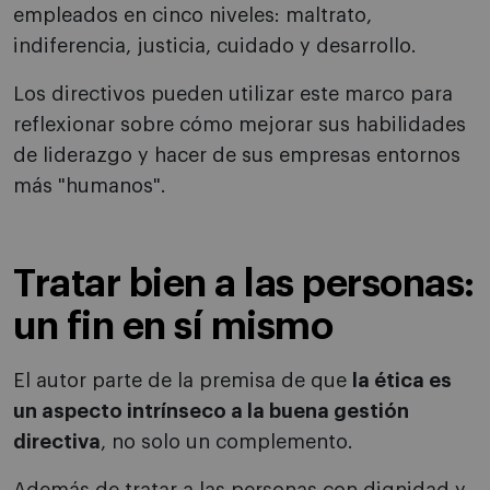
empleados en cinco niveles: maltrato,
indiferencia, justicia, cuidado y desarrollo.
Los directivos pueden utilizar este marco para
reflexionar sobre cómo mejorar sus habilidades
de liderazgo y hacer de sus empresas entornos
más "humanos".
Tratar bien a las personas:
un fin en sí mismo
El autor parte de la premisa de que
la ética es
un aspecto intrínseco a la buena gestión
directiva
, no solo un complemento.