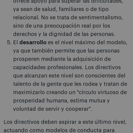
ofrece apoyo para superar las dificultades,
ya sean de salud, familiares o de tipo
relacional. No se trata de sentimentalismo,
sino de una preocupación real por los
derechos y la dignidad de las personas.
El
desarrollo
es el nivel máximo del modelo,
ya que también permite que las personas
prosperen mediante la adquisición de
capacidades profesionales. Los directivos
que alcanzan este nivel son conscientes del
talento de la gente que les rodea y tratan de
maximizarlo creando un "círculo virtuoso de
prosperidad humana, estima mutua y
voluntad de servir y cooperar".
Los directivos deben aspirar a este último nivel,
actuando como modelos de conducta para