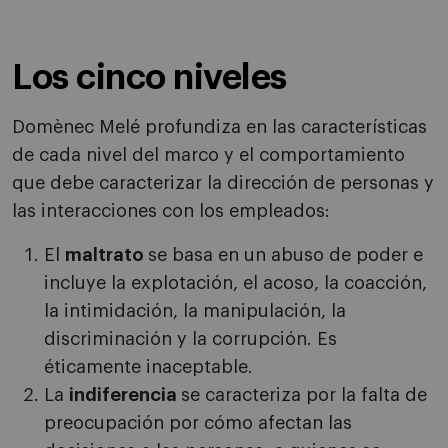
Los cinco niveles
Domènec Melé profundiza en las características
de cada nivel del marco y el comportamiento
que debe caracterizar la dirección de personas y
las interacciones con los empleados:
El
maltrato
se basa en un abuso de poder e
incluye la explotación, el acoso, la coacción,
la intimidación, la manipulación, la
discriminación y la corrupción. Es
éticamente inaceptable.
La
indiferencia
se caracteriza por la falta de
preocupación por cómo afectan las