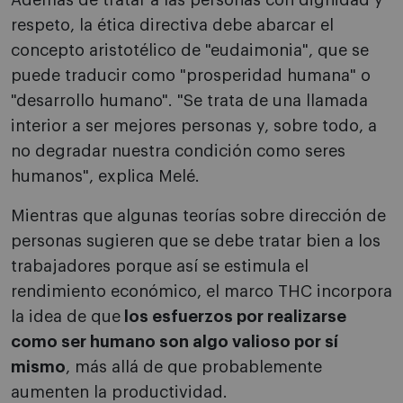
Además de tratar a las personas con dignidad y
respeto, la ética directiva debe abarcar el
concepto aristotélico de "eudaimonia", que se
puede traducir como "prosperidad humana" o
"desarrollo humano". "Se trata de una llamada
interior a ser mejores personas y, sobre todo, a
no degradar nuestra condición como seres
humanos", explica Melé.
Mientras que algunas teorías sobre dirección de
personas sugieren que se debe tratar bien a los
trabajadores porque así se estimula el
rendimiento económico, el marco THC incorpora
la idea de que
los esfuerzos por realizarse
como ser humano son algo valioso por sí
mismo
, más allá de que probablemente
aumenten la productividad.