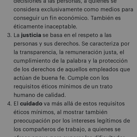
decisiones a las personas, a quienes se
considera exclusivamente como medios para
conseguir un fin económico. También es
éticamente inaceptable.
La
justicia
se basa en el respeto a las
personas y sus derechos. Se caracteriza por
la transparencia, la remuneración justa, el
cumplimiento de la palabra y la protección
de los derechos de aquellos empleados que
actúan de buena fe. Cumple con los
requisitos éticos mínimos de un trato
humano de calidad.
El
cuidado
va más allá de estos requisitos
éticos mínimos, al mostrar también
preocupación por los intereses legítimos de
los compañeros de trabajo, a quienes se