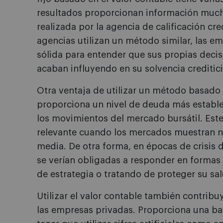
resultados proporcionan información much
realizada por la agencia de calificación cr
agencias utilizan un método similar, las 
sólida para entender que sus propias decis
acaban influyendo en su solvencia creditici
Otra ventaja de utilizar un método basado 
proporciona un nivel de deuda más estable 
los movimientos del mercado bursátil. Este
relevante cuando los mercados muestran niv
media. De otra forma, en épocas de crisis 
se verían obligadas a responder en formas
de estrategia o tratando de proteger su sal
Utilizar el valor contable también contribu
las empresas privadas. Proporciona una base