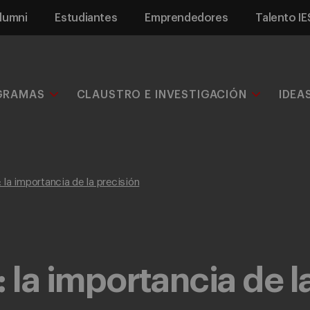
lumni
Estudiantes
Emprendedores
Talento IE
GRAMAS
CLAUSTRO E INVESTIGACIÓN
IDEA
 la importancia de la precisión
 la importancia de l