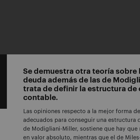
Se demuestra otra teoría sobre
deuda además de las de Modiglia
trata de definir la estructura de 
contable.
Las opiniones respecto a la mejor forma de
adecuados para conseguir una estructura d
de Modigliani-Miller, sostiene que hay que
en valor absoluto, mientras que el de Mile