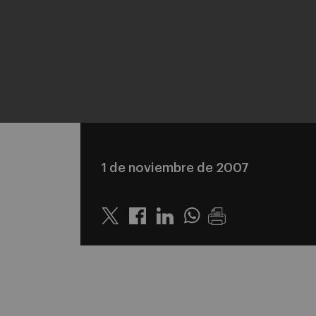
1 de noviembre de 2007
Twitter
Linkedin
Whatsapp