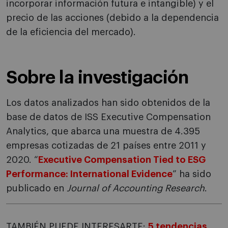
incorporar información futura e intangible) y el
precio de las acciones (debido a la dependencia
de la eficiencia del mercado).
Sobre la investigación
Los datos analizados han sido obtenidos de la
base de datos de ISS Executive Compensation
Analytics, que abarca una muestra de 4.395
empresas cotizadas de 21 países entre 2011 y
2020. “
Executive Compensation Tied to ESG
Performance: International Evidence
” ha sido
publicado en
Journal of Accounting Research
.
TAMBIÉN PUEDE INTERESARTE:
5 tendencias