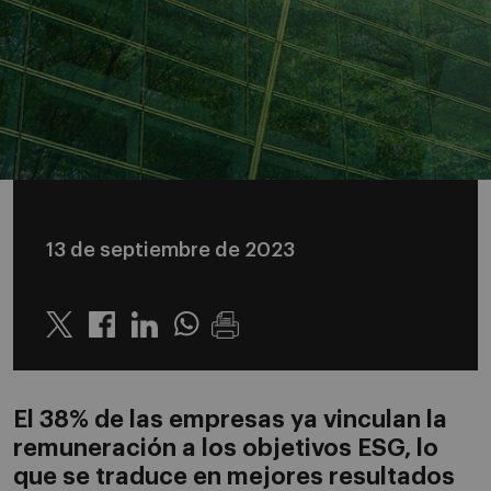
13 de septiembre de 2023
Twitter
Linkedin
Whatsapp
El 38% de las empresas ya vinculan la
remuneración a los objetivos ESG, lo
que se traduce en mejores resultados