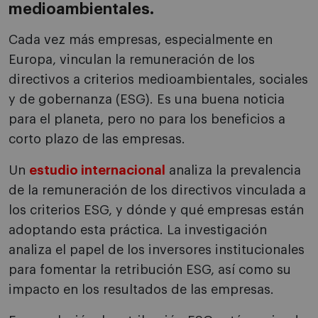
medioambientales.
Cada vez más empresas, especialmente en
Europa, vinculan la remuneración de los
directivos a criterios medioambientales, sociales
y de gobernanza (ESG). Es una buena noticia
para el planeta, pero no para los beneficios a
corto plazo de las empresas.
Un
estudio internacional
analiza la prevalencia
de la remuneración de los directivos vinculada a
los criterios ESG, y dónde y qué empresas están
adoptando esta práctica. La investigación
analiza el papel de los inversores institucionales
para fomentar la retribución ESG, así como su
impacto en los resultados de las empresas.