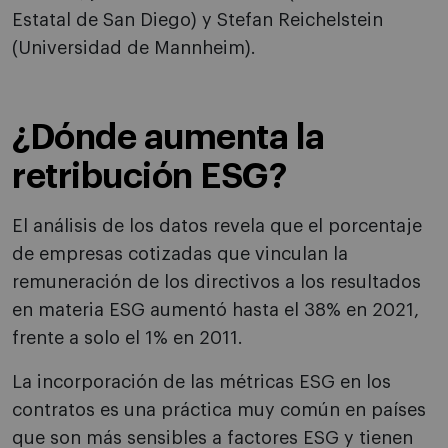
Estatal de San Diego) y Stefan Reichelstein
(Universidad de Mannheim).
¿Dónde aumenta la
retribución ESG?
El análisis de los datos revela que el porcentaje
de empresas cotizadas que vinculan la
remuneración de los directivos a los resultados
en materia ESG aumentó hasta el 38% en 2021,
frente a solo el 1% en 2011.
La incorporación de las métricas ESG en los
contratos es una práctica muy común en países
que son más sensibles a factores ESG y tienen