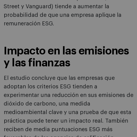
Street y Vanguard) tiende a aumentar la
probabilidad de que una empresa aplique la
remuneración ESG.
Impacto en las emisiones
y las finanzas
El estudio concluye que las empresas que
adoptan los criterios ESG tienden a
experimentar una reducción en sus emisiones de
dióxido de carbono, una medida
medioambiental clave y una prueba de que esta
práctica puede tener un impacto real. También
reciben de media puntuaciones ESG más