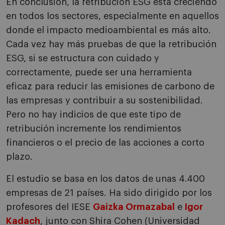
En conclusión, la retribución ESG está creciendo
en todos los sectores, especialmente en aquellos
donde el impacto medioambiental es más alto.
Cada vez hay más pruebas de que la retribución
ESG, si se estructura con cuidado y
correctamente, puede ser una herramienta
eficaz para reducir las emisiones de carbono de
las empresas y contribuir a su sostenibilidad.
Pero no hay indicios de que este tipo de
retribución incremente los rendimientos
financieros o el precio de las acciones a corto
plazo.
El estudio se basa en los datos de unas 4.400
empresas de 21 países. Ha sido dirigido por los
profesores del IESE
Gaizka Ormazabal
e
Igor
Kadach
, junto con Shira Cohen (Universidad