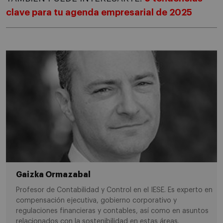
clave para tu agenda empresarial de 2025
Gaizka Ormazabal
Profesor de Contabilidad y Control en el IESE. Es experto en
compensación ejecutiva, gobierno corporativo y
regulaciones financieras y contables, así como en asuntos
relacionados con la sostenibilidad en estas áreas.