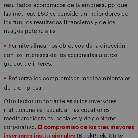
resultados económicos de la empresa, porque
las métricas ESG se consideran indicadores de
los futuros resultados financieros y de los
riesgos potenciales.
Permite alinear los objetivos de la dirección
con los intereses de los accionistas u otros
grupos de interés.
Refuerza los compromisos medioambientales
de la empresa.
Otro factor importante es si los inversores
institucionales respaldan las cuestiones
medioambientales, sociales y de gobierno
corporativo.
El compromiso de los tres mayores
inversores institucionales
(BlackRock, State