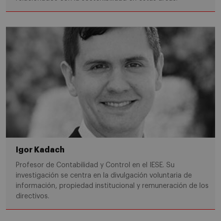
Igor Kadach
Profesor de Contabilidad y Control en el IESE. Su
investigación se centra en la divulgación voluntaria de
información, propiedad institucional y remuneración de los
directivos.