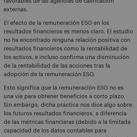
favorables de las agencias de calificación
externas.
El efecto de la remuneración ESG en los
resultados financieros es menos claro. El estudio
no ha encontrado ninguna relación positiva con
resultados financieros como la rentabilidad de
los activos, e incluso confirma una disminución
de la rentabilidad de las acciones tras la
adopción de la remuneración ESG.
Esto significa que la remuneración ESG no es
una vía para obtener beneficios a corto plazo.
Sin embargo, dicha práctica nos dice algo sobre
los futuros resultados financieros, a diferencia
de las métricas financieras (debido a la limitada
capacidad de los datos contables para