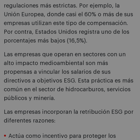
regulaciones más estrictas. Por ejemplo, la
Unión Europea, donde casi el 60% o más de sus
empresas utilizan este tipo de compensación.
Por contra, Estados Unidos registra uno de los
porcentajes más bajos (16,5%).
Las empresas que operan en sectores con un
alto impacto medioambiental son más
propensas a vincular los salarios de sus
directivos a objetivos ESG. Esta práctica es más
común en el sector de hidrocarburos, servicios
públicos y minería.
Las empresas incorporan la retribución ESG por
diferentes razones:
Actúa como incentivo para proteger los