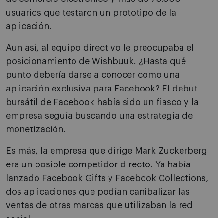
usuarios que testaron un prototipo de la
aplicación.
Aun así, al equipo directivo le preocupaba el
posicionamiento de Wishbuuk. ¿Hasta qué
punto debería darse a conocer como una
aplicación exclusiva para Facebook? El debut
bursátil de Facebook había sido un fiasco y la
empresa seguía buscando una estrategia de
monetización.
Es más, la empresa que dirige Mark Zuckerberg
era un posible competidor directo. Ya había
lanzado Facebook Gifts y Facebook Collections,
dos aplicaciones que podían canibalizar las
ventas de otras marcas que utilizaban la red