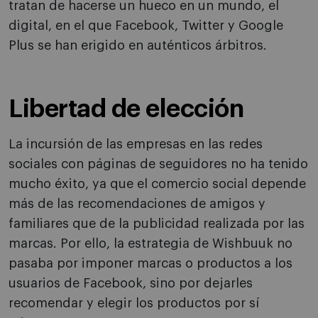
tratan de hacerse un hueco en un mundo, el
digital, en el que Facebook, Twitter y Google
Plus se han erigido en auténticos árbitros.
Libertad de elección
La incursión de las empresas en las redes
sociales con páginas de seguidores no ha tenido
mucho éxito, ya que el comercio social depende
más de las recomendaciones de amigos y
familiares que de la publicidad realizada por las
marcas. Por ello, la estrategia de Wishbuuk no
pasaba por imponer marcas o productos a los
usuarios de Facebook, sino por dejarles
recomendar y elegir los productos por sí