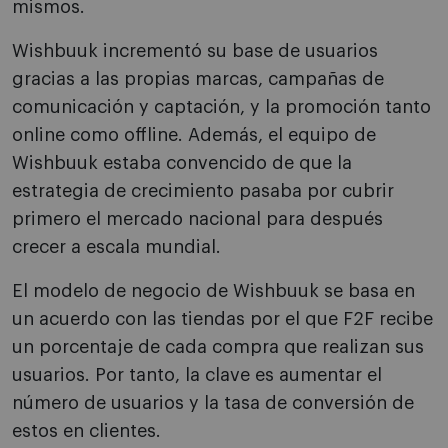
mismos.
Wishbuuk incrementó su base de usuarios
gracias a las propias marcas, campañas de
comunicación y captación, y la promoción tanto
online como offline. Además, el equipo de
Wishbuuk estaba convencido de que la
estrategia de crecimiento pasaba por cubrir
primero el mercado nacional para después
crecer a escala mundial.
El modelo de negocio de Wishbuuk se basa en
un acuerdo con las tiendas por el que F2F recibe
un porcentaje de cada compra que realizan sus
usuarios. Por tanto, la clave es aumentar el
número de usuarios y la tasa de conversión de
estos en clientes.