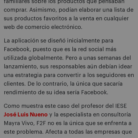
familiares sobre los productos que pensaban
comprar. Asimismo, podían elaborar una lista de
sus productos favoritos a la venta en cualquier
web de comercio electrónico.
La aplicación se diseñó inicialmente para
Facebook, puesto que es la red social más
utilizada globalmente. Pero a unas semanas del
lanzamiento, sus responsables aún debían idear
una estrategia para convertir a los seguidores en
clientes. De lo contrario, la única que sacaría
rendimiento de su idea sería Facebook.
Como muestra este caso del profesor del IESE
José Luis Nueno
y la especialista en consultoría
Mayra Vivo, F2F no es la única que se enfrenta a
este problema. Afecta a todas las empresas que