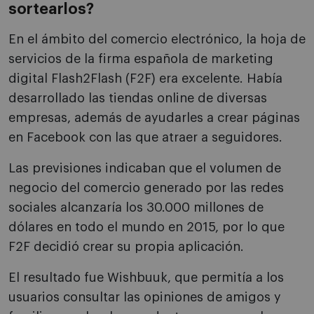
sortearlos?
En el ámbito del comercio electrónico, la hoja de
servicios de la firma española de marketing
digital Flash2Flash (F2F) era excelente. Había
desarrollado las tiendas online de diversas
empresas, además de ayudarles a crear páginas
en Facebook con las que atraer a seguidores.
Las previsiones indicaban que el volumen de
negocio del comercio generado por las redes
sociales alcanzaría los 30.000 millones de
dólares en todo el mundo en 2015, por lo que
F2F decidió crear su propia aplicación.
El resultado fue Wishbuuk, que permitía a los
usuarios consultar las opiniones de amigos y