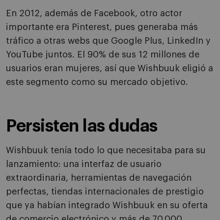
En 2012, además de Facebook, otro actor
importante era Pinterest, pues generaba más
tráfico a otras webs que Google Plus, LinkedIn y
YouTube juntos. El 90% de sus 12 millones de
usuarios eran mujeres, así que Wishbuuk eligió a
este segmento como su mercado objetivo.
Persisten las dudas
Wishbuuk tenía todo lo que necesitaba para su
lanzamiento: una interfaz de usuario
extraordinaria, herramientas de navegación
perfectas, tiendas internacionales de prestigio
que ya habían integrado Wishbuuk en su oferta
de comercio electrónico y más de 70.000