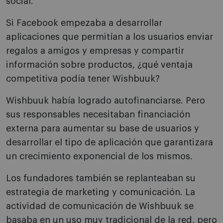
social.
Si Facebook empezaba a desarrollar
aplicaciones que permitían a los usuarios enviar
regalos a amigos y empresas y compartir
información sobre productos, ¿qué ventaja
competitiva podía tener Wishbuuk?
Wishbuuk había logrado autofinanciarse. Pero
sus responsables necesitaban financiación
externa para aumentar su base de usuarios y
desarrollar el tipo de aplicación que garantizara
un crecimiento exponencial de los mismos.
Los fundadores también se replanteaban su
estrategia de marketing y comunicación. La
actividad de comunicación de Wishbuuk se
basaba en un uso muy tradicional de la red, pero