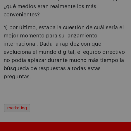
¿qué medios eran realmente los más
convenientes?
Y, por último, estaba la cuestión de cuál sería el
mejor momento para su lanzamiento
internacional. Dada la rapidez con que
evoluciona el mundo digital, el equipo directivo
no podía aplazar durante mucho más tiempo la
búsqueda de respuestas a todas estas
preguntas.
marketing