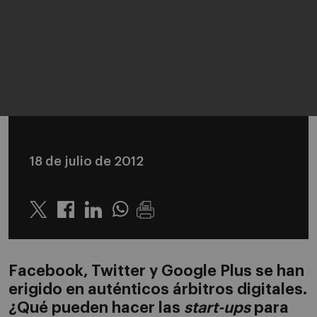
18 de julio de 2012
Twitter
Linkedin
Whatsapp
Facebook, Twitter y Google Plus se han
erigido en auténticos árbitros digitales.
¿Qué pueden hacer las
start-ups
para