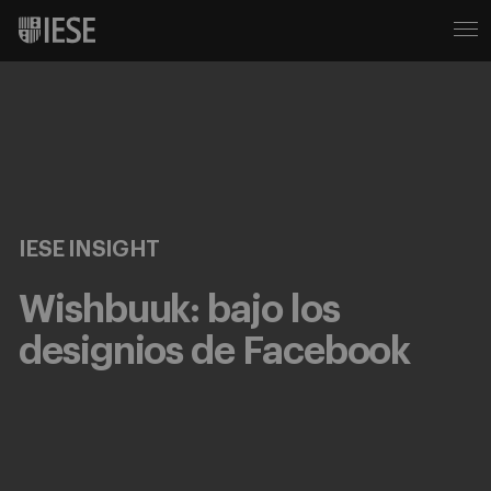
IESE INSIGHT
Wishbuuk: bajo los
designios de Facebook