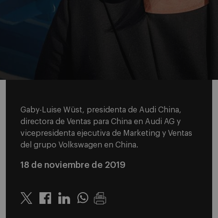
Gaby-Luise Wüst, presidenta de Audi China,
directora de Ventas para China en Audi AG y
vicepresidenta ejecutiva de Marketing y Ventas
del grupo Volkswagen en China.
18 de noviembre de 2019
Twitter
Linkedin
Whatsapp