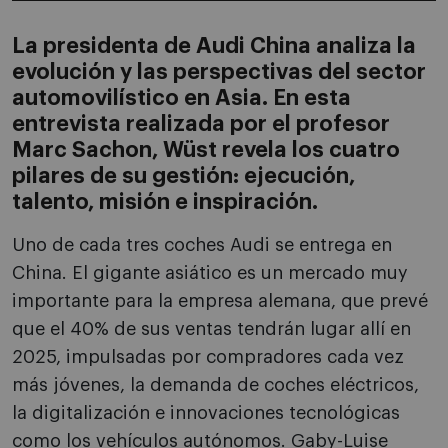
La presidenta de Audi China analiza la
evolución y las perspectivas del sector
automovilístico en Asia. En esta
entrevista realizada por el profesor
Marc Sachon, Wüst revela los cuatro
pilares de su gestión: ejecución,
talento, misión e inspiración.
Uno de cada tres coches Audi se entrega en
China. El gigante asiático es un mercado muy
importante para la empresa alemana, que prevé
que el 40% de sus ventas tendrán lugar allí en
2025, impulsadas por compradores cada vez
más jóvenes, la demanda de coches eléctricos,
la digitalización e innovaciones tecnológicas
como los vehículos autónomos. Gaby-Luise