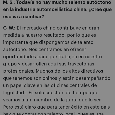
M. S.: Todavía no hay mucho talento autóctono
en la industria automovilística china. ¿Cree que
eso va a cambiar?
G. W.:
El mercado chino contribuye en gran
medida a nuestro resultado, por lo que es
importante que dispongamos de talento
autóctono. Nos centramos en ofrecer
oportunidades para que trabajen en nuestro
grupo y desarrollen aquí sus trayectorias
profesionales. Muchos de los altos directivos
que tenemos son chinos y están desempeñando
un papel clave en las oficinas centrales de
Ingolstadt. Es solo cuestión de tiempo que
veamos a un miembro de la junta que lo sea.
Pero está claro que para tener éxito en este país
hay que contar con talento local, pues es una