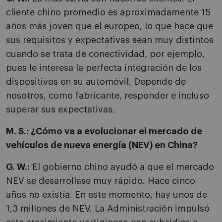
cliente chino promedio es aproximadamente 15
años más joven que el europeo, lo que hace que
sus requisitos y expectativas sean muy distintos
cuando se trata de conectividad, por ejemplo,
pues le interesa la perfecta integración de los
dispositivos en su automóvil. Depende de
nosotros, como fabricante, responder e incluso
superar sus expectativas.
M. S.: ¿Cómo va a evolucionar el mercado de
vehículos de nueva energía (NEV) en China?
G. W.:
El gobierno chino ayudó a que el mercado
NEV se desarrollase muy rápido. Hace cinco
años no existía. En este momento, hay unos de
1,3 millones de NEV. La Administración impulsó