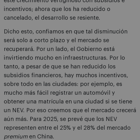
este crecimiento vertiginoso con subsidios e
incentivos; ahora que los ha reducido o
cancelado, el desarrollo se resiente.
Dicho esto, confiamos en que tal disminución
será solo a corto plazo y el mercado se
recuperará. Por un lado, el Gobierno está
invirtiendo mucho en infraestructuras. Por lo
tanto, a pesar de que se han reducido los
subsidios financieros, hay muchos incentivos,
sobre todo en las ciudades: por ejemplo, es
mucho más fácil registrar un automóvil y
obtener una matrícula en una ciudad si se tiene
un NEV. Por eso creemos que el mercado crecerá
aún más. Para 2025, se prevé que los NEV
representen entre el 25% y el 28% del mercado
premium
en China.