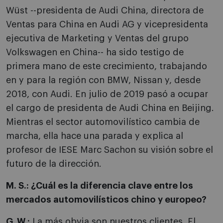
Wüst --presidenta de Audi China, directora de
Ventas para China en Audi AG y vicepresidenta
ejecutiva de Marketing y Ventas del grupo
Volkswagen en China-- ha sido testigo de
primera mano de este crecimiento, trabajando
en y para la región con BMW, Nissan y, desde
2018, con Audi. En julio de 2019 pasó a ocupar
el cargo de presidenta de Audi China en Beijing.
Mientras el sector automovilístico cambia de
marcha, ella hace una parada y explica al
profesor de IESE Marc Sachon su visión sobre el
futuro de la dirección.
M. S.: ¿Cuál es la diferencia clave entre los
mercados automovilísticos chino y europeo?
G. W.:
La más obvia son nuestros clientes. El