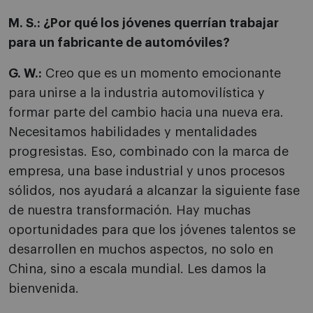
M. S.: ¿Por qué los jóvenes querrían trabajar
para un fabricante de automóviles?
G. W.:
Creo que es un momento emocionante
para unirse a la industria automovilística y
formar parte del cambio hacia una nueva era.
Necesitamos habilidades y mentalidades
progresistas. Eso, combinado con la marca de
empresa, una base industrial y unos procesos
sólidos, nos ayudará a alcanzar la siguiente fase
de nuestra transformación. Hay muchas
oportunidades para que los jóvenes talentos se
desarrollen en muchos aspectos, no solo en
China, sino a escala mundial. Les damos la
bienvenida.