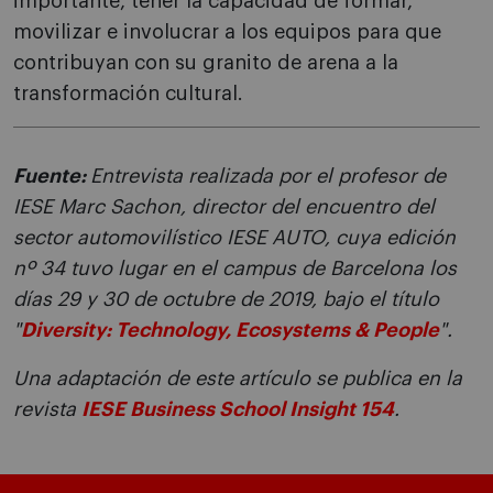
importante, tener la capacidad de formar,
movilizar e involucrar a los equipos para que
contribuyan con su granito de arena a la
transformación cultural.
Fuente:
Entrevista realizada por el profesor de
IESE Marc Sachon, director del encuentro del
sector automovilístico IESE AUTO, cuya edición
nº 34 tuvo lugar en el campus de Barcelona los
días 29 y 30 de octubre de 2019, bajo el título
"
Diversity: Technology, Ecosystems & People
".
Una adaptación de este artículo se publica en la
revista
IESE Business School Insight 154
.