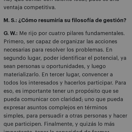
ventaja competitiva.
M. S.: ¿Cómo resumiría su filosofía de gestión?
G. W.:
Me rijo por cuatro pilares fundamentales.
Primero, ser capaz de organizar las acciones
necesarias para resolver los problemas. En
segundo lugar, poder identificar el potencial, ya
sean personas u oportunidades, y luego
materializarlo. En tercer lugar, convencer a
todos los interesados y hacerlos participar. Para
eso, es importante tener un propósito que se
pueda comunicar con claridad; uno que pueda
expresar asuntos complejos en términos
simples, para persuadir a otras personas y hacer
que participen. Finalmente, y quizás lo más