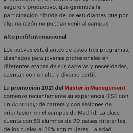
seguro y productivo, que garantiza la
participación híbrida de los estudiantes que por
alguna razón no puedan venir al campus.
Alto perfil internacional
Los nuevos estudiantes de estos tres programas,
diseñados para jóvenes profesionales en
diferentes etapas de sus carreras y necesidades,
cuentan con un alto y diverso perfil.
La
promoción 2021 del
Master in Management
comenzó recientemente su experiencia IESE con
un
bootcamp
de carrera y con sesiones de
orientación en el campus de Madrid. La clase
cuenta con 83 alumnos de 20 países diferentes,
de los cuales el 38% son mujeres. La edad