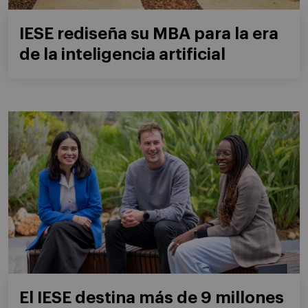
IESE rediseña su MBA para la era
de la inteligencia artificial
El IESE destina más de 9 millones