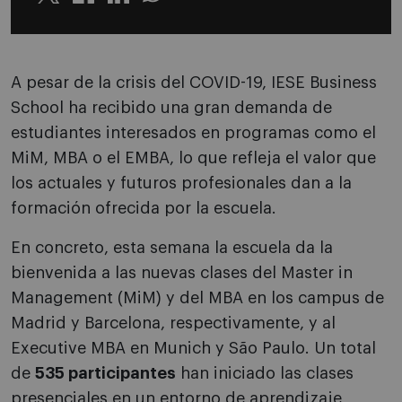
Twitter
Linkedin
Whatsapp
A pesar de la crisis del COVID-19, IESE Business
School ha recibido una gran demanda de
estudiantes interesados en programas como el
MiM, MBA o el EMBA, lo que refleja el valor que
los actuales y futuros profesionales dan a la
formación ofrecida por la escuela.
En concreto, esta semana la escuela da la
bienvenida a las nuevas clases del Master in
Management (MiM) y del MBA en los campus de
Madrid y Barcelona, respectivamente, y al
Executive MBA en Munich y São Paulo. Un total
de
535 participantes
han iniciado las clases
presenciales en un entorno de aprendizaje