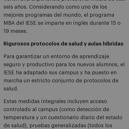
seis años. Considerando como uno de los
mejores programas del mundo, el programa
MBA del IESE se imparte en inglés durante 15 o
19 meses.
Rigurosos protocolos de salud y aulas híbridas
Para garantizar un entorno de aprendizaje
seguro y productivo para los nuevos alumnos, el
IESE ha adaptado sus campus y ha puesto en
marcha un estricto conjunto de protocolos de
salud.
Estas medidas integrales incluyen acceso
controlado al campus (como detección de
temperatura y un cuestionario diario del estado
de salud), pruebas generalizadas (todos los