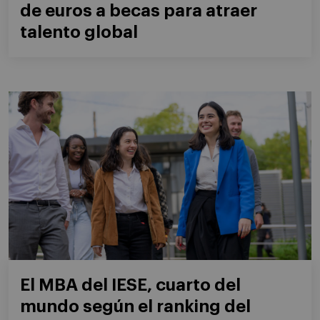
de euros a becas para atraer
talento global
El MBA del IESE, cuarto del
mundo según el ranking del