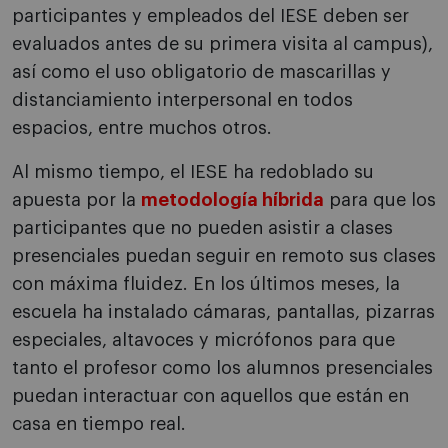
participantes y empleados del IESE deben ser
evaluados antes de su primera visita al campus),
así como el uso obligatorio de mascarillas y
distanciamiento interpersonal en todos
espacios, entre muchos otros.
Al mismo tiempo, el IESE ha redoblado su
apuesta por la
metodología híbrida
para que los
participantes que no pueden asistir a clases
presenciales puedan seguir en remoto sus clases
con máxima fluidez. En los últimos meses, la
escuela ha instalado cámaras, pantallas, pizarras
especiales, altavoces y micrófonos para que
tanto el profesor como los alumnos presenciales
puedan interactuar con aquellos que están en
casa en tiempo real.