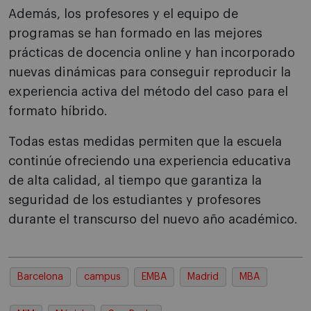
Además, los profesores y el equipo de
programas se han formado en las mejores
prácticas de docencia online y han incorporado
nuevas dinámicas para conseguir reproducir la
experiencia activa del método del caso para el
formato híbrido.
Todas estas medidas permiten que la escuela
continúe ofreciendo una experiencia educativa
de alta calidad, al tiempo que garantiza la
seguridad de los estudiantes y profesores
durante el transcurso del nuevo año académico.
Barcelona
campus
EMBA
Madrid
MBA