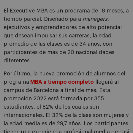
El Executive MBA es un programa de 18 meses, a
tiempo parcial. Diseñado para
managers
,
ejecutivos y emprendedores de alto potencial
que desean impulsar sus carreras, la edad
promedio de las clases es de 34 años, con
participantes de más de 20 nacionalidades
diferentes.
Por último, la nueva promoción de alumnos del
programa
MBA a tiempo completo
llegará al
campus de Barcelona a final de mes. Esta
promoción 2022 está formada por 355
estudiantes, el 82% de los cuales son
internacionales. El 32% de la clase son mujeres y
la edad media es de 29,7 años. Los participantes
tienen una experiencia profesional media de casi