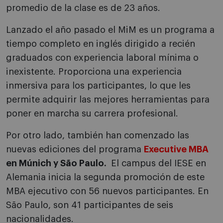
promedio de la clase es de 23 años.
Lanzado el año pasado el MiM es un programa a
tiempo completo en inglés dirigido a recién
graduados con experiencia laboral mínima o
inexistente. Proporciona una experiencia
inmersiva para los participantes, lo que les
permite adquirir las mejores herramientas para
poner en marcha su carrera profesional.
Por otro lado, también han comenzado las
nuevas ediciones del programa
Executive MBA
en Múnich y São Paulo.
El campus del IESE en
Alemania inicia la segunda promoción de este
MBA ejecutivo con 56 nuevos participantes. En
São Paulo, son 41 participantes de seis
nacionalidades.