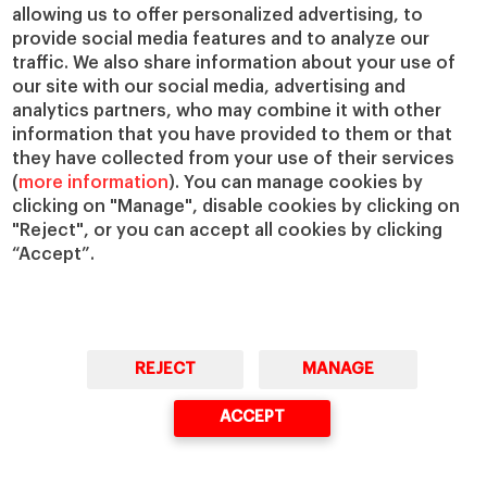
allowing us to offer personalized advertising, to
provide social media features and to analyze our
traffic. We also share information about your use of
our site with our social media, advertising and
analytics partners, who may combine it with other
information that you have provided to them or that
they have collected from your use of their services
(
more information
). You can manage cookies by
clicking on "Manage", disable cookies by clicking on
"Reject", or you can accept all cookies by clicking
“Accept”.
REJECT
MANAGE
ACCEPT