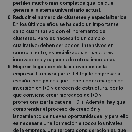
perfiles mucho más completos que los que
genera el sistema universitario actual.
Reducir el número de clústeres y especializarlos
.
En los últimos años se ha dado un importante
salto cuantitativo con el incremento de
clústeres. Pero es necesario un cambio
cualitativo: deben ser pocos, intensivos en
conocimiento, especializados en sectores
innovadores y capaces de retroalimentarse.
Mejorar la gestión de la innovación en la
empresa
. La mayor parte del tejido empresarial
español son pymes que tienen poco margen de
inversión en I+D y carecen de estructura, por lo
que conviene crear mercados de I+D y
profesionalizar la cadena I+D+i. Además, hay que
comprender el proceso de creación y
lanzamiento de nuevas oportunidades, y para ello
es necesaria una formación a todos los niveles
de la empresa. Una tercera consideración es que