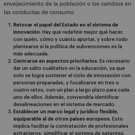
envejecimiento de la población o los cambios en
las conductas de consumo:
Retocar el papel del Estado en el sistema de
innovación
. Hay que redefinir mejor qué hacer,
con quién, cómo y cuánto aportar, y sobre todo
plantearse si la política de subvenciones es la
más adecuada.
Centrarse en aspectos prioritarios
. Es necesario
dar un salto cualitativo en la educación, ya que
solo se logra sostener el ciclo de innovación con
personas preparadas, y focalizarse en tres o
cuatro retos, con un plan a largo plazo para cada
uno de ellos. Además, convendría identificar
desalineaciones en el sistema de mercado.
Establecer un marco legal y jurídico flexible,
equiparable al de otros países europeos
. Esto
implica facilitar la contratación de profesionales
extranjeros, simplificar el sistema de patentes,