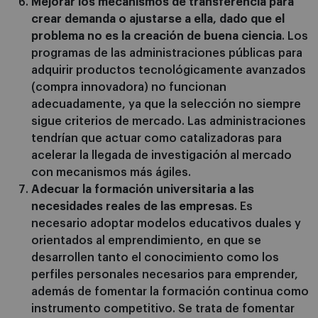
Mejorar los mecanismos de transferencia para
crear demanda o ajustarse a ella, dado que el
problema no es la creación de buena ciencia
. Los
programas de las administraciones públicas para
adquirir productos tecnológicamente avanzados
(compra innovadora) no funcionan
adecuadamente, ya que la selección no siempre
sigue criterios de mercado. Las administraciones
tendrían que actuar como catalizadoras para
acelerar la llegada de investigación al mercado
con mecanismos más ágiles.
Adecuar la formación universitaria a las
necesidades reales de las empresas
. Es
necesario adoptar modelos educativos duales y
orientados al emprendimiento, en que se
desarrollen tanto el conocimiento como los
perfiles personales necesarios para emprender,
además de fomentar la formación continua como
instrumento competitivo. Se trata de fomentar