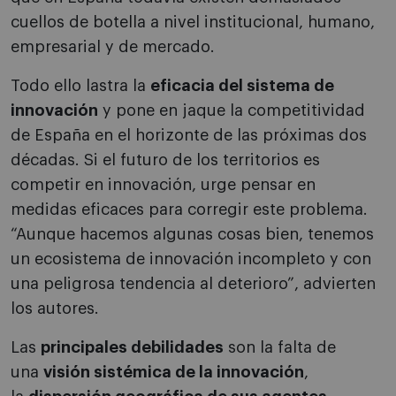
cuellos de botella a nivel institucional, humano,
empresarial y de mercado.
Todo ello lastra la
eficacia del sistema de
innovación
y pone en jaque la competitividad
de España en el horizonte de las próximas dos
décadas. Si el futuro de los territorios es
competir en innovación, urge pensar en
medidas eficaces para corregir este problema.
“Aunque hacemos algunas cosas bien, tenemos
un ecosistema de innovación incompleto y con
una peligrosa tendencia al deterioro”, advierten
los autores.
Las
principales debilidades
son la falta de
una
visión sistémica de la innovación
,