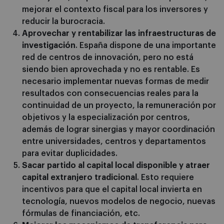
mejorar el contexto fiscal para los inversores y
reducir la burocracia.
Aprovechar y rentabilizar las infraestructuras de
investigación
. España dispone de una importante
red de centros de innovación, pero no está
siendo bien aprovechada y no es rentable. Es
necesario implementar nuevas formas de medir
resultados con consecuencias reales para la
continuidad de un proyecto, la remuneración por
objetivos y la especialización por centros,
además de lograr sinergias y mayor coordinación
entre universidades, centros y departamentos
para evitar duplicidades.
Sacar partido al capital local disponible y atraer
capital extranjero tradicional
. Esto requiere
incentivos para que el capital local invierta en
tecnología, nuevos modelos de negocio, nuevas
fórmulas de financiación, etc.