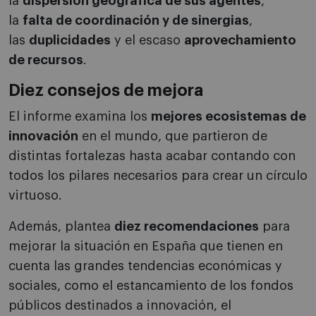
la
dispersión geográfica de sus agentes
,
la
falta de coordinación y de sinergias
,
las
duplicidades
y el escaso
aprovechamiento
de recursos
.
Diez consejos de mejora
El informe examina los
mejores ecosistemas de
innovación
en el mundo, que partieron de
distintas fortalezas hasta acabar contando con
todos los pilares necesarios para crear un círculo
virtuoso.
Además, plantea
diez recomendaciones
para
mejorar la situación en España que tienen en
cuenta las grandes tendencias económicas y
sociales, como el estancamiento de los fondos
públicos destinados a innovación, el