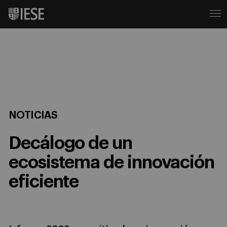
NOTICIAS
Decálogo de un
ecosistema de innovación
eficiente