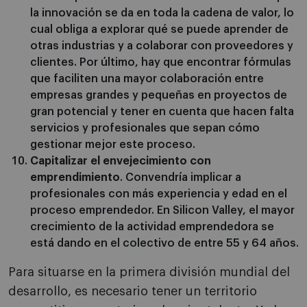
la innovación se da en toda la cadena de valor, lo
cual obliga a explorar qué se puede aprender de
otras industrias y a colaborar con proveedores y
clientes. Por último, hay que encontrar fórmulas
que faciliten una mayor colaboración entre
empresas grandes y pequeñas en proyectos de
gran potencial y tener en cuenta que hacen falta
servicios y profesionales que sepan cómo
gestionar mejor este proceso.
Capitalizar el envejecimiento con
emprendimiento
. Convendría implicar a
profesionales con más experiencia y edad en el
proceso emprendedor. En Silicon Valley, el mayor
crecimiento de la actividad emprendedora se
está dando en el colectivo de entre 55 y 64 años.
Para situarse en la primera división mundial del
desarrollo, es necesario tener un territorio