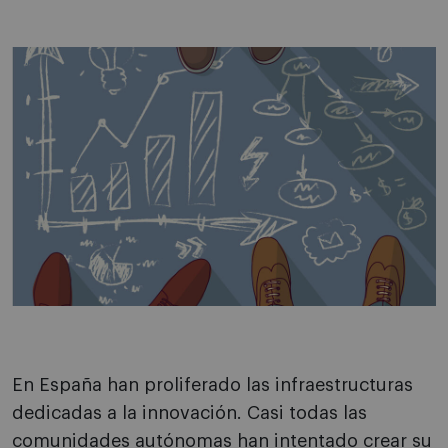
En España han proliferado las infraestructuras
dedicadas a la innovación. Casi todas las
comunidades autónomas han intentado crear su