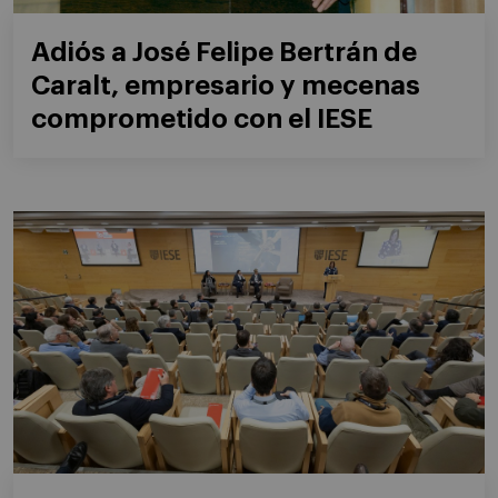
Adiós a José Felipe Bertrán de
Caralt, empresario y mecenas
comprometido con el IESE