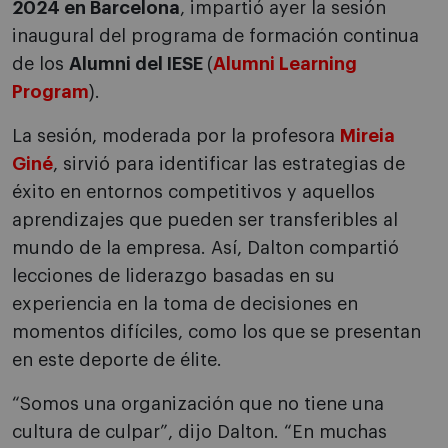
2024 en Barcelona
, impartió ayer la sesión
inaugural del programa de formación continua
de los
Alumni del IESE
(
Alumni Learning
Program
).
La sesión, moderada por la profesora
Mireia
Giné
, sirvió para identificar las estrategias de
éxito en entornos competitivos y aquellos
aprendizajes que pueden ser transferibles al
mundo de la empresa. Así, Dalton compartió
lecciones de liderazgo basadas en su
experiencia en la toma de decisiones en
momentos difíciles, como los que se presentan
en este deporte de élite.
“
Somos una organización que no tiene una
cultura de culpar”, dijo Dalton.
“
En muchas