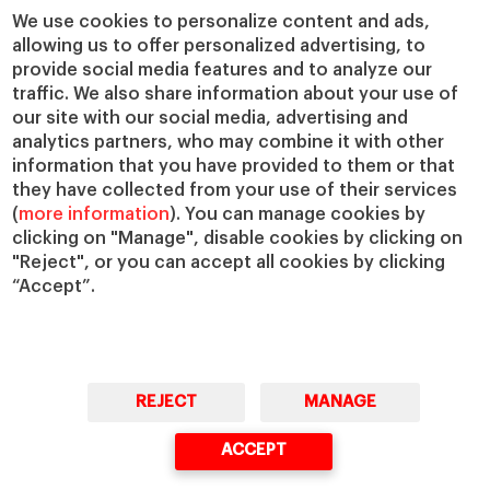
We use cookies to personalize content and ads,
allowing us to offer personalized advertising, to
provide social media features and to analyze our
traffic. We also share information about your use of
our site with our social media, advertising and
analytics partners, who may combine it with other
information that you have provided to them or that
they have collected from your use of their services
(
more information
). You can manage cookies by
clicking on "Manage", disable cookies by clicking on
"Reject", or you can accept all cookies by clicking
“Accept”.
REJECT
MANAGE
ACCEPT