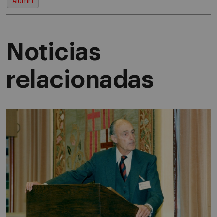
Alumni
Noticias
relacionadas