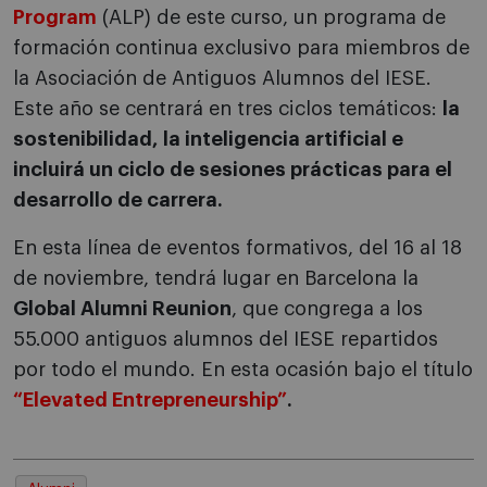
Program
(ALP) de este curso, un programa de
formación continua exclusivo para miembros de
la Asociación de Antiguos Alumnos del IESE.
Este año se centrará en tres ciclos temáticos:
la
sostenibilidad, la inteligencia artificial e
incluirá un ciclo de sesiones prácticas para el
desarrollo de carrera.
En esta línea de eventos formativos, del 16 al 18
de noviembre, tendrá lugar en Barcelona la
Global Alumni Reunion
, que congrega a los
55.000 antiguos alumnos del IESE repartidos
por todo el mundo. En esta ocasión bajo el título
“Elevated Entrepreneurship”
.