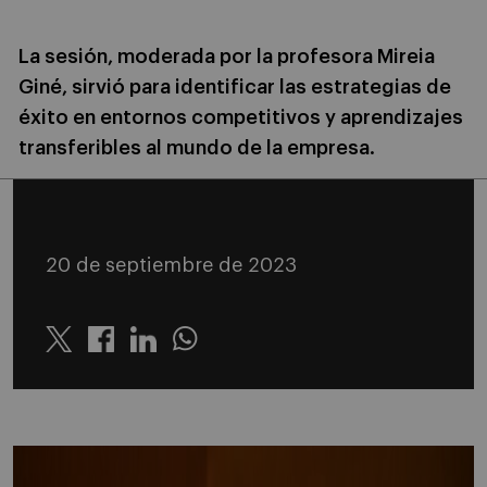
La sesión, moderada por la profesora Mireia
Giné, sirvió para identificar las estrategias de
éxito en entornos competitivos y aprendizajes
transferibles al mundo de la empresa.
20 de septiembre de 2023
Twitter
Linkedin
Whatsapp