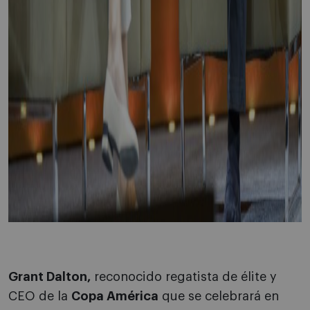
Grant Dalton,
reconocido regatista de élite y
CEO de la
Copa América
que se celebrará en