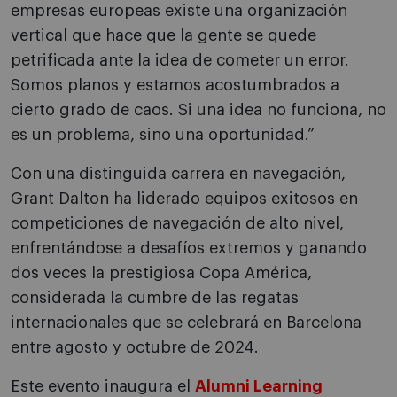
empresas europeas existe una organización
vertical que hace que la gente se quede
petrificada ante la idea de cometer un error.
Somos planos y estamos acostumbrados a
cierto grado de caos. Si una idea no funciona, no
es un problema, sino una oportunidad.”
Con una distinguida carrera en navegación,
Grant Dalton ha liderado equipos exitosos en
competiciones de navegación de alto nivel,
enfrentándose a desafíos extremos y ganando
dos veces la prestigiosa Copa América,
considerada la cumbre de las regatas
internacionales que se celebrará en Barcelona
entre agosto y octubre de 2024.
Este evento inaugura el
Alumni Learning