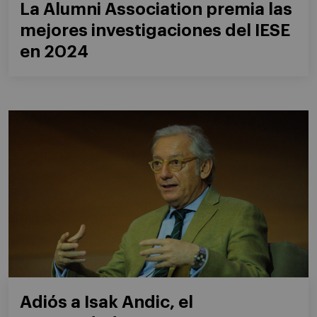
La Alumni Association premia las
mejores investigaciones del IESE
en 2024
Adiós a Isak Andic, el