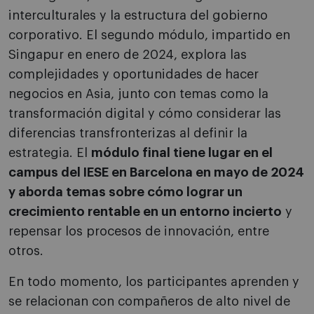
interculturales y la estructura del gobierno
corporativo. El segundo módulo, impartido en
Singapur en enero de 2024, explora las
complejidades y oportunidades de hacer
negocios en Asia, junto con temas como la
transformación digital y cómo considerar las
diferencias transfronterizas al definir la
estrategia. El
módulo final tiene lugar en el
campus del IESE en Barcelona en mayo de 2024
y aborda temas sobre cómo lograr un
crecimiento rentable en un entorno incierto
y
repensar los procesos de innovación, entre
otros.
En todo momento, los participantes aprenden y
se relacionan con compañeros de alto nivel de