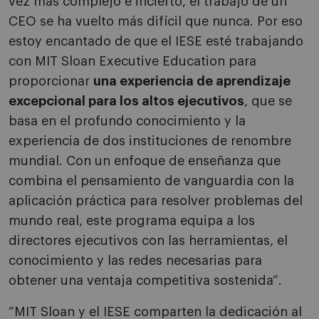
vez más complejo e incierto, el trabajo de un
CEO se ha vuelto más difícil que nunca. Por eso
estoy encantado de que el IESE esté trabajando
con MIT Sloan Executive Education para
proporcionar
una experiencia de aprendizaje
excepcional para los altos ejecutivos
, que se
basa en el profundo conocimiento y la
experiencia de dos instituciones de renombre
mundial. Con un enfoque de enseñanza que
combina el pensamiento de vanguardia con la
aplicación práctica para resolver problemas del
mundo real, este programa equipa a los
directores ejecutivos con las herramientas, el
conocimiento y las redes necesarias para
obtener una ventaja competitiva sostenida”.
“MIT Sloan y el IESE comparten la dedicación al