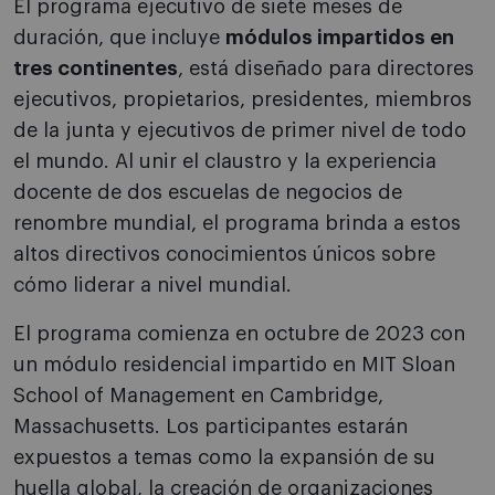
El programa ejecutivo de siete meses de
duración, que incluye
módulos impartidos en
tres continentes
, está diseñado para directores
ejecutivos, propietarios, presidentes, miembros
de la junta y ejecutivos de primer nivel de todo
el mundo. Al unir el claustro y la experiencia
docente de dos escuelas de negocios de
renombre mundial, el programa brinda a estos
altos directivos conocimientos únicos sobre
cómo liderar a nivel mundial.
El programa comienza en octubre de 2023 con
un módulo residencial impartido en MIT Sloan
School of Management en Cambridge,
Massachusetts. Los participantes estarán
expuestos a temas como la expansión de su
huella global, la creación de organizaciones