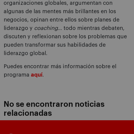
organizaciones globales, argumentan con
algunas de las mentes más brillantes en los
negocios, opinan entre ellos sobre planes de
liderazgo y
coaching
… todo mientras debaten,
discuten y reflexionan sobre los problemas que
pueden transformar sus habilidades de
liderazgo global.
Puedes encontrar más información sobre el
programa
aquí
.
No se encontraron noticias
relacionadas