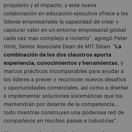
propósito y el impacto, y esta nueva
colaboración en educación ejecutiva ofrece a los
líderes empresariales la capacidad de crear y
capturar valor en un entorno empresarial global
cada vez más complejo e incierto”, agregó Peter
Hirst, Senior Associate Dean de MIT Sloan. “
La
combinación de los dos claustros aporta
experiencia, conocimientos y herramientas
, y
marcos prácticos incomparables para ayudar a
los líderes a prever y reconocer nuevos desafíos
y oportunidades comerciales, así como a diseñar
e implementar soluciones sistemáticas que los
mantendrán por delante de la competencia…
todo mientras construyen una poderosa red de
compañeros en muchos países e industrias”.