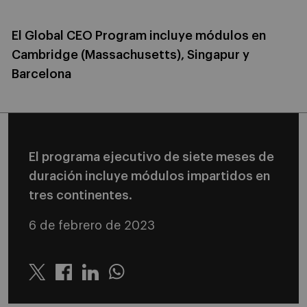
El Global CEO Program incluye módulos en
Cambridge (Massachusetts), Singapur y
Barcelona
El programa ejecutivo de siete meses de
duración incluye módulos impartidos en
tres continentes.
6 de febrero de 2023
Twitter
Linkedin
Whatsapp