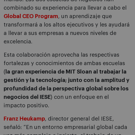
combinado su experiencia para llevar a cabo el
Global CEO Program
, un aprendizaje que
transformará a los altos ejecutivos y les ayudará
a llevar a sus empresas a nuevos niveles de
excelencia.
Esta colaboración aprovecha las respectivas
fortalezas y conocimientos de ambas escuelas
(
la gran experiencia de MIT Sloan al trabajar la
gestión y la tecnología; junto con la amplitud y
profundidad de la perspectiva global sobre los
negocios del IESE
) con un enfoque en el
impacto positivo.
Franz Heukamp
, ​​director general del IESE,
señaló: “En un entorno empresarial global cada