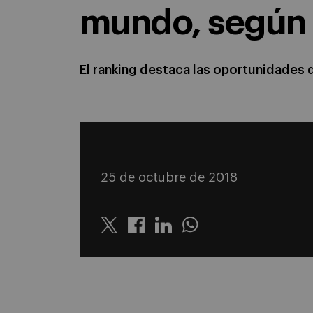
mundo, según 
El ranking destaca las oportunidades 
25 de octubre de 2018
Twitter
Linkedin
Whatsapp