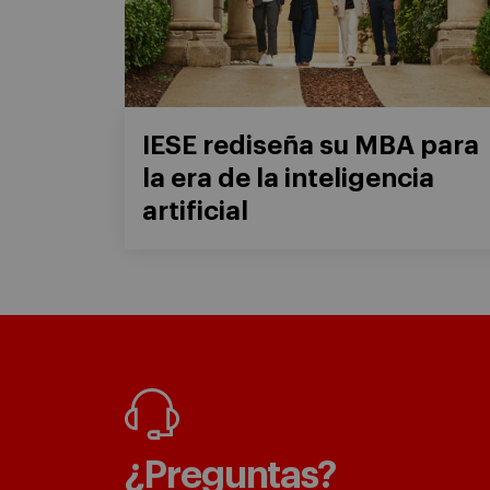
IESE rediseña su MBA para
la era de la inteligencia
artificial
¿Preguntas?