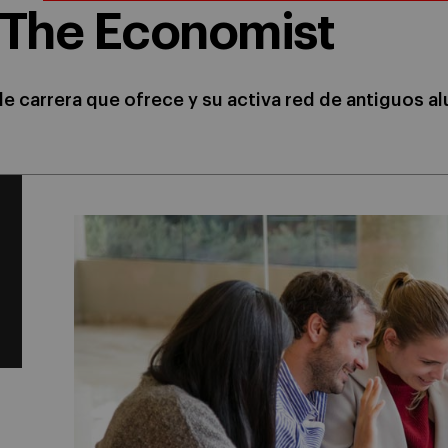
The Economist
de carrera que ofrece y su activa red de antiguos 