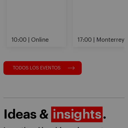
10:00
Online
17:00
Monterrey
TODOS LOS EVENTOS
Ideas &
insights
.