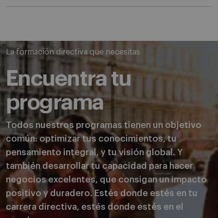
La formación directiva que necesitas
Encuentra tu
programa
Todos nuestros programas tienen un objetivo
común: optimizar tus conocimientos, tu
pensamiento integral, y tu visión global. Y
también desarrollar tu capacidad para hacer
negocios excelentes, que consigan un impacto
positivo y duradero. Estés donde estés en tu
carrera directiva, estés donde estés en el