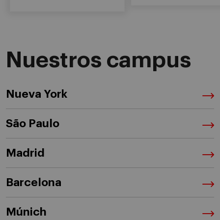
Nuestros campus
Nueva York
São Paulo
Madrid
Barcelona
Múnich