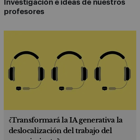
Investigación e ideas de nuestros
profesores
¿Transformará la IA generativa la
deslocalización del trabajo del