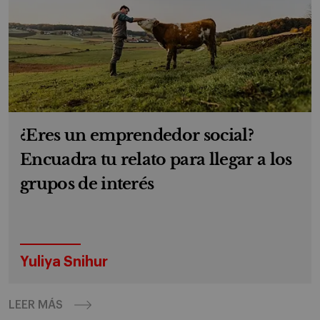
¿Eres un emprendedor social?
Encuadra tu relato para llegar a los
grupos de interés
Yuliya Snihur
LEER MÁS