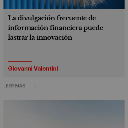
La divulgación frecuente de
información financiera puede
lastrar la innovación
Giovanni Valentini
LEER MÁS