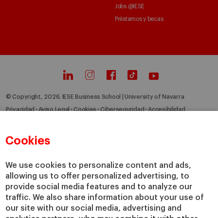
Jobs @IESE
Préstamos y becas
© Copyright, 2026. IESE Business School | University of Navarra
Privacidad
Aviso Legal
Cookies
Ciberseguridad
Accesibilidad
Cookies
We use cookies to personalize content and ads,
allowing us to offer personalized advertising, to
provide social media features and to analyze our
traffic. We also share information about your use of
our site with our social media, advertising and