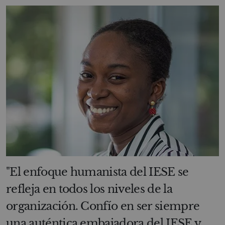
"El enfoque humanista del IESE se
refleja en todos los niveles de la
organización. Confío en ser siempre
una auténtica embajadora del IESE y