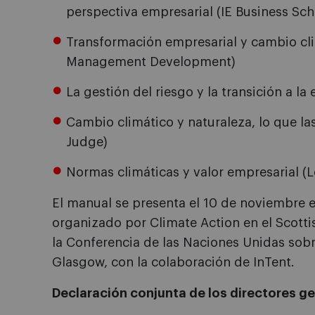
perspectiva empresarial (IE Business Sch
Transformación empresarial y cambio clim
Management Development)
La gestión del riesgo y la transición a la
Cambio climático y naturaleza, lo que 
Judge)
Normas climáticas y valor empresarial (
El manual se presenta el 10 de noviembre e
organizado por Climate Action en el Scott
la Conferencia de las Naciones Unidas sob
Glasgow, con la colaboración de InTent.
Declaración conjunta de los directores g