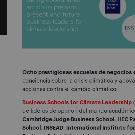
Ocho prestigiosas escuelas de negocios
conciencia sobre la crisis climática y apoya
acciones contra el cambio climático.
Business Schools for Climate Leadership
(
de líderes de opinion del mundo académi
Cambridge Judge Business School
,
HEC Pa
School
,
INSEAD
,
International Institute 