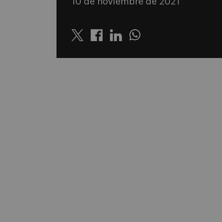
10 de noviembre de 2021
Twitter
Linkedin
Whatsapp