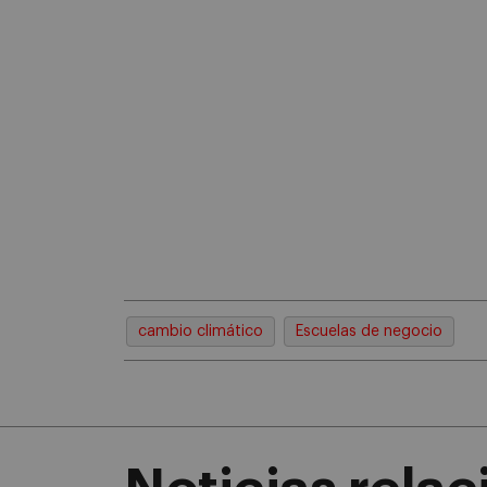
cambio climático
Escuelas de negocio