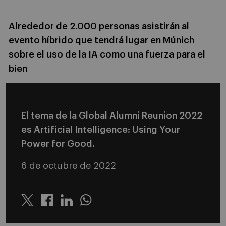
Alrededor de 2.000 personas asistirán al
evento híbrido que tendrá lugar en Múnich
sobre el uso de la IA como una fuerza para el
bien
El tema de la Global Alumni Reunion 2022
es Artificial Intelligence: Using Your
Power for Good.
6 de octubre de 2022
Twitter
Linkedin
Whatsapp