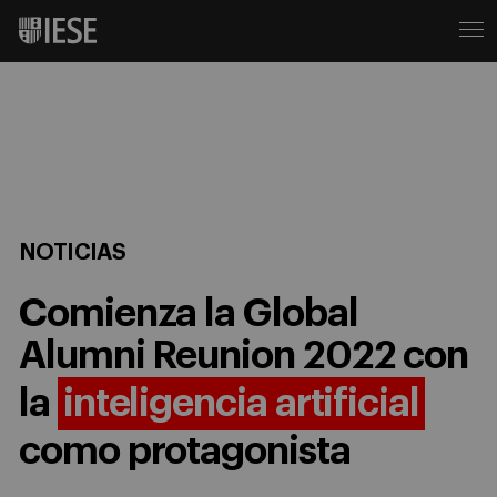
NOTICIAS
Comienza la Global
Alumni Reunion 2022 con
la
inteligencia artificial
como protagonista