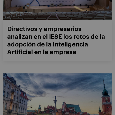
Directivos y empresarios
analizan en el IESE los retos de la
adopción de la Inteligencia
Artificial en la empresa