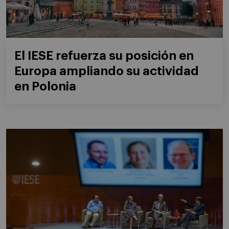
El IESE refuerza su posición en
Europa ampliando su actividad
en Polonia