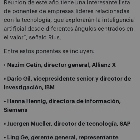
Reunion de este año tiene una interesante lista
de ponentes de empresas líderes relacionadas
con la tecnología, que explorarán la inteligencia
artificial desde diferentes ángulos centrados en
el valor”, señaló Rius.
Entre estos ponentes se incluyen:
•
Nazim Cetin, director general, Allianz X
• Darío Gil, vicepresidente senior y director de
investigación, IBM
• Hanna Hennig, directora de información,
Siemens
• Juergen Mueller, director de tecnología, SAP
• Ling Ge, gerente general, representante