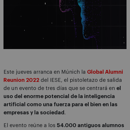
Este jueves arranca en Múnich la
Global Alumni
Reunion 2022
del IESE, el pistoletazo de salida
de un evento de tres días que se centrará en
el
uso del enorme potencial de la inteligencia
artificial como una fuerza para el bien en las
empresas y la sociedad
.
El evento reúne a los
54.000 antiguos alumnos