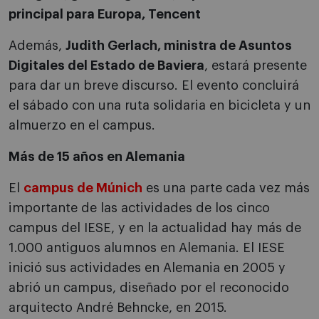
principal para Europa, Tencent
Además,
Judith Gerlach, ministra de Asuntos
Digitales del Estado de Baviera
, estará presente
para dar un breve discurso. El evento concluirá
el sábado con una ruta solidaria en bicicleta y un
almuerzo en el campus.
Más de 15 años en Alemania
El
campus de Múnich
es una parte cada vez más
importante de las actividades de los cinco
campus del IESE, y en la actualidad hay más de
1.000 antiguos alumnos en Alemania. El IESE
inició sus actividades en Alemania en 2005 y
abrió un campus, diseñado por el reconocido
arquitecto André Behncke, en 2015.