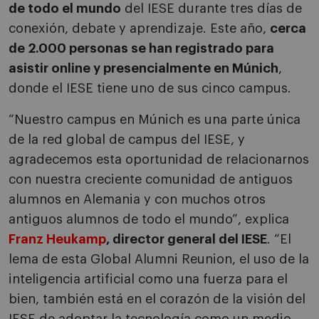
de todo el mundo
del IESE durante tres días de
conexión, debate y aprendizaje. Este año,
cerca
de 2.000 personas se han registrado para
asistir online y presencialmente en Múnich
,
donde el IESE tiene uno de sus cinco campus.
“Nuestro campus en Múnich es una parte única
de la red global de campus del IESE, y
agradecemos esta oportunidad de relacionarnos
con nuestra creciente comunidad de antiguos
alumnos en Alemania y con muchos otros
antiguos alumnos de todo el mundo”, explica
Franz Heukamp
, director general del IESE
. “El
lema de esta Global Alumni Reunion, el uso de la
inteligencia artificial como una fuerza para el
bien, también está en el corazón de la visión del