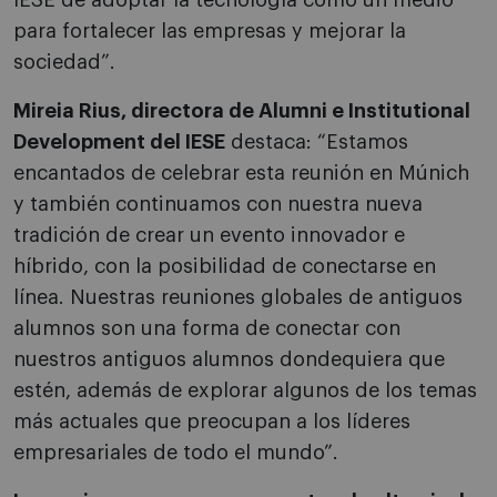
IESE de adoptar la tecnología como un medio
para fortalecer las empresas y mejorar la
sociedad”.
Mireia Rius, directora de Alumni e Institutional
Development del IESE
destaca: “Estamos
encantados de celebrar esta reunión en Múnich
y también continuamos con nuestra nueva
tradición de crear un evento innovador e
híbrido, con la posibilidad de conectarse en
línea. Nuestras reuniones globales de antiguos
alumnos son una forma de conectar con
nuestros antiguos alumnos dondequiera que
estén, además de explorar algunos de los temas
más actuales que preocupan a los líderes
empresariales de todo el mundo”.