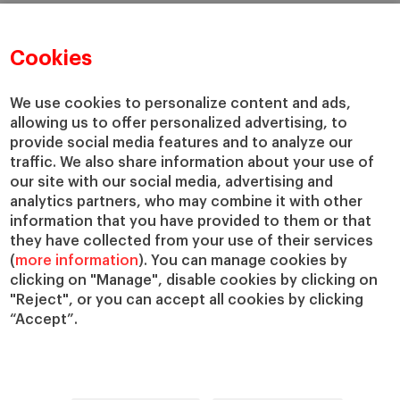
Cookies
We use cookies to personalize content and ads,
allowing us to offer personalized advertising, to
provide social media features and to analyze our
traffic. We also share information about your use of
our site with our social media, advertising and
analytics partners, who may combine it with other
information that you have provided to them or that
they have collected from your use of their services
(
more information
). You can manage cookies by
clicking on "Manage", disable cookies by clicking on
"Reject", or you can accept all cookies by clicking
“Accept”.