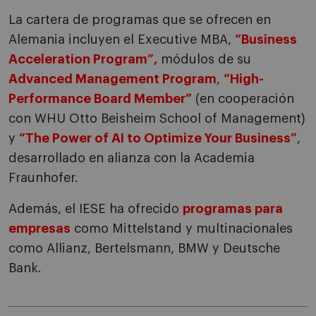
La cartera de programas que se ofrecen en
Alemania incluyen el
Executive MBA
,
“Business
Acceleration Program”,
módulos de su
Advanced Management Program
,
“High-
Performance Board Member”
(en cooperación
con WHU Otto Beisheim School of Management)
y
“The Power of AI to Optimize Your Business”
,
desarrollado en alianza con la Academia
Fraunhofer.
Además, el IESE ha ofrecido
programas para
empresas
como Mittelstand y multinacionales
como Allianz, Bertelsmann, BMW y Deutsche
Bank.