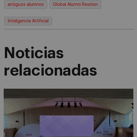
antiguos alumnos
Global Alumni Reunion
Inteligencia Artificial
Noticias
relacionadas