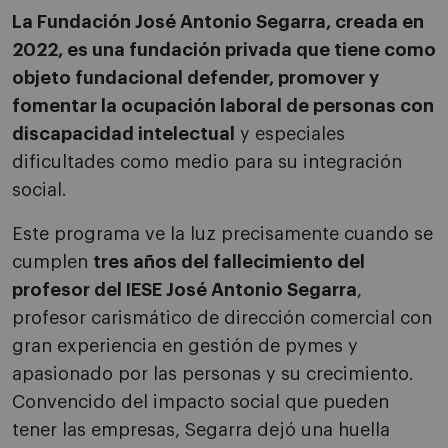
La Fundación José Antonio Segarra, creada en
2022, es una fundación privada que tiene como
objeto fundacional defender, promover y
fomentar la ocupación laboral de personas con
discapacidad intelectual
y especiales
dificultades como medio para su integración
social.
Este programa ve la luz precisamente cuando se
cumplen
tres años del fallecimiento del
profesor del IESE José Antonio Segarra
,
profesor carismático de dirección comercial con
gran experiencia en gestión de pymes y
apasionado por las personas y su crecimiento.
Convencido del impacto social que pueden
tener las empresas, Segarra dejó una huella