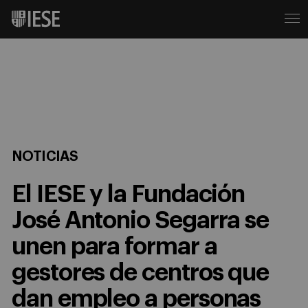
NOTICIAS
El IESE y la Fundación
José Antonio Segarra se
unen para formar a
gestores de centros que
dan empleo a personas