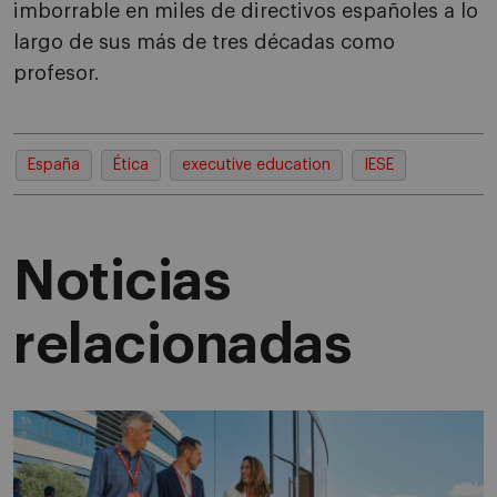
imborrable en miles de directivos españoles a lo
largo de sus más de tres décadas como
profesor.
España
Ética
executive education
IESE
Noticias
relacionadas