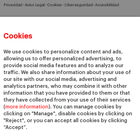
Privacidad
Aviso Legal
Cookies
Ciberseguridad
Accesibilidad
Cookies
We use cookies to personalize content and ads,
allowing us to offer personalized advertising, to
provide social media features and to analyze our
traffic. We also share information about your use of
our site with our social media, advertising and
analytics partners, who may combine it with other
information that you have provided to them or that
they have collected from your use of their services
(
more information
). You can manage cookies by
clicking on "Manage", disable cookies by clicking on
"Reject", or you can accept all cookies by clicking
“Accept”.