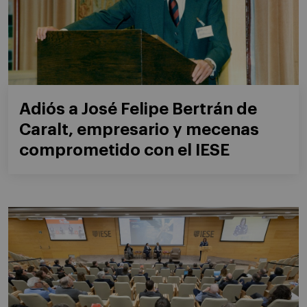
Adiós a José Felipe Bertrán de
Caralt, empresario y mecenas
comprometido con el IESE