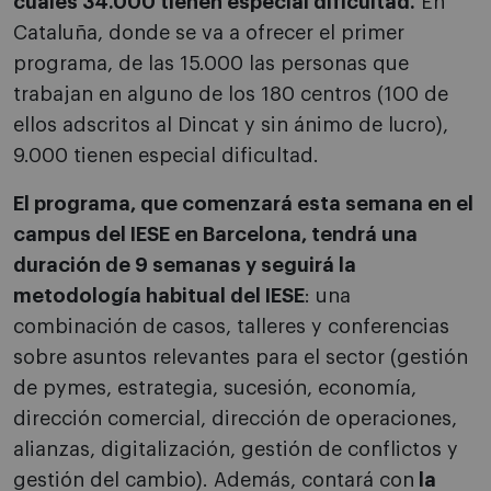
cuales 34.000 tienen especial dificultad.
En
Cataluña, donde se va a ofrecer el primer
programa, de las 15.000 las personas que
trabajan en alguno de los 180 centros (100 de
ellos adscritos al Dincat y sin ánimo de lucro),
9.000 tienen especial dificultad.
El programa
, que comenzará esta semana en el
campus del IESE en Barcelona, tendrá una
duración de 9 semanas y seguirá la
metodología habitual del IESE
: una
combinación de casos, talleres y conferencias
sobre asuntos relevantes para el sector (gestión
de pymes, estrategia, sucesión, economía,
dirección comercial, dirección de operaciones,
alianzas, digitalización, gestión de conflictos y
gestión del cambio). Además, contará con
la