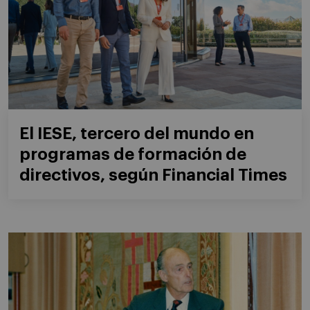
El IESE, tercero del mundo en
programas de formación de
directivos, según Financial Times