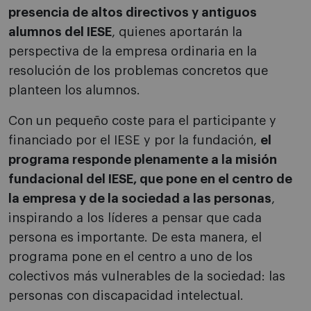
presencia de altos directivos y antiguos
alumnos del IESE
, quienes aportarán la
perspectiva de la empresa ordinaria en la
resolución de los problemas concretos que
planteen los alumnos.
Con un pequeño coste para el participante y
financiado por el IESE y por la fundación,
el
programa responde plenamente a la misión
fundacional del IESE, que pone en el centro de
la empresa y de la sociedad a las personas
,
inspirando a los líderes a pensar que cada
persona es importante. De esta manera, el
programa pone en el centro a uno de los
colectivos más vulnerables de la sociedad: las
personas con discapacidad intelectual.