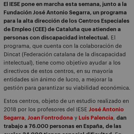
El IESE pone en marcha esta semana, junto a la
Fundación José Antonio Segarra, un programa
para la alta dirección de los Centros Especiales
de Empleo (CEE) de Cataluña que atienden a
personas con discapacidad intelectual.
El
programa, que cuenta con la colaboración de
Dincat (Federación catalana de la discapacidad
intelectual), tiene como objetivo ayudar a los
directivos de estos centros, en su mayoría
entidades sin ánimo de lucro, a mejorar la
gestión para garantizar su viabilidad económica.
Estos centros, objeto de un estudio realizado en
2018 por los profesores del IESE
José Antonio
Segarra
,
Joan Fontrodona
y
Luis Palencia
,
dan
trabajo a 76.000 personas en España,
de las