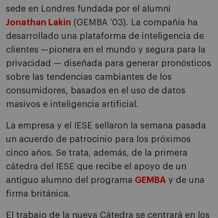
sede en Londres fundada por el alumni
Jonathan Lakin
(GEMBA ’03). La compañía ha
desarrollado una plataforma de inteligencia de
clientes —pionera en el mundo y segura para la
privacidad — diseñada para generar pronósticos
sobre las tendencias cambiantes de los
consumidores, basados en el uso de datos
masivos e inteligencia artificial.
La empresa y el IESE sellaron la semana pasada
un acuerdo de patrocinio para los próximos
cinco años.
Se trata, además, de la primera
cátedra del IESE que recibe el apoyo de un
antiguo alumno del programa
GEMBA
y de una
firma británica.
El trabajo de la nueva Cátedra se centrará en los