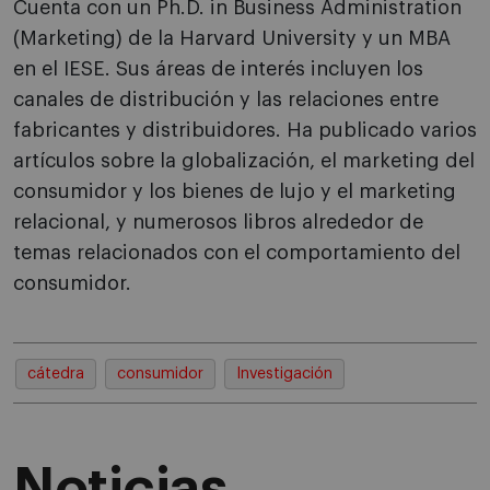
Cuenta con un Ph.D. in Business Administration
(Marketing) de la Harvard University y un MBA
en el IESE. Sus áreas de interés incluyen los
canales de distribución y las relaciones entre
fabricantes y distribuidores. Ha publicado varios
artículos sobre la globalización, el marketing del
consumidor y los bienes de lujo y el marketing
relacional, y numerosos libros alrededor de
temas relacionados con el comportamiento del
consumidor.
cátedra
consumidor
Investigación
Noticias