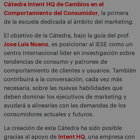
Cátedra Intent HQ de Cambios en el
Comportamiento del Consumidor
, la primera
de la escuela dedicada al ámbito del marketing.
El objetivo de la Cátedra, bajo la guía del prof.
Jose Luis Nueno
, es posicionar al IESE como un
centro internacional líder en investigación sobre
tendencias de consumo y patrones de
comportamiento de clientes y usuarios. También
contribuirá a la conversación, cada vez más
necesaria, sobre las nuevas habilidades que
deben dominar los ejecutivos de marketing y
ayudará a alinearlas con las demandas de los
consumidores actuales y futuros.
La creación de esta Cátedra ha sido posible
gracias al apoyo de
Intent HQ
, una empresa con