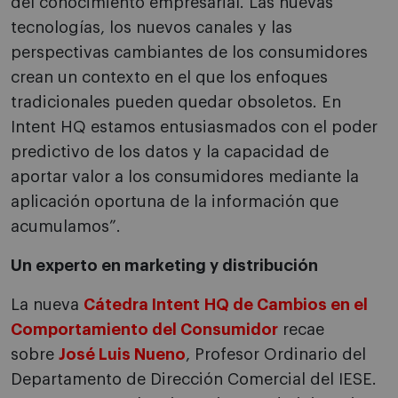
del conocimiento empresarial. Las nuevas
tecnologías, los nuevos canales y las
perspectivas cambiantes de los consumidores
crean un contexto en el que los enfoques
tradicionales pueden quedar obsoletos. En
Intent HQ estamos entusiasmados con el poder
predictivo de los datos y la capacidad de
aportar valor a los consumidores mediante la
aplicación oportuna de la información que
acumulamos
”
.
Un experto en marketing y distribución
La nueva
Cátedra Intent HQ de Cambios en el
Comportamiento del Consumidor
recae
sobre
José Luis Nueno
, Profesor Ordinario del
Departamento de Dirección Comercial del IESE.