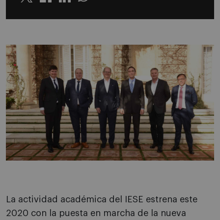
Twitter
Linkedin
Whatsapp
La actividad académica del IESE estrena este
2020 con la puesta en marcha de la nueva