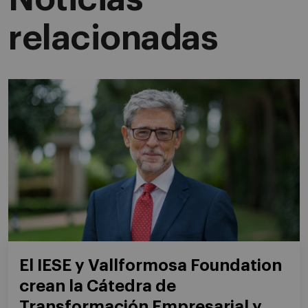
relacionadas
El IESE y Vallformosa Foundation
crean la Cátedra de
Transformación Empresarial y