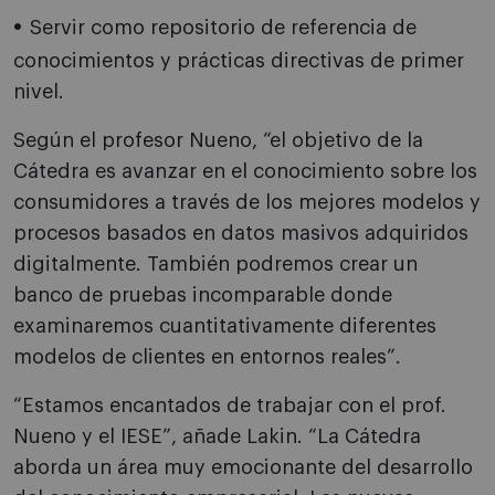
Servir como repositorio de referencia de
conocimientos y prácticas directivas de primer
nivel.
Según el profesor Nueno,
“e
l objetivo de la
Cátedra es avanzar en el conocimiento sobre los
consumidores a través de los mejores modelos y
procesos basados en datos masivos adquiridos
digitalmente. También podremos crear un
banco de pruebas incomparable donde
examinaremos cuantitativamente diferentes
modelos de clientes en entornos reales
”
.
“Estamos encantados de trabajar con el prof.
Nueno y el IESE
”
, añade Lakin.
“
La Cátedra
aborda un área muy emocionante del desarrollo