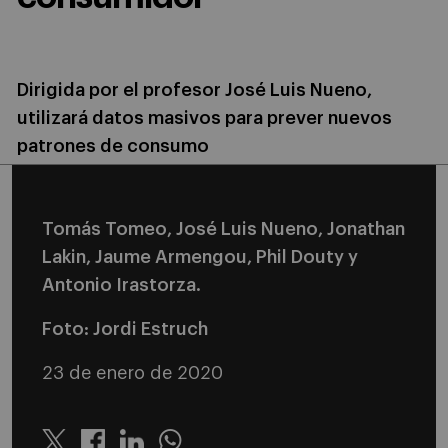
Dirigida por el profesor José Luis Nueno,
utilizará datos masivos para prever nuevos
patrones de consumo
Tomás Tomeo, José Luis Nueno, Jonathan
Lakin, Jaume Armengou, Phil Douty y
Antonio Irastorza.
Foto: Jordi Estruch
23 de enero de 2020