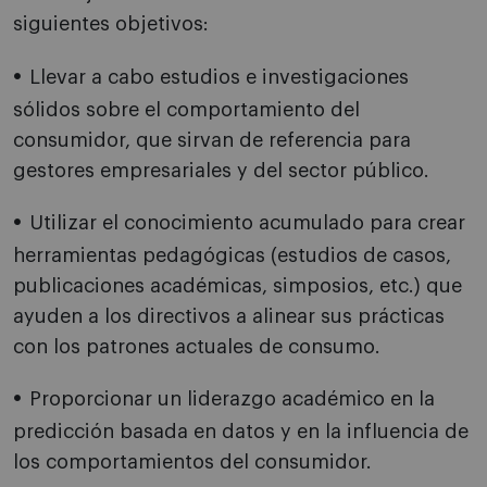
siguientes objetivos:
Llevar a cabo estudios e investigaciones
sólidos sobre el comportamiento del
consumidor, que sirvan de referencia para
gestores empresariales y del sector público.
Utilizar el conocimiento acumulado para crear
herramientas pedagógicas (estudios de casos,
publicaciones académicas, simposios, etc.) que
ayuden a los directivos a alinear sus prácticas
con los patrones actuales de consumo.
Proporcionar un liderazgo académico en la
predicción basada en datos y en la influencia de
los comportamientos del consumidor.