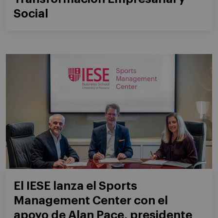
Social
El IESE lanza el Sports
Management Center con el
apoyo de Alan Pace, presidente