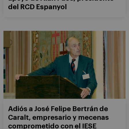
del RCD Espanyol
Adiós a José Felipe Bertrán de
Caralt, empresario y mecenas
comprometido con el IESE