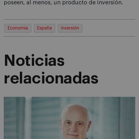
poseen, al menos, un producto de inversión.
Economía
España
inversión
Noticias
relacionadas