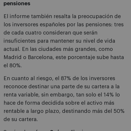
pensiones
El informe también resalta la preocupación de
los inversores españoles por las pensiones: tres
de cada cuatro consideran que serán
insuficientes para mantener su nivel de vida
actual. En las ciudades más grandes, como
Madrid o Barcelona, este porcentaje sube hasta
el 80%.
En cuanto al riesgo, el 87% de los inversores
reconoce destinar una parte de su cartera a la
renta variable, sin embargo, tan solo el 14% lo
hace de forma decidida sobre el activo más
rentable a largo plazo, destinando más del 50%
de su cartera.