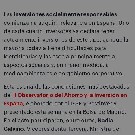
Las
inversiones socialmente responsables
comienzan a adquirir relevancia en España. Uno
de cada cuatro inversores ya declara tener
actualmente inversiones de este tipo, aunque la
mayoría todavía tiene dificultades para
identificarlas y las asocia principalmente a
aspectos sociales y, en menor medida, a
medioambientales o de gobierno corporativo.
Esta es una de las conclusiones más destacadas
del
II Observatorio del Ahorro y la Inversión en
España
, elaborado por el IESE y Bestinver y
presentado esta semana en la Bolsa de Madrid.
En el acto participaron, entre otros,
Nadia
Calviño
, Vicepresidenta Tercera, Ministra de