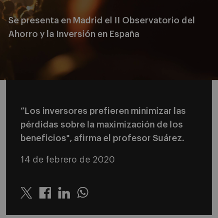
Se presenta en Madrid el II Observatorio del
Ahorro y la Inversión en España
“Los inversores prefieren minimizar las
pérdidas sobre la maximización de los
beneficios", afirma el profesor Suárez.
14 de febrero de 2020
Twitter
Linkedin
Whatsapp