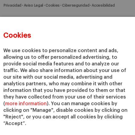
Privacidad
Aviso Legal
Cookies
Ciberseguridad
Accesibilidad
Cookies
We use cookies to personalize content and ads,
allowing us to offer personalized advertising, to
provide social media features and to analyze our
traffic. We also share information about your use of
our site with our social media, advertising and
analytics partners, who may combine it with other
information that you have provided to them or that
they have collected from your use of their services
(
more information
). You can manage cookies by
clicking on "Manage", disable cookies by clicking on
"Reject", or you can accept all cookies by clicking
“Accept”.