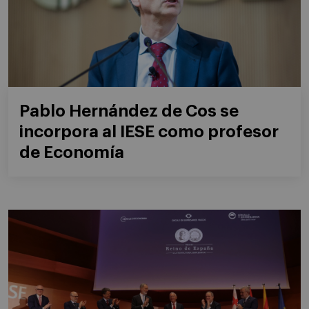
Pablo Hernández de Cos se
incorpora al IESE como profesor
de Economía