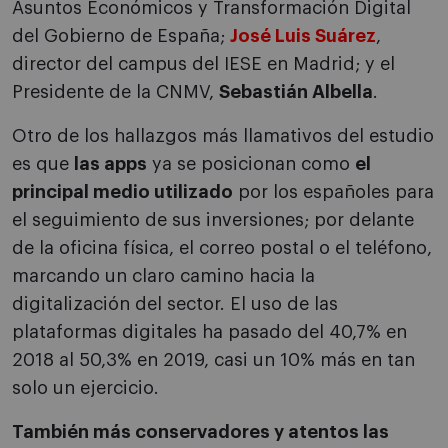
Asuntos Económicos y Transformación Digital
del Gobierno de España;
José Luis Suárez
,
director del campus del IESE en Madrid; y el
Presidente de la CNMV,
Sebastián Albella
.
Otro de los hallazgos más llamativos del estudio
es que
las apps
ya se posicionan como
el
principal medio utilizado
por los españoles para
el seguimiento de sus inversiones; por delante
de la oficina física, el correo postal o el teléfono,
marcando un claro camino hacia la
digitalización del sector. El uso de las
plataformas digitales ha pasado del 40,7% en
2018 al 50,3% en 2019, casi un 10% más en tan
solo un ejercicio.
También más conservadores y atentos las