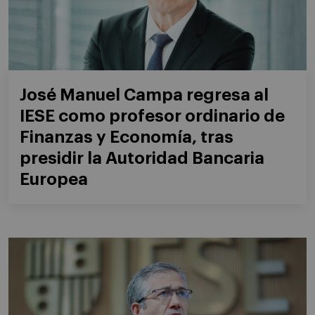
José Manuel Campa regresa al
IESE como profesor ordinario de
Finanzas y Economía, tras
presidir la Autoridad Bancaria
Europea