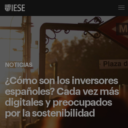
NOTICIAS
¿Cómo son los inversores
españoles? Cada vez más
digitales y preocupados
por la sostenibilidad