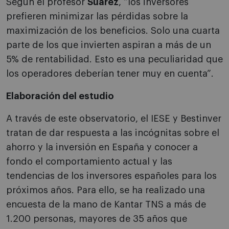
Según el profesor
Suárez
, “los inversores
prefieren minimizar las pérdidas sobre la
maximización de los beneficios. Solo una cuarta
parte de los que invierten aspiran a más de un
5% de rentabilidad. Esto es una peculiaridad que
los operadores deberían tener muy en cuenta”.
Elaboración del estudio
A través de este observatorio, el IESE y Bestinver
tratan de dar respuesta a las incógnitas sobre el
ahorro y la inversión en España y conocer a
fondo el comportamiento actual y las
tendencias de los inversores españoles para los
próximos años. Para ello, se ha realizado una
encuesta de la mano de Kantar TNS a más de
1.200 personas, mayores de 35 años que