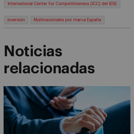
International Center for Competitiveness (ICC) del IESE
inversión
Multinacionales por marca España
Noticias
relacionadas