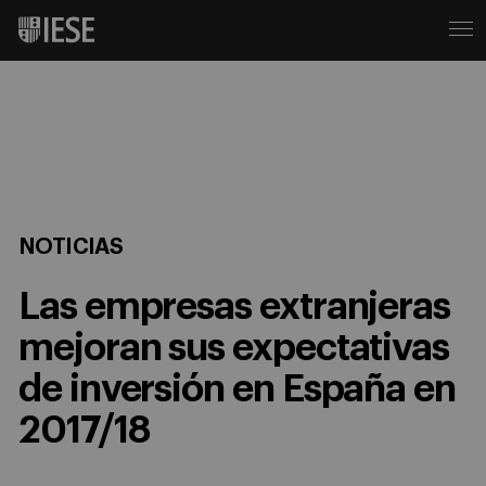
NOTICIAS
Las empresas extranjeras
mejoran sus expectativas
de inversión en España en
2017/18