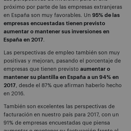
próximo por parte de las empresas extranjeras
en España son muy favorables. Un
95% de las
empresas encuestadas tienen previsto
aumentar o mantener sus inversiones en
España en 2017
.
Las perspectivas de empleo también son muy
positivas y mejoran, pasando el porcentaje de
empresas que tienen previsto
aumentar o
mantener su plantilla en España a un 94% en
2017
, desde el 87% que afirman haberlo hecho
en 2016.
También son excelentes las perspectivas de
facturación en nuestro país para 2017, con un
91% de empresas encuestadas que piensa