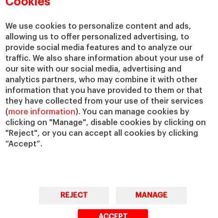
Cookies
We use cookies to personalize content and ads,
allowing us to offer personalized advertising, to
provide social media features and to analyze our
traffic. We also share information about your use of
our site with our social media, advertising and
analytics partners, who may combine it with other
information that you have provided to them or that
they have collected from your use of their services
(
more information
). You can manage cookies by
clicking on "Manage", disable cookies by clicking on
"Reject", or you can accept all cookies by clicking
“Accept”.
REJECT
MANAGE
ACCEPT