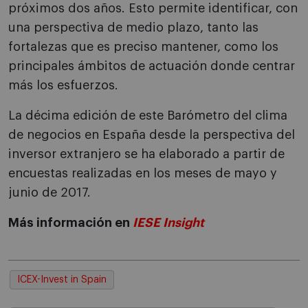
próximos dos años. Esto permite identificar, con
una perspectiva de medio plazo, tanto las
fortalezas que es preciso mantener, como los
principales ámbitos de actuación donde centrar
más los esfuerzos.
La décima edición de este Barómetro del clima
de negocios en España desde la perspectiva del
inversor extranjero se ha elaborado a partir de
encuestas realizadas en los meses de mayo y
junio de 2017.
Más información en
IESE Insight
ICEX-Invest in Spain