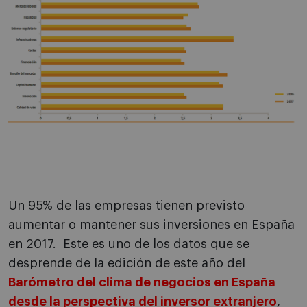
Un 95% de las empresas tienen previsto
aumentar o mantener sus inversiones en España
en 2017. Este es uno de los datos que se
desprende de la edición de este año del
Barómetro del clima de negocios en España
desde la perspectiva del inversor extranjero
,