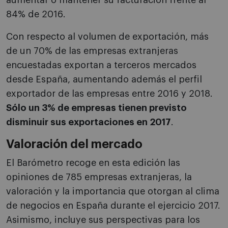
aumentar o mantener su facturación frente al
84% de 2016.
Con respecto al volumen de exportación, más
de un 70% de las empresas extranjeras
encuestadas exportan a terceros mercados
desde España, aumentando además el perfil
exportador de las empresas entre 2016 y 2018.
Sólo un 3% de empresas tienen previsto
disminuir sus exportaciones en 2017
.
Valoración del mercado
El Barómetro recoge en esta edición las
opiniones de 785 empresas extranjeras, la
valoración y la importancia que otorgan al clima
de negocios en España durante el ejercicio 2017.
Asimismo, incluye sus perspectivas para los