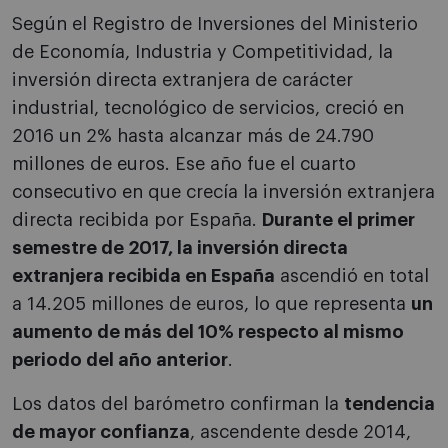
Según el Registro de Inversiones del Ministerio
de Economía, Industria y Competitividad, la
inversión directa extranjera de carácter
industrial, tecnológico de servicios, creció en
2016 un 2% hasta alcanzar más de 24.790
millones de euros. Ese año fue el cuarto
consecutivo en que crecía la inversión extranjera
directa recibida por España.
Durante el primer
semestre de 2017, la inversión directa
extranjera recibida en España
ascendió en total
a 14.205 millones de euros, lo que representa
un
aumento de más del 10% respecto al mismo
periodo del año anterior
.
Los datos del barómetro confirman la
tendencia
de mayor confianza
, ascendente desde 2014,