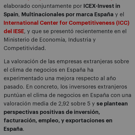
elaborado conjuntamente por
ICEX-Invest in
Spain
,
Multinacionales por marca España
y el
International Center for Competitiveness (ICC)
del IESE
, y que se presentó recientemente en el
Ministerio de Economía, Industria y
Competitividad.
La valoración de las empresas extranjeras sobre
el clima de negocios en España ha
experimentado una mejora respecto al año
pasado. En concreto, los inversores extranjeros
puntúan el clima de negocios en España con una
valoración media de 2,92 sobre 5 y
se plantean
perspectivas positivas de inversión,
facturación, empleo, y exportaciones en
España
.