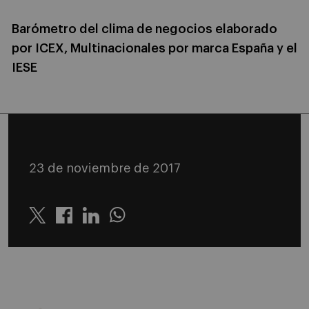
Barómetro del clima de negocios elaborado
por ICEX, Multinacionales por marca España y el
IESE
23 de noviembre de 2017
Twitter
Linkedin
Whatsapp