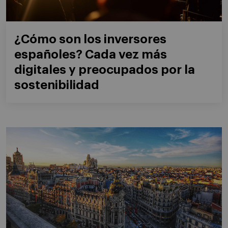
¿Cómo son los inversores
españoles? Cada vez más
digitales y preocupados por la
sostenibilidad