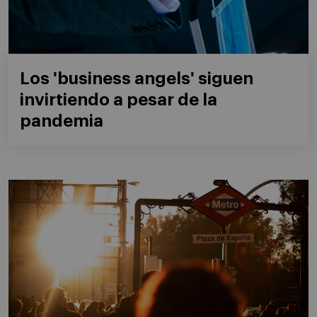
Los 'business angels' siguen
invirtiendo a pesar de la
pandemia