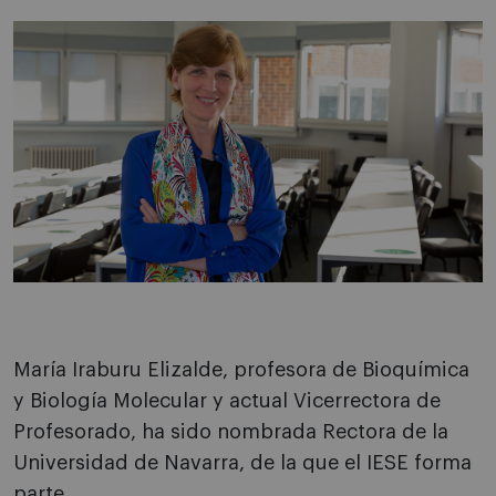
María Iraburu Elizalde, profesora de Bioquímica
y Biología Molecular y actual Vicerrectora de
Profesorado, ha sido nombrada Rectora de la
Universidad de Navarra, de la que el IESE forma
parte.