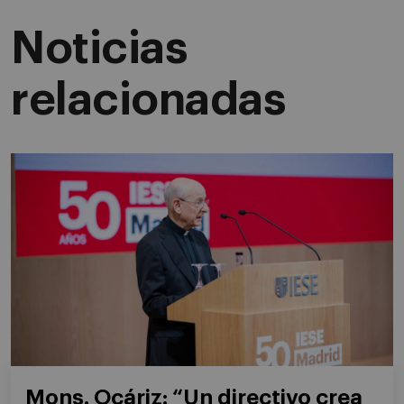
Noticias
relacionadas
Mons. Ocáriz: “Un directivo crea