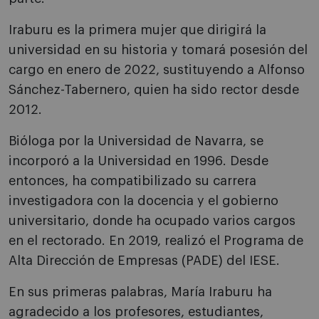
Iraburu es la primera mujer que dirigirá la
universidad en su historia y tomará posesión del
cargo en enero de 2022, sustituyendo a Alfonso
Sánchez-Tabernero, quien ha sido rector desde
2012.
Bióloga por la Universidad de Navarra, se
incorporó a la Universidad en 1996. Desde
entonces, ha compatibilizado su carrera
investigadora con la docencia y el gobierno
universitario, donde ha ocupado varios cargos
en el rectorado. En 2019, realizó el Programa de
Alta Dirección de Empresas (PADE) del IESE.
En sus primeras palabras, María Iraburu ha
agradecido a los profesores, estudiantes,