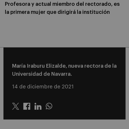
Profesora y actual miembro del rectorado, es
la primera mujer que dirigirá la institución
María Iraburu Elizalde, nueva rectora de la
Universidad de Navarra.
14 de diciembre de 2021
Twitter
Linkedin
Whatsapp