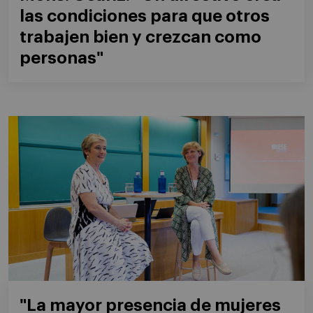
las condiciones para que otros
trabajen bien y crezcan como
personas"
"La mayor presencia de mujeres