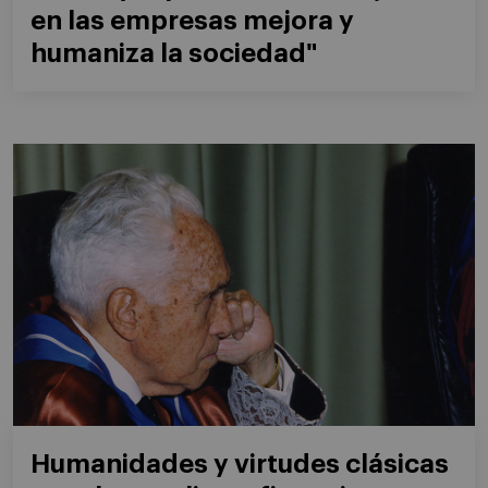
en las empresas mejora y
humaniza la sociedad"
Humanidades y virtudes clásicas