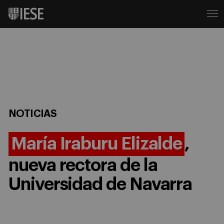
NOTICIAS
María Iraburu Elizalde
,
nueva rectora de la
Universidad de Navarra