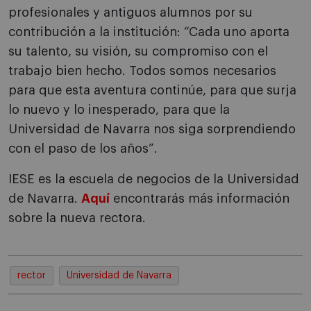
profesionales y antiguos alumnos por su
contribución a la institución: “Cada uno aporta
su talento, su visión, su compromiso con el
trabajo bien hecho. Todos somos necesarios
para que esta aventura continúe, para que surja
lo nuevo y lo inesperado, para que la
Universidad de Navarra nos siga sorprendiendo
con el paso de los años”.
IESE es la escuela de negocios de la Universidad
de Navarra.
Aquí
encontrarás más información
sobre la nueva rectora.
rector
Universidad de Navarra