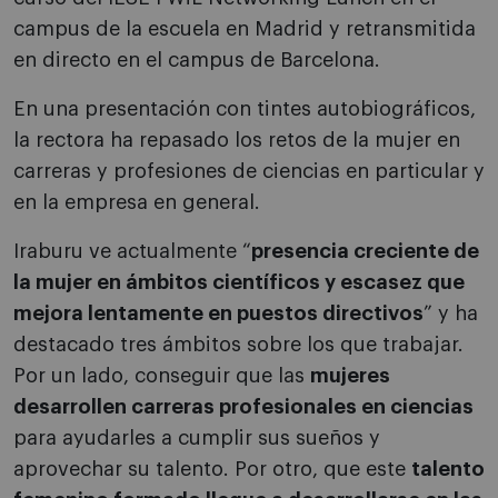
campus de la escuela en Madrid y retransmitida
en directo en el campus de Barcelona.
En una presentación con tintes autobiográficos,
la rectora ha repasado los retos de la mujer en
carreras y profesiones de ciencias en particular y
en la empresa en general.
Iraburu ve actualmente “
presencia creciente de
la mujer en ámbitos científicos y escasez que
mejora lentamente en puestos directivos
” y ha
destacado tres ámbitos sobre los que trabajar.
Por un lado, conseguir que las
mujeres
desarrollen carreras profesionales en ciencias
para ayudarles a cumplir sus sueños y
aprovechar su talento. Por otro, que este
talento