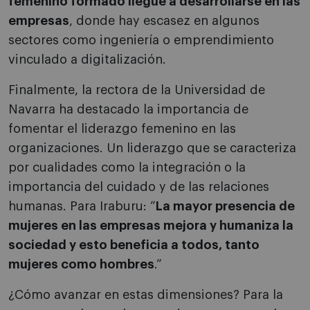
femenino formado llegue a desarrollarse en las
empresas
, donde hay escasez en algunos
sectores como ingeniería o emprendimiento
vinculado a digitalización.
Finalmente, la rectora de la Universidad de
Navarra ha destacado la importancia de
fomentar el liderazgo femenino en las
organizaciones. Un liderazgo que se caracteriza
por cualidades como la integración o la
importancia del cuidado y de las relaciones
humanas. Para Iraburu: “
La mayor presencia de
mujeres en las empresas mejora y humaniza la
sociedad y esto beneficia a todos, tanto
mujeres como hombres
.”
¿Cómo avanzar en estas dimensiones? Para la