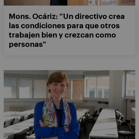
Mons. Ocáriz: “Un directivo crea
las condiciones para que otros
trabajen bien y crezcan como
personas"