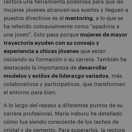
rectora una herramienta poderosa para que las
mujeres jóvenes alcancen sus sueños y lleguen a
puestos directivos es el
mentoring
, a lo que se
ha referido coloquialmente como “apadrina a
una joven”. Esto pasa porque
mujeres de mayor
trayectoria ayuden con su consejo y
experiencia a chicas jóvenes
que están
iniciando su formación o su carrera. También ha
destacado la importancia de
desarrollar
modelos y estilos de liderazgo variados
, más
colaborativos y participativos, que transforman
el entorno para bien.
A lo largo del repaso a diferentes puntos de su
carrera profesional, María Iraburu ha detallado
cómo fue siendo consciente de los techos de
cristal y de cemento. Para superarlos, la rectora