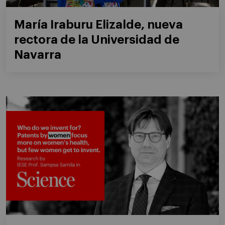
María Iraburu Elizalde, nueva
rectora de la Universidad de
Navarra