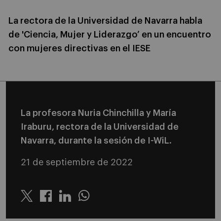
La rectora de la Universidad de Navarra habla
de 'Ciencia, Mujer y Liderazgo’ en un encuentro
con mujeres directivas en el IESE
La profesora Nuria Chinchilla y María
Iraburu, rectora de la Universidad de
Navarra, durante la sesión de I-WiL.
21 de septiembre de 2022
Twitter
Linkedin
Whatsapp