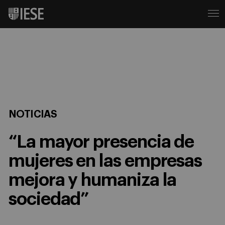
NOTICIAS
“La mayor presencia de
mujeres en las empresas
mejora y humaniza la
sociedad”