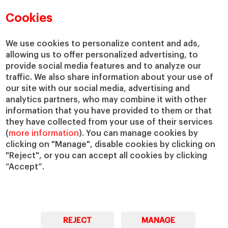
Cookies
We use cookies to personalize content and ads,
allowing us to offer personalized advertising, to
provide social media features and to analyze our
traffic. We also share information about your use of
our site with our social media, advertising and
analytics partners, who may combine it with other
information that you have provided to them or that
they have collected from your use of their services
(
more information
). You can manage cookies by
clicking on "Manage", disable cookies by clicking on
"Reject", or you can accept all cookies by clicking
“Accept”.
REJECT
MANAGE