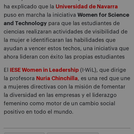
ha explicado que la
Universidad de Navarra
puso en marcha la iniciativa
Women for Science
and Technology
para que las estudiantes de
ciencias realizaran actividades de visibilidad de
la mujer e identificaran las habilidades que
ayudan a vencer estos techos, una iniciativa que
ahora lideran con éxito las propias estudiantes
El
IESE Women in Leadership
(I-WiL), que dirige
la profesora
Nuria Chinchilla
, es una red que une
a mujeres directivas con la misión de fomentar
la diversidad en las empresas y el liderazgo
femenino como motor de un cambio social
positivo en todo el mundo.