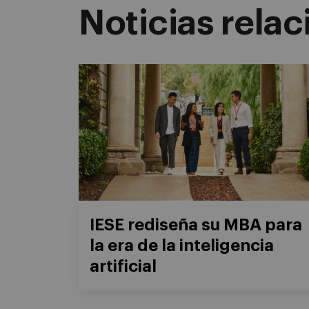
Noticias rela
IESE rediseña su MBA para
la era de la inteligencia
artificial