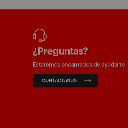
¿Preguntas?
Estaremos encantados de ayudarte
CONTÁCTANOS