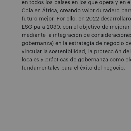
en todos los países en los que opera y en e
Cola en África, creando valor duradero par
futuro mejor. Por ello, en 2022 desarrollar
ESG para 2030, con el objetivo de mejorar
mediante la integración de consideraciones
gobernanza) en la estrategia de negocio d
vincular la sostenibilidad, la protección 
locales y prácticas de gobernanza como e
fundamentales para el éxito del negocio.