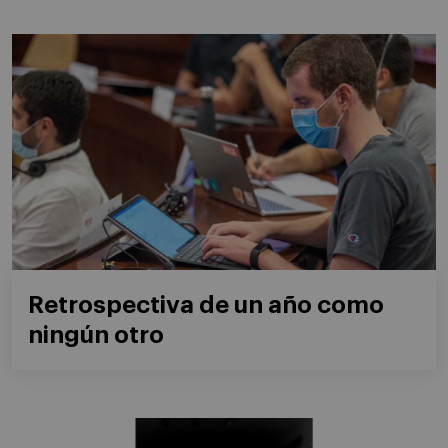
Retrospectiva de un año como
ningún otro