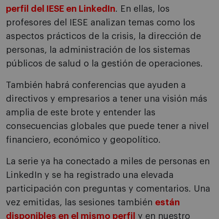
perfil del IESE en LinkedIn
. En ellas, los
profesores del IESE analizan temas como los
aspectos prácticos de la crisis, la dirección de
personas, la administración de los sistemas
públicos de salud o la gestión de operaciones.
También habrá conferencias que ayuden a
directivos y empresarios a tener una visión más
amplia de este brote y entender las
consecuencias globales que puede tener a nivel
financiero, económico y geopolítico.
La serie ya ha conectado a miles de personas en
LinkedIn y se ha registrado una elevada
participación con preguntas y comentarios. Una
vez emitidas, las sesiones también
están
disponibles en el mismo perfil
y en nuestro