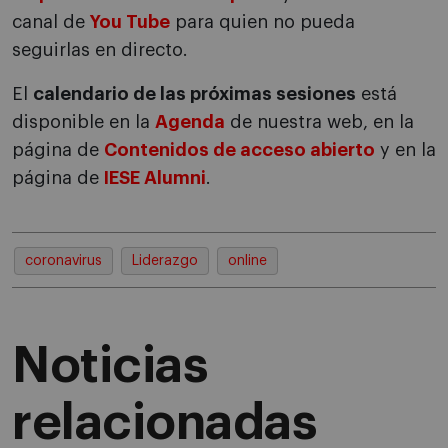
canal de
You Tube
para quien no pueda
seguirlas en directo.
El
calendario de las próximas sesiones
está
disponible en la
Agenda
de nuestra web, en la
página de
Contenidos de acceso abierto
y en la
página de
IESE Alumni
.
coronavirus
Liderazgo
online
Noticias
relacionadas