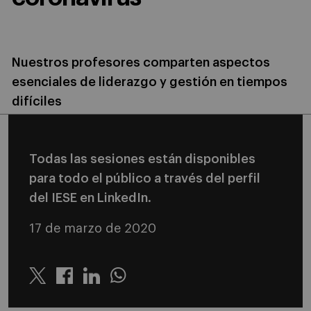
Nuestros profesores comparten aspectos
esenciales de liderazgo y gestión en tiempos
difíciles
Todas las sesiones están disponibles
para todo el público a través del perfil
del IESE en LinkedIn.
17 de marzo de 2020
Twitter
Linkedin
Whatsapp