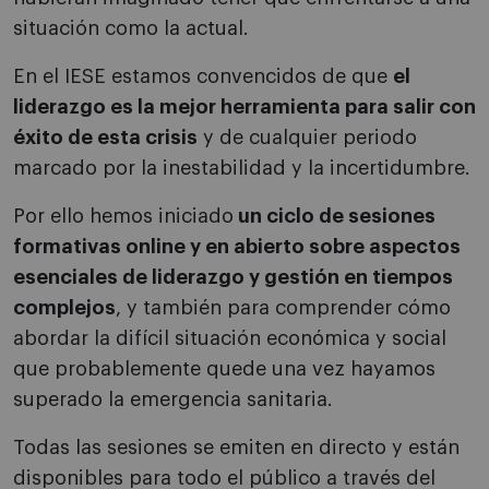
situación como la actual.
En el IESE estamos convencidos de que
el
liderazgo es la mejor herramienta para salir con
éxito de esta crisis
y de cualquier periodo
marcado por la inestabilidad y la incertidumbre.
Por ello hemos iniciado
un ciclo de sesiones
formativas online y en abierto sobre aspectos
esenciales de liderazgo y gestión en tiempos
complejos
, y también para comprender cómo
abordar la difícil situación económica y social
que probablemente quede una vez hayamos
superado la emergencia sanitaria.
Todas las sesiones se emiten en directo y están
disponibles para todo el público a través del