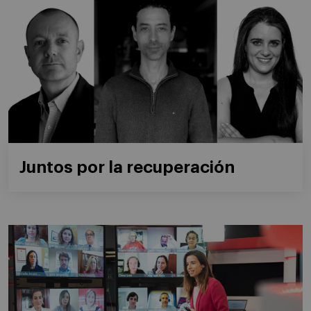
Juntos por la recuperación