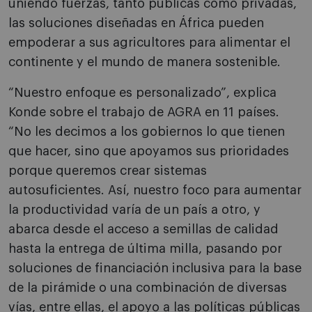
uniendo fuerzas, tanto públicas como privadas,
las soluciones diseñadas en África pueden
empoderar a sus agricultores para alimentar el
continente y el mundo de manera sostenible.
“Nuestro enfoque es personalizado”, explica
Konde sobre el trabajo de AGRA en 11 países.
“No les decimos a los gobiernos lo que tienen
que hacer, sino que apoyamos sus prioridades
porque queremos crear sistemas
autosuficientes. Así, nuestro foco para aumentar
la productividad varía de un país a otro, y
abarca desde el acceso a semillas de calidad
hasta la entrega de última milla, pasando por
soluciones de financiación inclusiva para la base
de la pirámide o una combinación de diversas
vías, entre ellas, el apoyo a las políticas públicas