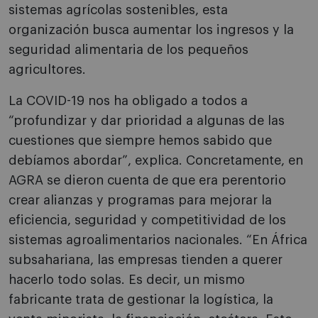
sistemas agrícolas sostenibles, esta
organización busca aumentar los ingresos y la
seguridad alimentaria de los pequeños
agricultores.
La COVID-19 nos ha obligado a todos a
“profundizar y dar prioridad a algunas de las
cuestiones que siempre hemos sabido que
debíamos abordar”, explica. Concretamente, en
AGRA se dieron cuenta de que era perentorio
crear alianzas y programas para mejorar la
eficiencia, seguridad y competitividad de los
sistemas agroalimentarios nacionales. “En África
subsahariana, las empresas tienden a querer
hacerlo todo solas. Es decir, un mismo
fabricante trata de gestionar la logística, la