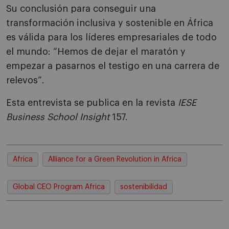
Su conclusión para conseguir una
transformación inclusiva y sostenible en África
es válida para los líderes empresariales de todo
el mundo: “Hemos de dejar el maratón y
empezar a pasarnos el testigo en una carrera de
relevos”.
Esta entrevista se publica en la revista
IESE
Business School Insight
157.
Africa
Alliance for a Green Revolution in Africa
Global CEO Program Africa
sostenibilidad