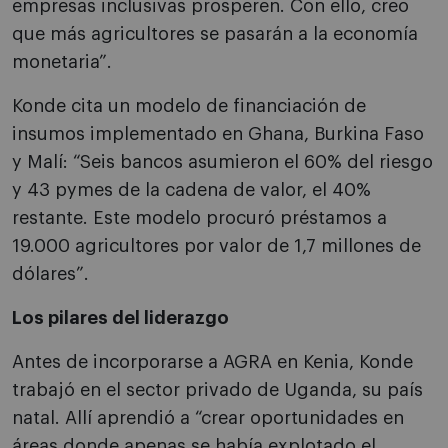
empresas inclusivas prosperen. Con ello, creo
que más agricultores se pasarán a la economía
monetaria”.
Konde cita un modelo de financiación de
insumos implementado en Ghana, Burkina Faso
y Malí: “Seis bancos asumieron el 60% del riesgo
y 43 pymes de la cadena de valor, el 40%
restante. Este modelo procuró préstamos a
19.000 agricultores por valor de 1,7 millones de
dólares”.
Los pilares del liderazgo
Antes de incorporarse a AGRA en Kenia, Konde
trabajó en el sector privado de Uganda, su país
natal. Allí aprendió a “crear oportunidades en
áreas donde apenas se había explotado el