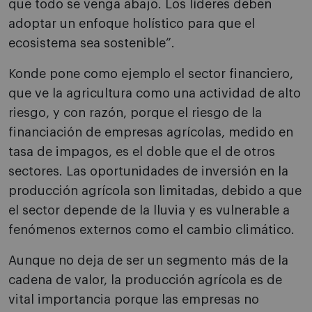
que todo se venga abajo. Los líderes deben
adoptar un enfoque holístico para que el
ecosistema sea sostenible”.
Konde pone como ejemplo el sector financiero,
que ve la agricultura como una actividad de alto
riesgo, y con razón, porque el riesgo de la
financiación de empresas agrícolas, medido en
tasa de impagos, es el doble que el de otros
sectores. Las oportunidades de inversión en la
producción agrícola son limitadas, debido a que
el sector depende de la lluvia y es vulnerable a
fenómenos externos como el cambio climático.
Aunque no deja de ser un segmento más de la
cadena de valor, la producción agrícola es de
vital importancia porque las empresas no