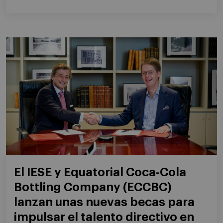
El IESE y Equatorial Coca-Cola
Bottling Company (ECCBC)
lanzan unas nuevas becas para
impulsar el talento directivo en