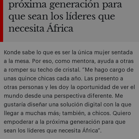
próxima generación para
que sean los líderes que
necesita África
Konde sabe lo que es ser la única mujer sentada
a la mesa. Por eso, como mentora, ayuda a otras
a romper su techo de cristal. “Me hago cargo de
unas quince chicas cada año. Las presento a
otras personas y les doy la oportunidad de ver el
mundo desde una perspectiva diferente. Me
gustaría diseñar una solución digital con la que
llegar a muchas más; también, a chicos. Quiero
empoderar a la próxima generación para que
sean los líderes que necesita África”.