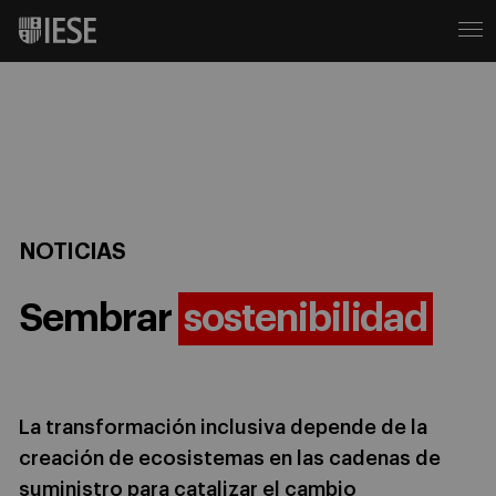
NOTICIAS
Sembrar
sostenibilidad
La transformación inclusiva depende de la
creación de ecosistemas en las cadenas de
suministro para catalizar el cambio