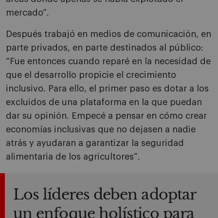
mercado”.
Después trabajó en medios de comunicación, en
parte privados, en parte destinados al público:
“Fue entonces cuando reparé en la necesidad de
que el desarrollo propicie el crecimiento
inclusivo. Para ello, el primer paso es dotar a los
excluidos de una plataforma en la que puedan
dar su opinión. Empecé a pensar en cómo crear
economías inclusivas que no dejasen a nadie
atrás y ayudaran a garantizar la seguridad
alimentaria de los agricultores”.
Los líderes deben adoptar
un enfoque holístico para