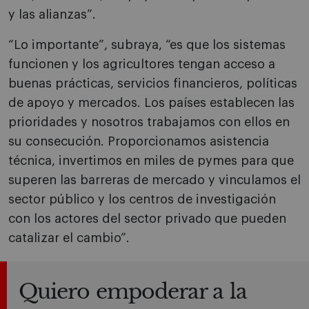
y las alianzas”.
“Lo importante”, subraya, “es que los sistemas
funcionen y los agricultores tengan acceso a
buenas prácticas, servicios financieros, políticas
de apoyo y mercados. Los países establecen las
prioridades y nosotros trabajamos con ellos en
su consecución. Proporcionamos asistencia
técnica, invertimos en miles de pymes para que
superen las barreras de mercado y vinculamos el
sector público y los centros de investigación
con los actores del sector privado que pueden
catalizar el cambio”.
Quiero empoderar a la