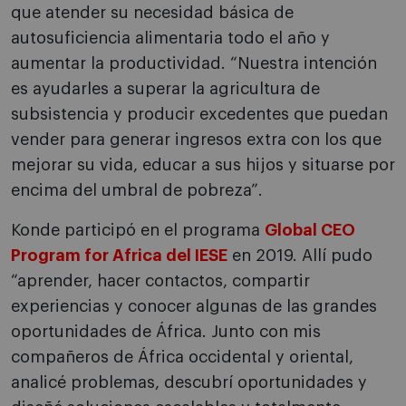
que atender su necesidad básica de
autosuficiencia alimentaria todo el año y
aumentar la productividad. “Nuestra intención
es ayudarles a superar la agricultura de
subsistencia y producir excedentes que puedan
vender para generar ingresos extra con los que
mejorar su vida, educar a sus hijos y situarse por
encima del umbral de pobreza”.
Konde participó en el programa
Global CEO
Program for Africa del IESE
en 2019. Allí pudo
“aprender, hacer contactos, compartir
experiencias y conocer algunas de las grandes
oportunidades de África. Junto con mis
compañeros de África occidental y oriental,
analicé problemas, descubrí oportunidades y