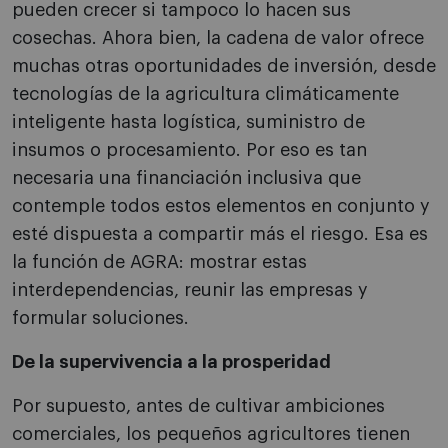
pueden crecer si tampoco lo hacen sus
cosechas. Ahora bien, la cadena de valor ofrece
muchas otras oportunidades de inversión, desde
tecnologías de la agricultura climáticamente
inteligente hasta logística, suministro de
insumos o procesamiento. Por eso es tan
necesaria una financiación inclusiva que
contemple todos estos elementos en conjunto y
esté dispuesta a compartir más el riesgo. Esa es
la función de AGRA: mostrar estas
interdependencias, reunir las empresas y
formular soluciones.
De la supervivencia a la prosperidad
Por supuesto, antes de cultivar ambiciones
comerciales, los pequeños agricultores tienen