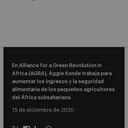
En Alliance for a Green Revolution in
Africa (AGRA), Aggie Konde trabaja para
aumentar los ingresos y la seguridad
alimentaria de los pequeños agricultores
del África subsahariana.
15 de diciembre de 2020