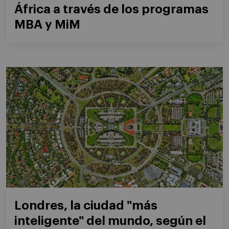
África a través de los programas
MBA y MiM
Londres, la ciudad "más
inteligente" del mundo, según el