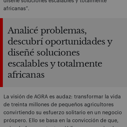
diseñé soluciones escalables y totalmente
africanas”.
Analicé problemas,
descubrí oportunidades y
diseñé soluciones
escalables y totalmente
africanas
La visión de AGRA es audaz: transformar la vida
de treinta millones de pequeños agricultores
convirtiendo su esfuerzo solitario en un negocio
próspero. Ello se basa en la convicción de que,