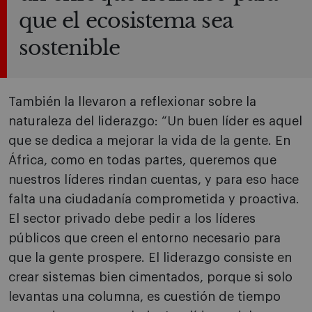
que el ecosistema sea
sostenible
También la llevaron a reflexionar sobre la
naturaleza del liderazgo: “Un buen líder es aquel
que se dedica a mejorar la vida de la gente. En
África, como en todas partes, queremos que
nuestros líderes rindan cuentas, y para eso hace
falta una ciudadanía comprometida y proactiva.
El sector privado debe pedir a los líderes
públicos que creen el entorno necesario para
que la gente prospere. El liderazgo consiste en
crear sistemas bien cimentados, porque si solo
levantas una columna, es cuestión de tiempo