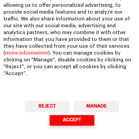
allowing us to offer personalized advertising, to
provide social media features and to analyze our
traffic. We also share information about your use of
our site with our social media, advertising and
analytics partners, who may combine it with other
information that you have provided to them or that
they have collected from your use of their services
(
more information
). You can manage cookies by
clicking on "Manage", disable cookies by clicking on
"Reject", or you can accept all cookies by clicking
“Accept”.
REJECT
MANAGE
ACCEPT