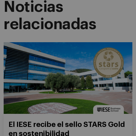
Noticias
relacionadas
El IESE recibe el sello STARS Gold
en sostenibilidad