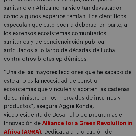
sanitario en África no ha sido tan devastador
como algunos expertos temían. Los científicos
especulan que esto podría deberse, en parte, a
los extensos ecosistemas comunitarios,
sanitarios y de concienciación pública
articulados a lo largo de décadas de lucha
contra otros brotes epidémicos.
“Una de las mayores lecciones que he sacado de
este año es la necesidad de construir
ecosistemas que vinculen y acorten las cadenas
de suministro en los mercados de insumos y
productos”, asegura Aggie Konde,
vicepresidenta de Desarrollo de programas e
Innovación de
Alliance for a Green Revolution in
Africa (AGRA)
. Dedicada a la creación de