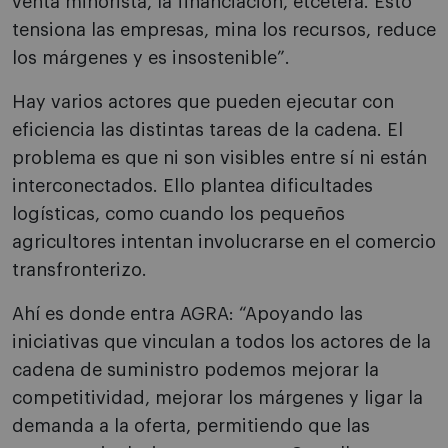
venta minorista, la financiación, etcétera. Esto
tensiona las empresas, mina los recursos, reduce
los márgenes y es insostenible”.
Hay varios actores que pueden ejecutar con
eficiencia las distintas tareas de la cadena. El
problema es que ni son visibles entre sí ni están
interconectados. Ello plantea dificultades
logísticas, como cuando los pequeños
agricultores intentan involucrarse en el comercio
transfronterizo.
Ahí es donde entra AGRA: “Apoyando las
iniciativas que vinculan a todos los actores de la
cadena de suministro podemos mejorar la
competitividad, mejorar los márgenes y ligar la
demanda a la oferta, permitiendo que las