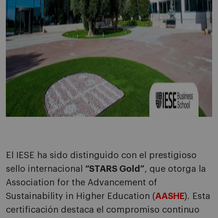
El IESE ha sido distinguido con el prestigioso
sello internacional
“STARS Gold”
, que otorga la
Association for the Advancement of
Sustainability in Higher Education (
AASHE
). Esta
certificación destaca el compromiso continuo