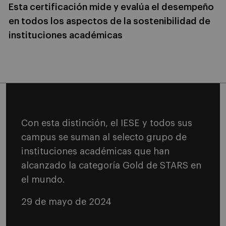
Esta certificación mide y evalúa el desempeño
en todos los aspectos de la sostenibilidad de
instituciones académicas
Con esta distinción, el IESE y todos sus
campus se suman al selecto grupo de
instituciones académicas que han
alcanzado la categoría Gold de STARS en
el mundo.
29 de mayo de 2024