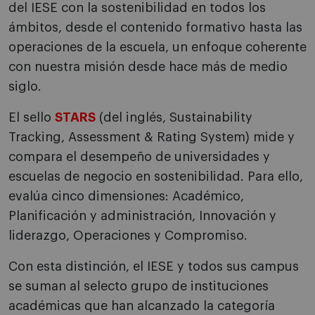
del IESE con la sostenibilidad en todos los
ámbitos, desde el contenido formativo hasta las
operaciones de la escuela, un enfoque coherente
con nuestra misión desde hace más de medio
siglo.
El sello
STARS
(del inglés, Sustainability
Tracking, Assessment & Rating System) mide y
compara el desempeño de universidades y
escuelas de negocio en sostenibilidad. Para ello,
evalúa cinco dimensiones: Académico,
Planificación y administración, Innovación y
liderazgo, Operaciones y Compromiso.
Con esta distinción, el IESE y todos sus campus
se suman al selecto grupo de instituciones
académicas que han alcanzado la categoría