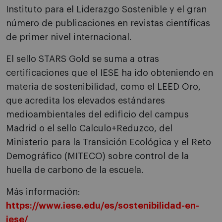
Instituto para el Liderazgo Sostenible y el gran
número de publicaciones en revistas científicas
de primer nivel internacional.
El sello STARS Gold se suma a otras
certificaciones que el IESE ha ido obteniendo en
materia de sostenibilidad, como el LEED Oro,
que acredita los elevados estándares
medioambientales del edificio del campus
Madrid o el sello Calculo+Reduzco, del
Ministerio para la Transición Ecológica y el Reto
Demográfico (MITECO) sobre control de la
huella de carbono de la escuela.
Más información:
https://www.iese.edu/es/sostenibilidad-en-
iese/