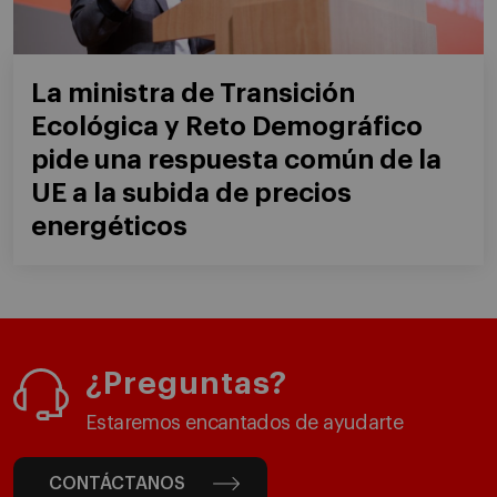
La ministra de Transición
Ecológica y Reto Demográfico
pide una respuesta común de la
UE a la subida de precios
energéticos
¿Preguntas?
Estaremos encantados de ayudarte
CONTÁCTANOS