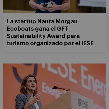
La startup Nauta Morgau
Ecoboats gana el GFT
Sustainability Award para
turismo organizado por el IESE