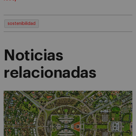
sostenibilidad
Noticias
relacionadas