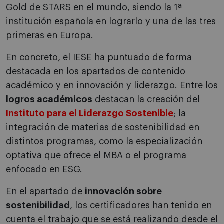
Gold de STARS en el mundo, siendo la 1ª
institución española en lograrlo y una de las tres
primeras en Europa.
En concreto, el IESE ha puntuado de forma
destacada en los apartados de contenido
académico y en innovación y liderazgo. Entre los
logros académicos
destacan la creación del
Instituto para el Liderazgo Sostenible
; la
integración de materias de sostenibilidad en
distintos programas, como la especialización
optativa que ofrece el MBA o el programa
enfocado en ESG.
En el apartado de
innovación sobre
sostenibilidad
, los certificadores han tenido en
cuenta el trabajo que se está realizando desde el