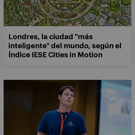
Londres, la ciudad "más
inteligente" del mundo, según el
Índice IESE Cities in Motion