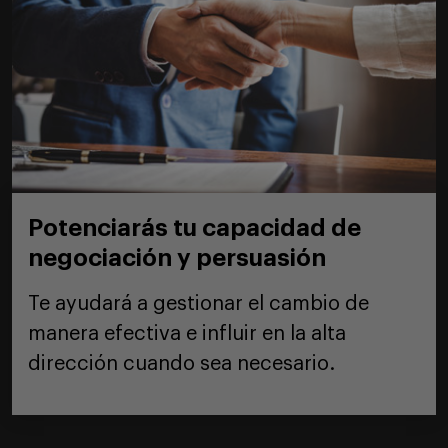
Potenciarás tu capacidad de
negociación y persuasión
Te ayudará a gestionar el cambio de
manera efectiva e influir en la alta
dirección cuando sea necesario.