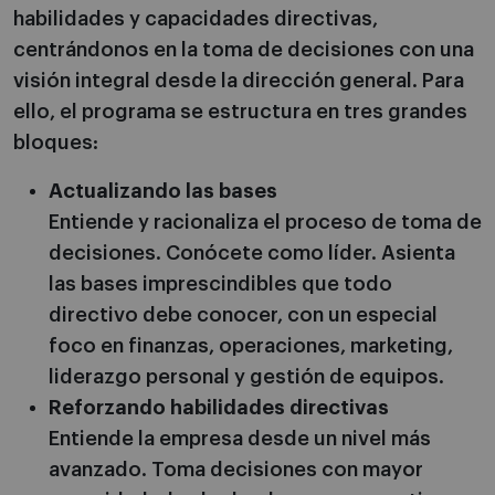
habilidades y capacidades directivas,
centrándonos en la toma de decisiones con una
visión integral desde la dirección general. Para
ello, el programa se estructura en tres grandes
bloques:
Actualizando las bases
Entiende y racionaliza el proceso de toma de
decisiones. Conócete como líder. Asienta
las bases imprescindibles que todo
directivo debe conocer, con un especial
foco en finanzas, operaciones, marketing,
liderazgo personal y gestión de equipos.
Reforzando habilidades directivas
Entiende la empresa desde un nivel más
avanzado. Toma decisiones con mayor