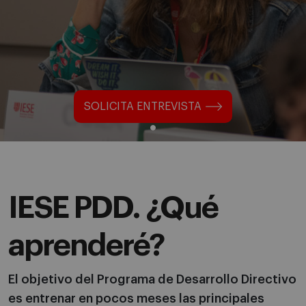
SOLICITA ENTREVISTA
IESE PDD. ¿Qué
aprenderé?
El objetivo del Programa de Desarrollo Directivo
es entrenar en pocos meses las principales