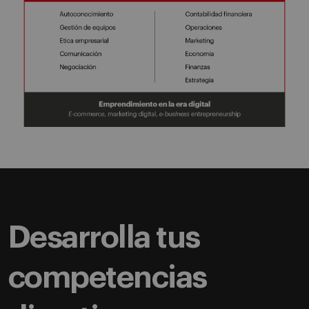
Desarrolla tus
competencias