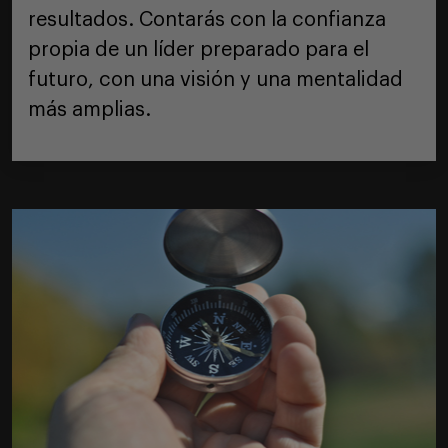
resultados. Contarás con la confianza
propia de un líder preparado para el
futuro, con una visión y una mentalidad
más amplias.