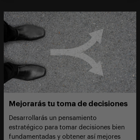
Mejorarás tu toma de decisiones
Desarrollarás un pensamiento
estratégico para tomar decisiones bien
fundamentadas y obtener así mejores