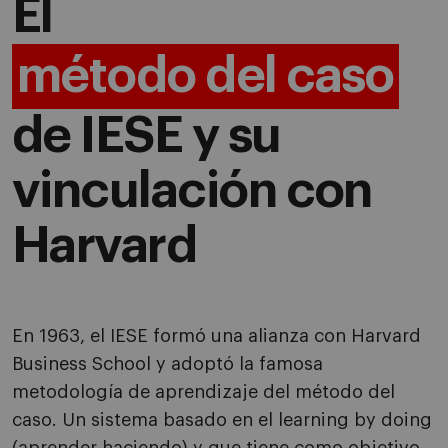
El
método del caso
de IESE y su
vinculación con
Harvard
En 1963, el IESE formó una alianza con Harvard
Business School y adoptó la famosa
metodología de aprendizaje del método del
caso. Un sistema basado en el learning by doing