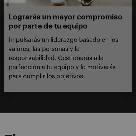
Lograrás un mayor compromiso
por parte de tu equipo
Impulsarás un liderazgo basado en los
valores, las personas y la
responsabilidad. Gestionarás a la
perfección a tu equipo y lo motivarás
para cumplir los objetivos.