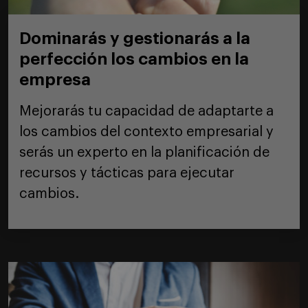
Dominarás y gestionarás a la
perfección los cambios en la
empresa
Mejorarás tu capacidad de adaptarte a
los cambios del contexto empresarial y
serás un experto en la planificación de
recursos y tácticas para ejecutar
cambios.