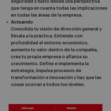
seguridad y hazlo desde una perspectiva
que tenga en cuenta todas las implicaciones
en todas las áreas de la empresa.
Actuando
Consolida tu visión de dirección general y
llévala a la práctica. Entiende con
profundidad el entorno económico,
aumenta tu valor dentro de la compañía,
crea tu propia empresa o afianza su
crecimiento. Define e implementa la
estrategia, impulsa procesos de
transformación e innovación y haz que las
cosas ocurran a todos los niveles.