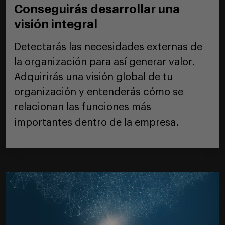
Conseguirás desarrollar una
visión integral
Detectarás las necesidades externas de
la organización para así generar valor.
Adquirirás una visión global de tu
organización y entenderás cómo se
relacionan las funciones más
importantes dentro de la empresa.