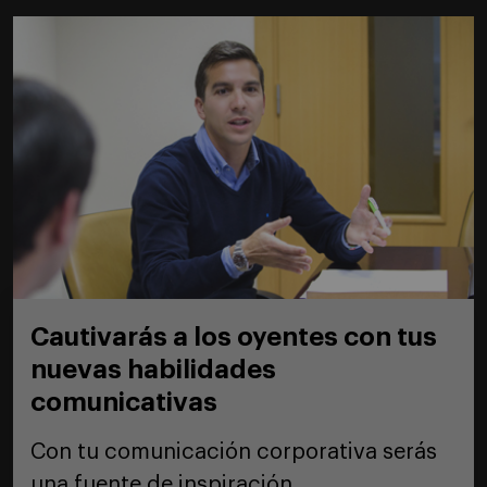
Cautivarás a los oyentes con tus
nuevas habilidades
comunicativas
Con tu comunicación corporativa serás
una fuente de inspiración.