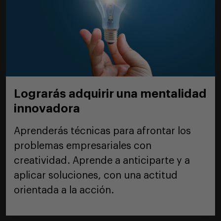
Lograrás adquirir una mentalidad
innovadora
Aprenderás técnicas para afrontar los
problemas empresariales con
creatividad. Aprende a anticiparte y a
aplicar soluciones, con una actitud
orientada a la acción.