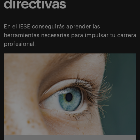
directivas
En el IESE conseguirás aprender las
herramientas necesarias para impulsar tu carrera
profesional.