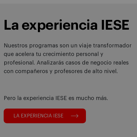
La experiencia IESE
Nuestros programas son un viaje transformador
que acelera tu crecimiento personal y
profesional. Analizarás casos de negocio reales
con compañeros y profesores de alto nivel.
Pero la experiencia IESE es mucho más.
LA EXPERIENCIA IESE