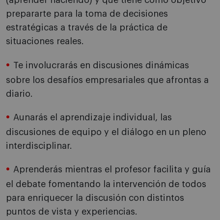
(aprender haciendo) y que tiene como objetivo
prepararte para la toma de decisiones
estratégicas a través de la práctica de
situaciones reales.
Te involucrarás en discusiones dinámicas
sobre los desafíos empresariales que afrontas a
diario.
Aunarás el aprendizaje individual, las
discusiones de equipo y el diálogo en un pleno
interdisciplinar.
Aprenderás mientras el profesor facilita y guía
el debate fomentando la intervención de todos
para enriquecer la discusión con distintos
puntos de vista y experiencias.