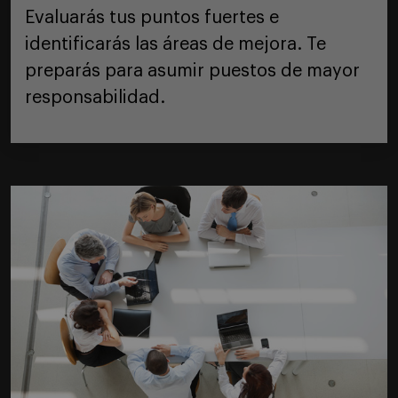
Evaluarás tus puntos fuertes e
identificarás las áreas de mejora. Te
preparás para asumir puestos de mayor
responsabilidad.