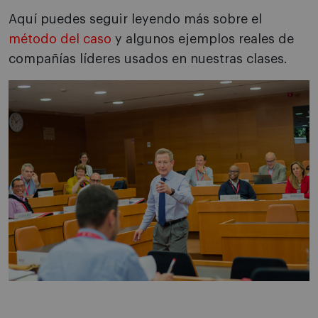
Aquí puedes seguir leyendo más sobre el
método del caso
y algunos ejemplos reales de
compañías líderes usados en nuestras clases.