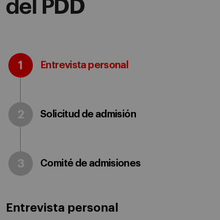
del PDD
1
Entrevista personal
2
Solicitud de admisión
3
Comité de admisiones
Entrevista personal