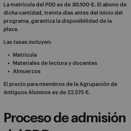
La matrícula del PDD es de
30.100 €
. El abono de
dicha cantidad, treinta días antes del inicio del
programa, garantiza la disponibilidad de la
plaza.
Las tasas incluyen:
Matrícula
Materiales de lectura y docentes
Almuerzos
El precio para miembros de la Agrupación de
Antiguos Alumnos es de 22.575 €.
Proceso de admisión