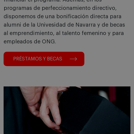
programas de perfeccionamiento directivo,
disponemos de una bonificación directa para
alumni de la Univesidad de Navarra y de becas
al emprendimiento, al talento femenino y para
empleados de ONG.
PRÉSTAMOS Y BECAS