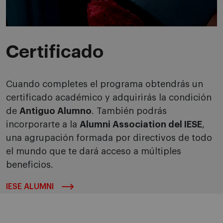
Certificado
Cuando completes el programa obtendrás un
certificado académico y adquirirás la condición
de
Antiguo Alumno
. También podrás
incorporarte a la
Alumni Association del IESE
,
una agrupación formada por directivos de todo
el mundo que te dará acceso a múltiples
beneficios.
IESE ALUMNI