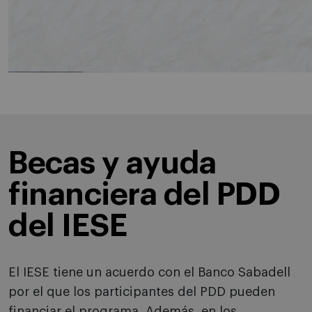
Becas y ayuda
financiera del PDD
del IESE
El IESE tiene un acuerdo con el Banco Sabadell
por el que los participantes del PDD pueden
financiar el programa. Además, en los