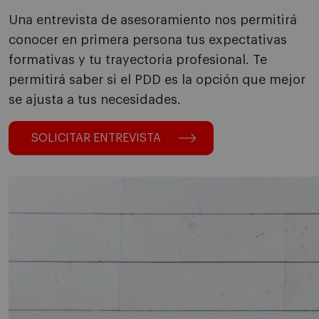
Una entrevista de asesoramiento nos permitirá
conocer en primera persona tus expectativas
formativas y tu trayectoria profesional. Te
permitirá saber si el PDD es la opción que mejor
se ajusta a tus necesidades.
SOLICITAR ENTREVISTA