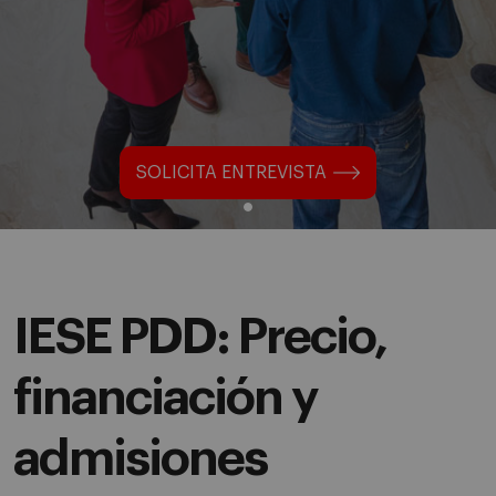
SOLICITA ENTREVISTA
IESE PDD: Precio,
financiación y
admisiones