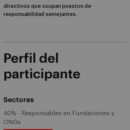
directivos que ocupan puestos de
responsabilidad semejantes.
Perfil del
participante
Sectores
40% - Responsables en Fundaciones y
ONGs