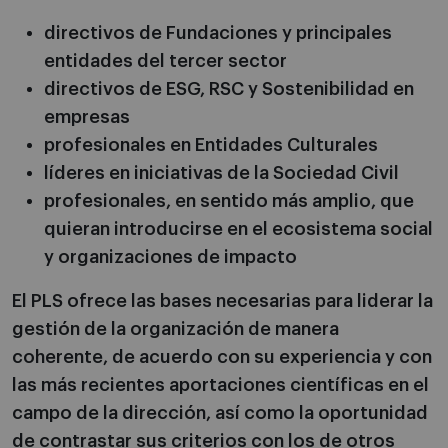
directivos de Fundaciones y principales
entidades del tercer sector
directivos de ESG, RSC y Sostenibilidad en
empresas
profesionales en Entidades Culturales
líderes en iniciativas de la Sociedad Civil
profesionales, en sentido más amplio, que
quieran introducirse en el ecosistema social
y organizaciones de impacto
El PLS ofrece las bases necesarias para liderar la
gestión de la organización de manera
coherente, de acuerdo con su experiencia y con
las más recientes aportaciones científicas en el
campo de la dirección, así como la oportunidad
de contrastar sus criterios con los de otros