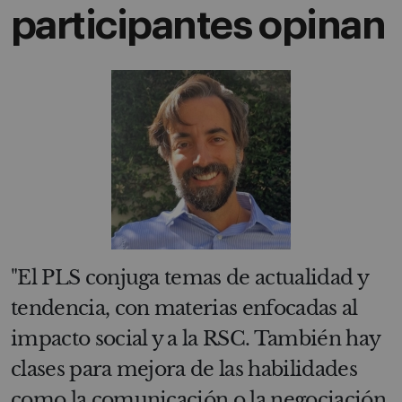
participantes opinan
"El PLS conjuga temas de actualidad y
tendencia, con materias enfocadas al
impacto social y a la RSC. También hay
clases para mejora de las habilidades
como la comunicación o la negociación