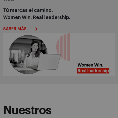
Tú marcas el camino.
Women Win. Real leadership.
SABER MÁS
Nuestros