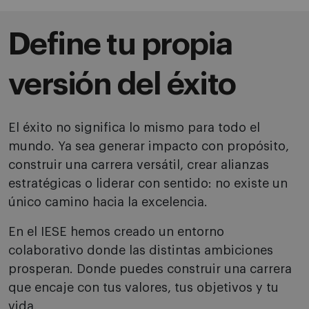
Define tu propia
versión del éxito
El éxito no significa lo mismo para todo el
mundo. Ya sea generar impacto con propósito,
construir una carrera versátil, crear alianzas
estratégicas o liderar con sentido: no existe un
único camino hacia la excelencia.
En el IESE hemos creado un entorno
colaborativo donde las distintas ambiciones
prosperan. Donde puedes construir una carrera
que encaje con tus valores, tus objetivos y tu
vida.