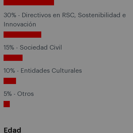
30% - Directivos en RSC, Sostenibilidad e
Innovación
15% - Sociedad Civil
10% - Entidades Culturales
5% - Otros
Edad