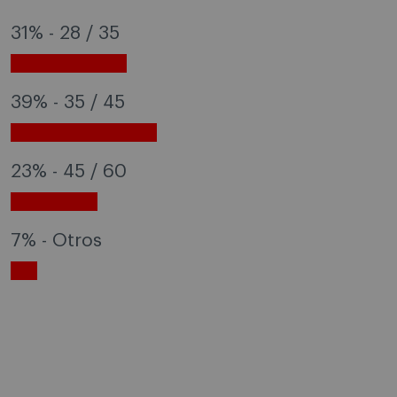
31% - 28 / 35
39% - 35 / 45
23% - 45 / 60
7% - Otros