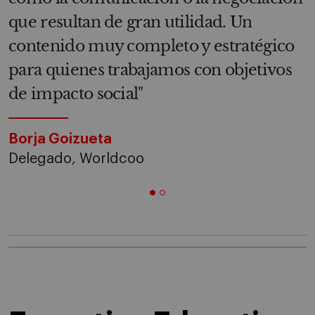
que resultan de gran utilidad. Un
contenido muy completo y estratégico
para quienes trabajamos con objetivos
de impacto social"
Borja Goizueta
Delegado, Worldcoo