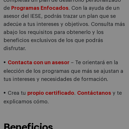
completas un plan de desarrollo personalizado
de
Programas Enfocados
. Con la ayuda de un
asesor del IESE, podrás trazar un plan que se
adecúe a tus intereses y objetivos. Consulta más
abajo los requisitos para obtenerlo y los
beneficios exclusivos de los que podrás
disfrutar.
Contacta con un asesor
– Te orientará en la
elección de los programas que más se ajustan a
tus intereses y necesidades de formación.
Crea tu
propio certificado
.
Contáctanos
y te
explicamos cómo.
Beneficios