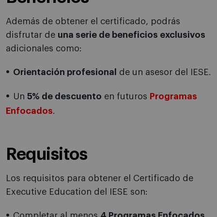
Además de obtener el certificado, podrás
disfrutar de
una serie de beneficios exclusivos
adicionales como:
Orientación profesional
de un asesor del IESE.
Un
5% de descuento
en futuros
Programas
Enfocados
.
Requisitos
Los requisitos para obtener el Certificado de
Executive Education del IESE son:
Completar al menos
4 Programas Enfocados
,