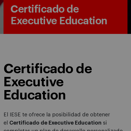
Certificado de
Executive Education
Certificado de
Executive
Education
El IESE te ofrece la posibilidad de obtener
el
Certificado de Executive Education
si